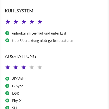
KÜHLSYSTEM
unhörbar im Leerlauf und unter Last
trotz Übertaktung niedrige Temperaturen
AUSSTATTUNG
3D Vision
G-Sync
DSR
PhysX
SLI