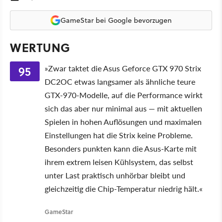
GameStar bei Google bevorzugen
WERTUNG
95
»Zwar taktet die Asus Geforce GTX 970 Strix
DC2OC etwas langsamer als ähnliche teure
GTX-970-Modelle, auf die Performance wirkt
sich das aber nur minimal aus — mit aktuellen
Spielen in hohen Auflösungen und maximalen
Einstellungen hat die Strix keine Probleme.
Besonders punkten kann die Asus-Karte mit
ihrem extrem leisen Kühlsystem, das selbst
unter Last praktisch unhörbar bleibt und
gleichzeitig die Chip-Temperatur niedrig hält.«
GameStar