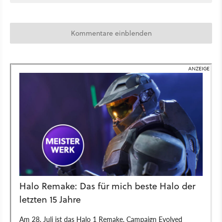
Kommentare einblenden