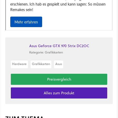
Asus Geforce GTX 970 Strix DC2OC
Kategorie: Grafikkarten
Hardware
Grafikkarten
Asus
Preisvergleich
Alles zum Produkt