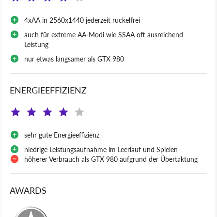
4xAA in 2560x1440 jederzeit ruckelfrei
auch für extreme AA-Modi wie SSAA oft ausreichend
Leistung
nur etwas langsamer als GTX 980
ENERGIEEFFIZIENZ
sehr gute Energieeffizienz
niedrige Leistungsaufnahme im Leerlauf und Spielen
höherer Verbrauch als GTX 980 aufgrund der Übertaktung
AWARDS