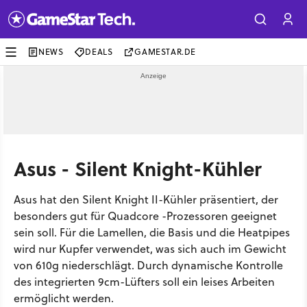
NEWS
DEALS
GAMESTAR.DE
Asus - Silent Knight-Kühler
Asus hat den Silent Knight II-Kühler präsentiert, der
besonders gut für Quadcore -Prozessoren geeignet
sein soll. Für die Lamellen, die Basis und die Heatpipes
wird nur Kupfer verwendet, was sich auch im Gewicht
von 610g niederschlägt. Durch dynamische Kontrolle
des integrierten 9cm-Lüfters soll ein leises Arbeiten
ermöglicht werden.