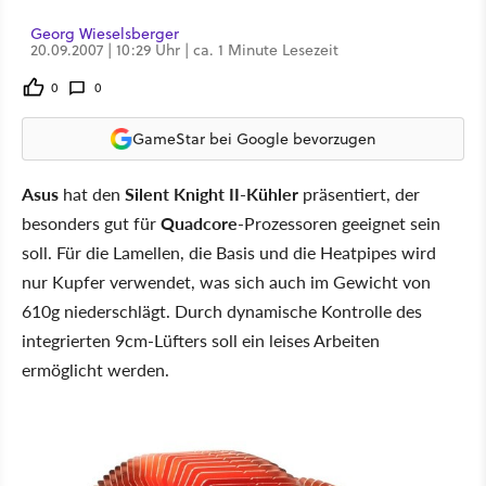
Georg Wieselsberger
20.09.2007 | 10:29 Uhr | ca. 1 Minute Lesezeit
0
0
GameStar bei Google bevorzugen
Asus
hat den
Silent Knight II-Kühler
präsentiert, der
besonders gut für
Quadcore
-Prozessoren geeignet sein
soll. Für die Lamellen, die Basis und die Heatpipes wird
nur Kupfer verwendet, was sich auch im Gewicht von
610g niederschlägt. Durch dynamische Kontrolle des
integrierten 9cm-Lüfters soll ein leises Arbeiten
ermöglicht werden.