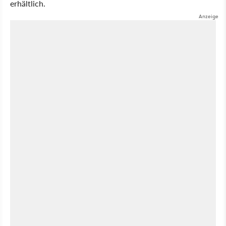
erhältlich.