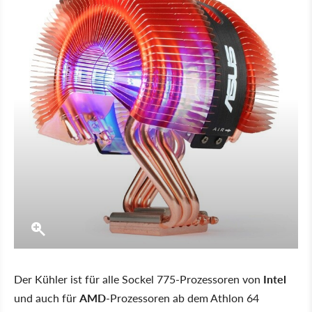
Der Kühler ist für alle Sockel 775-Prozessoren von
Intel
und auch für
AMD
-Prozessoren ab dem Athlon 64