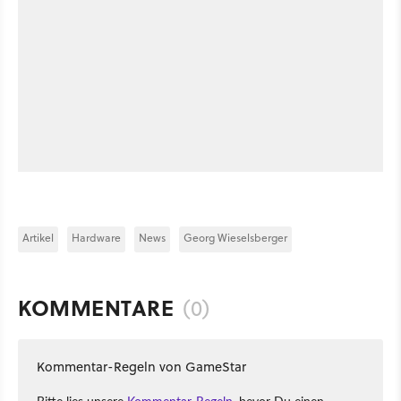
Artikel
Hardware
News
Georg Wieselsberger
KOMMENTARE
(0)
Kommentar-Regeln von GameStar