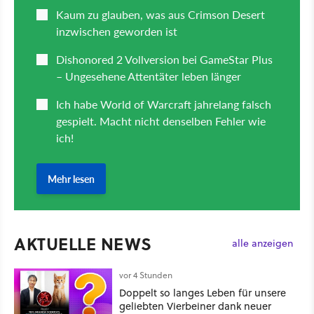
AKTUELLE NEWS
alle anzeigen
vor 4 Stunden
Doppelt so langes Leben für unsere
geliebten Vierbeiner dank neuer