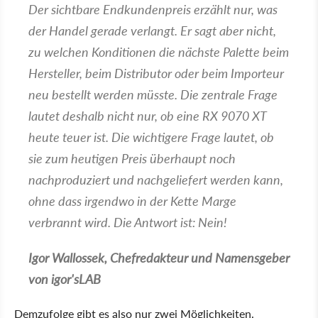
Der sichtbare Endkundenpreis erzählt nur, was
der Handel gerade verlangt. Er sagt aber nicht,
zu welchen Konditionen die nächste Palette beim
Hersteller, beim Distributor oder beim Importeur
neu bestellt werden müsste. Die zentrale Frage
lautet deshalb nicht nur, ob eine RX 9070 XT
heute teuer ist. Die wichtigere Frage lautet, ob
sie zum heutigen Preis überhaupt noch
nachproduziert und nachgeliefert werden kann,
ohne dass irgendwo in der Kette Marge
verbrannt wird. Die Antwort ist: Nein!
Igor Wallossek, Chefredakteur und Namensgeber
von igor'sLAB
Demzufolge gibt es also nur zwei Möglichkeiten.