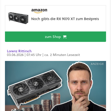
Noch gibts die RX 9070 XT zum Bestpreis
zum Shop
Lorenz Rittirsch
03.06.2026 | 07:45 Uhr | ca. 2 Minuten Lesezeit