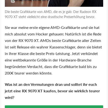
Die beste Grafikkarte von AMD, die es je gab: Der Radeon RX
9070 XT steht vielleicht eine drastische Preiserhöhung bevor.
Sie war meine erste eigene AMD-Grafikkarte und sie hat
mich absolut vom Hocker gehauen: Natürlich ist die Rede
von der RX 9070 XT. AMDs beste Grafikkarte aller Zeiten
ist seit Release ein wahrer Kassenschlager, denn sie bietet
in ihrer Klasse die beste Preis-Leistung. Jetzt verkündet
eine weltbekannte Größe in der Hardware-Branche
begründeten Verdacht, dass die Grafikkarte bald bis zu
200€ teurer werden könnte.
Was ist an den Vermutungen dran und solltet ihr euch
jetzt eine RX 9070 XT kaufen, bevor sie wirklich teurer
wird?