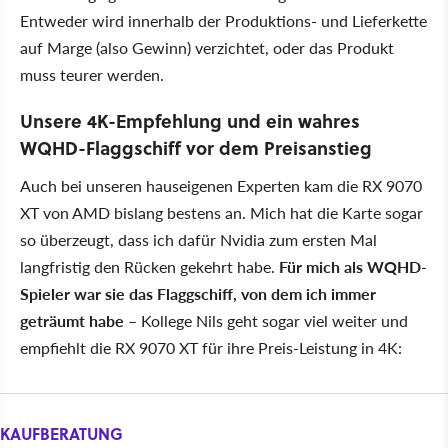
Entweder wird innerhalb der Produktions- und Lieferkette
auf Marge (also Gewinn) verzichtet, oder das Produkt
muss teurer werden.
Unsere 4K-Empfehlung und ein wahres
WQHD-Flaggschiff vor dem Preisanstieg
Auch bei unseren hauseigenen Experten kam die RX 9070
XT von AMD bislang bestens an. Mich hat die Karte sogar
so überzeugt, dass ich dafür Nvidia zum ersten Mal
langfristig den Rücken gekehrt habe.
Für mich als WQHD-
Spieler war sie das Flaggschiff, von dem ich immer
geträumt habe
– Kollege Nils geht sogar viel weiter und
empfiehlt die RX 9070 XT für ihre Preis-Leistung in 4K:
KAUFBERATUNG