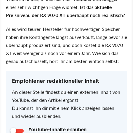
einer sehr wichtigen Frage widmet:
Ist das aktuelle
Preisniveau der RX 9070 XT überhaupt noch realistisch?
Alles wird teurer, Hersteller für hochwertigen Speicher
haben ihre Kontingente längst ausverkauft, lange bevor sie
überhaupt produziert sind, und doch kostet die RX 9070
XT weit weniger als noch vor einem Jahr. Wie sich das
genau aufschlüsselt, hört ihr am besten einfach selbst:
Empfohlener redaktioneller Inhalt
An dieser Stelle findest du einen externen Inhalt von
YouTube, der den Artikel ergänzt.
Du kannst ihn dir mit einem Klick anzeigen lassen
und wieder ausblenden.
YouTube-Inhalte erlauben