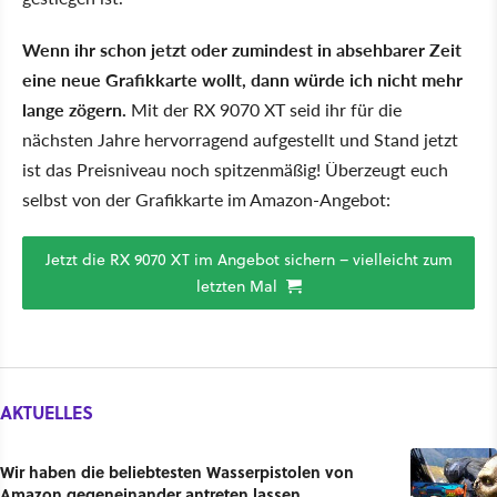
Wenn ihr schon jetzt oder zumindest in absehbarer Zeit
eine neue Grafikkarte wollt, dann würde ich nicht mehr
lange zögern.
Mit der RX 9070 XT seid ihr für die
nächsten Jahre hervorragend aufgestellt und Stand jetzt
ist das Preisniveau noch spitzenmäßig! Überzeugt euch
selbst von der Grafikkarte im Amazon-Angebot:
Jetzt die RX 9070 XT im Angebot sichern – vielleicht zum
letzten Mal
AKTUELLES
Wir haben die beliebtesten Wasserpistolen von
Amazon gegeneinander antreten lassen