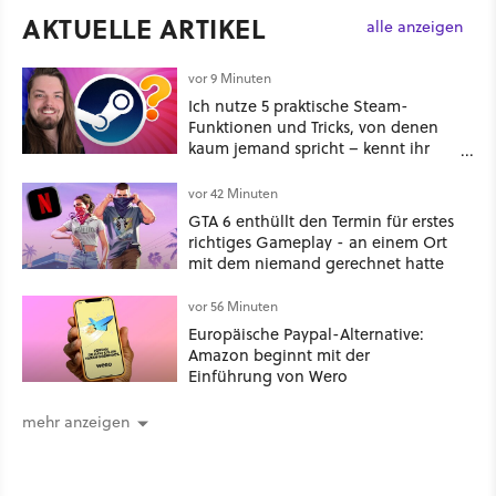
AKTUELLE ARTIKEL
alle anzeigen
vor 9 Minuten
Ich nutze 5 praktische Steam-
Funktionen und Tricks, von denen
kaum jemand spricht – kennt ihr
sie?
vor 42 Minuten
GTA 6 enthüllt den Termin für erstes
richtiges Gameplay - an einem Ort
mit dem niemand gerechnet hatte
vor 56 Minuten
Europäische Paypal-Alternative:
Amazon beginnt mit der
Einführung von Wero
mehr anzeigen