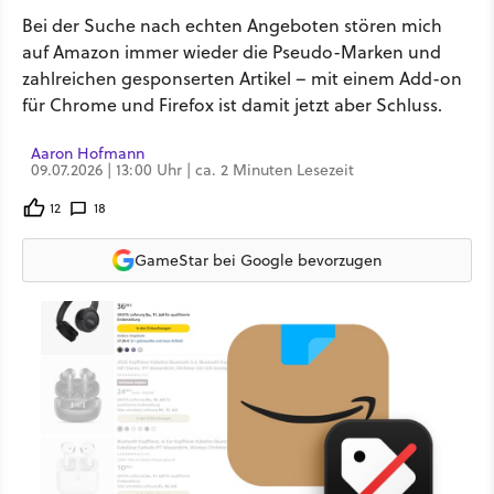
Bei der Suche nach echten Angeboten stören mich
auf Amazon immer wieder die Pseudo-Marken und
zahlreichen gesponserten Artikel – mit einem Add-on
für Chrome und Firefox ist damit jetzt aber Schluss.
Aaron Hofmann
09.07.2026 | 13:00 Uhr | ca. 2 Minuten Lesezeit
12
18
GameStar bei Google bevorzugen