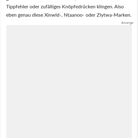
Tippfehler oder zufälliges Knöpfedrücken klingen. Also
eben genau diese Xinwld-, Ntaanoo- oder Zlytwa-Marken.