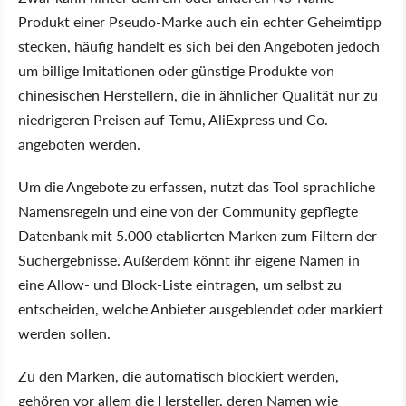
Produkt einer Pseudo-Marke auch ein echter Geheimtipp
stecken, häufig handelt es sich bei den Angeboten jedoch
um billige Imitationen oder günstige Produkte von
chinesischen Herstellern, die in ähnlicher Qualität nur zu
niedrigeren Preisen auf Temu, AliExpress und Co.
angeboten werden.
Um die Angebote zu erfassen, nutzt das Tool sprachliche
Namensregeln und eine von der Community gepflegte
Datenbank mit 5.000 etablierten Marken zum Filtern der
Suchergebnisse. Außerdem könnt ihr eigene Namen in
eine Allow- und Block-Liste eintragen, um selbst zu
entscheiden, welche Anbieter ausgeblendet oder markiert
werden sollen.
Zu den Marken, die automatisch blockiert werden,
gehören vor allem die Hersteller, deren Namen wie