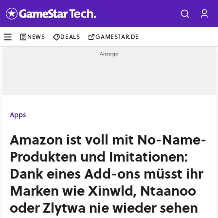
NEWS
DEALS
GAMESTAR.DE
Apps
Amazon ist voll mit No-Name-
Produkten und Imitationen:
Dank eines Add-ons müsst ihr
Marken wie Xinwld, Ntaanoo
oder Zlytwa nie wieder sehen