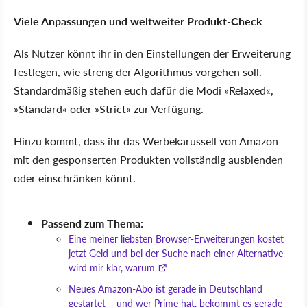
Viele Anpassungen und weltweiter Produkt-Check
Als Nutzer könnt ihr in den Einstellungen der Erweiterung
festlegen, wie streng der Algorithmus vorgehen soll.
Standardmäßig stehen euch dafür die Modi »Relaxed«,
»Standard« oder »Strict« zur Verfügung.
Hinzu kommt, dass ihr das Werbekarussell von Amazon
mit den gesponserten Produkten vollständig ausblenden
oder einschränken könnt.
Passend zum Thema:
Eine meiner liebsten Browser-Erweiterungen kostet
jetzt Geld und bei der Suche nach einer Alternative
wird mir klar, warum
Neues Amazon-Abo ist gerade in Deutschland
gestartet – und wer Prime hat, bekommt es gerade