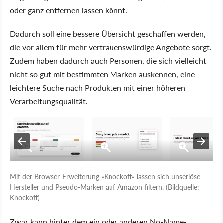
oder ganz entfernen lassen könnt.
Dadurch soll eine bessere Übersicht geschaffen werden,
die vor allem für mehr vertrauenswürdige Angebote sorgt.
Zudem haben dadurch auch Personen, die sich vielleicht
nicht so gut mit bestimmten Marken auskennen, eine
leichtere Suche nach Produkten mit einer höheren
Verarbeitungsqualität.
Mit der Browser-Erweiterung »Knockoff« lassen sich unseriöse
Hersteller und Pseudo-Marken auf Amazon filtern. (Bildquelle:
Knockoff)
Zwar kann hinter dem ein oder anderen No-Name-