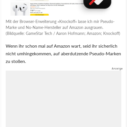
Mit der Browser-Erweiterung »Knockoff« lasse ich mir Pseudo-
Marke und No-Name-Hersteller auf Amazon ausgrauen.
(Bildquelle: GameStar Tech / Aaron Hofmann; Amazon; Knockoff)
Wenn ihr schon mal auf Amazon wart, seid ihr sicherlich
nicht umhingekommen, auf aberdutzende Pseudo-Marken
zu stoßen.