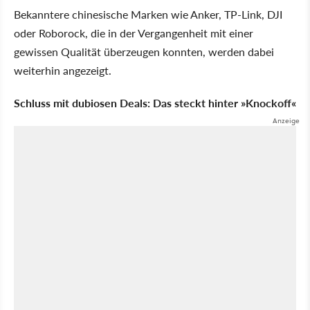
Bekanntere chinesische Marken wie Anker, TP-Link, DJI
oder Roborock, die in der Vergangenheit mit einer
gewissen Qualität überzeugen konnten, werden dabei
weiterhin angezeigt.
Schluss mit dubiosen Deals: Das steckt hinter »Knockoff«