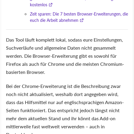
kostenlos
Zeit sparen: Die 7 besten Browser-Erweiterungen, die
euch die Arbeit abnehmen
Das Tool läuft komplett lokal, sodass eure Einstellungen,
Suchverläufe und allgemeine Daten nicht gesammelt
werden. Die Browser-Erweiterung gibt es sowohl für
Firefox als auch für Chrome und die meisten Chromium-
basierten Browser.
Bei der Chrome-Erweiterung ist die Beschreibung zwar
noch nicht aktualisiert, weshalb dort angegeben wird,
dass das Hilfsmittel nur auf englischsprachigen Amazon-
Seiten funktioniert. Das entspricht jedoch längst nicht
mehr dem aktuellen Stand und ihr könnt das Add-on
mittlerweile fast weltweit verwenden – auch in