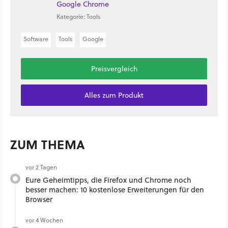
Google Chrome
Kategorie: Tools
Software
Tools
Google
Preisvergleich
Alles zum Produkt
ZUM THEMA
vor 2 Tagen
Eure Geheimtipps, die Firefox und Chrome noch
besser machen: 10 kostenlose Erweiterungen für den
Browser
vor 4 Wochen