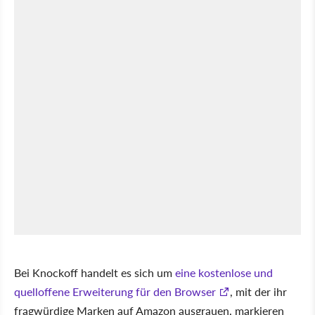
Bei Knockoff handelt es sich um
eine kostenlose und
quelloffene Erweiterung für den Browser
, mit der ihr
fragwürdige Marken auf Amazon ausgrauen, markieren