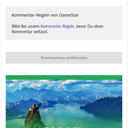
Kommentar-Regeln von GameStar
Bitte lies unsere
Kommentar-Regeln
, bevor Du einen
Kommentar verfasst.
Kommentare einblenden