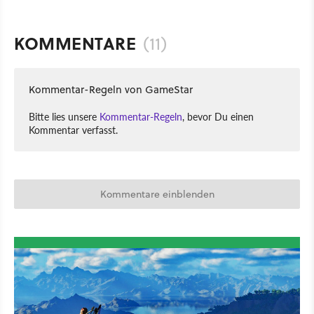
KOMMENTARE
(11)
Kommentar-Regeln von GameStar
Bitte lies unsere
Kommentar-Regeln
, bevor Du einen
Kommentar verfasst.
Kommentare einblenden