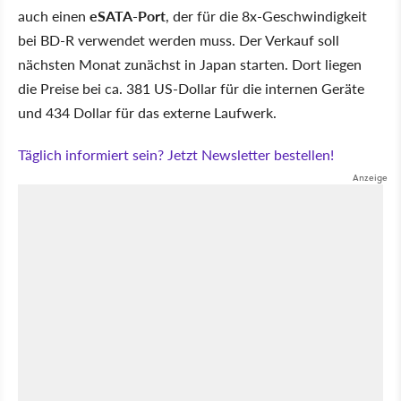
auch einen
eSATA-Port
, der für die 8x-Geschwindigkeit
bei BD-R verwendet werden muss. Der Verkauf soll
nächsten Monat zunächst in Japan starten. Dort liegen
die Preise bei ca. 381 US-Dollar für die internen Geräte
und 434 Dollar für das externe Laufwerk.
Täglich informiert sein? Jetzt Newsletter bestellen!