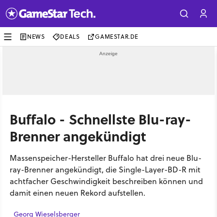
NEWS
DEALS
GAMESTAR.DE
Buffalo - Schnellste Blu-ray-
Brenner angekündigt
Massenspeicher-Hersteller Buffalo hat drei neue Blu-
ray-Brenner angekündigt, die Single-Layer-BD-R mit
achtfacher Geschwindigkeit beschreiben können und
damit einen neuen Rekord aufstellen.
Georg Wieselsberger