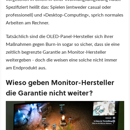
Spezifiziert heißt das: Spielen (entweder casual oder
professionell) und
Desktop-Computing
, sprich normales
Arbeiten am Rechner.
Tatsächlich sind die OLED-Panel-Hersteller sich ihrer
Maßnahmen gegen Burn-in sogar so sicher, dass sie eine
zeitlich begrenzte Garantie an Monitor-Hersteller
weitergeben - doch die weisen eine solche nicht immer
am Endprodukt aus.
Wieso geben Monitor-Hersteller
die Garantie nicht weiter?