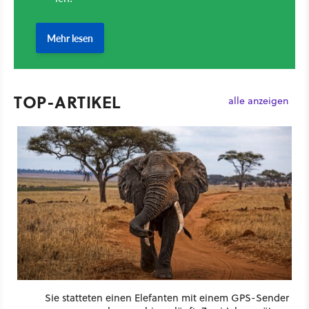
TOP-ARTIKEL
alle anzeigen
Sie statteten einen Elefanten mit einem GPS-Sender