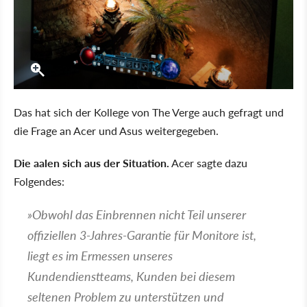
Das hat sich der Kollege von The Verge auch gefragt und
die Frage an Acer und Asus weitergegeben.
Die aalen sich aus der Situation.
Acer sagte dazu
Folgendes:
Obwohl das Einbrennen nicht Teil unserer
offiziellen 3-Jahres-Garantie für Monitore ist,
liegt es im Ermessen unseres
Kundendienstteams, Kunden bei diesem
seltenen Problem zu unterstützen und