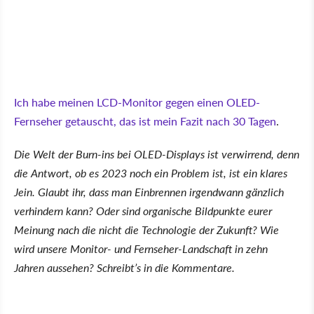
Ich habe meinen LCD-Monitor gegen einen OLED-
Fernseher getauscht, das ist mein Fazit nach 30 Tagen
.
Die Welt der Burn-ins bei OLED-Displays ist verwirrend, denn
die Antwort, ob es 2023 noch ein Problem ist, ist ein klares
Jein. Glaubt ihr, dass man Einbrennen irgendwann gänzlich
verhindern kann? Oder sind organische Bildpunkte eurer
Meinung nach die nicht die Technologie der Zukunft? Wie
wird unsere Monitor- und Fernseher-Landschaft in zehn
Jahren aussehen? Schreibt’s in die Kommentare.