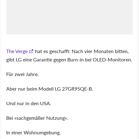
The Verge
hat es geschafft: Nach vier Monaten bitten,
gibt LG eine Garantie gegen Burn-in bei OLED-Monitoren.
Für zwei Jahre.
Aber nur beim Modell LG 27GR95QE-B.
Und nur in den USA.
Bei
sachgemäßer Nutzung
.
In einer Wohnumgebung.