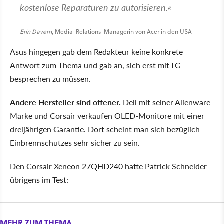
kostenlose Reparaturen zu autorisieren.
Erin Davern
, Media-Relations-Managerin von Acer in den USA
Asus hingegen gab dem Redakteur keine konkrete
Antwort zum Thema und gab an, sich erst mit LG
besprechen zu müssen.
Andere Hersteller sind offener.
Dell mit seiner Alienware-
Marke und Corsair verkaufen OLED-Monitore mit einer
dreijährigen Garantie. Dort scheint man sich bezüglich
Einbrennschutzes sehr sicher zu sein.
Den Corsair Xeneon 27QHD240 hatte Patrick Schneider
übrigens im Test:
MEHR ZUM THEMA