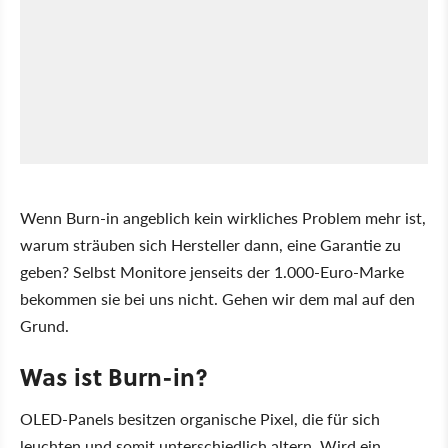
Wenn Burn-in angeblich kein wirkliches Problem mehr ist,
warum sträuben sich Hersteller dann, eine Garantie zu
geben? Selbst Monitore jenseits der 1.000-Euro-Marke
bekommen sie bei uns nicht. Gehen wir dem mal auf den
Grund.
Was ist Burn-in?
OLED-Panels besitzen organische Pixel, die für sich
leuchten und somit unterschiedlich altern. Wird ein