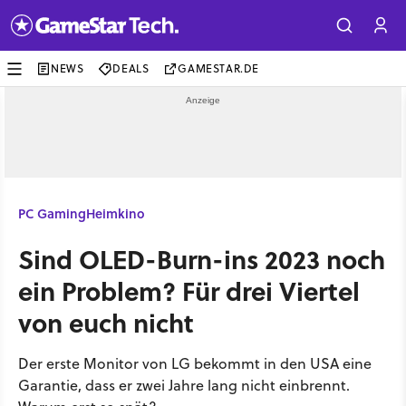
NEWS
DEALS
GAMESTAR.DE
PC Gaming
Heimkino
Sind OLED-Burn-ins 2023 noch
ein Problem? Für drei Viertel
von euch nicht
Der erste Monitor von LG bekommt in den USA eine
Garantie, dass er zwei Jahre lang nicht einbrennt.