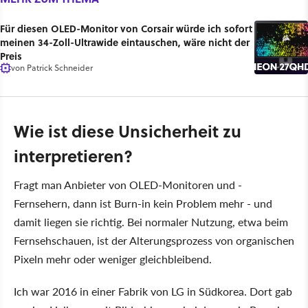
Für diesen OLED-Monitor von Corsair würde ich sofort
meinen 34-Zoll-Ultrawide eintauschen, wäre nicht der
Preis
von
Patrick Schneider
Wie ist diese Unsicherheit zu
interpretieren?
Fragt man Anbieter von OLED-Monitoren und -
Fernsehern, dann ist Burn-in kein Problem mehr - und
damit liegen sie richtig. Bei normaler Nutzung, etwa beim
Fernsehschauen, ist der Alterungsprozess von organischen
Pixeln mehr oder weniger gleichbleibend.
Ich war 2016 in einer Fabrik von LG in Südkorea. Dort gab