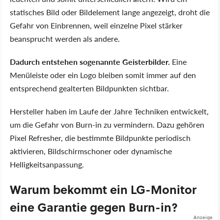
statisches Bild oder Bildelement lange angezeigt, droht die
Gefahr von Einbrennen, weil einzelne Pixel stärker
beansprucht werden als andere.
Dadurch entstehen sogenannte Geisterbilder.
Eine
Menüleiste oder ein Logo bleiben somit immer auf den
entsprechend gealterten Bildpunkten sichtbar.
Hersteller haben im Laufe der Jahre Techniken entwickelt,
um die Gefahr von Burn-in zu vermindern. Dazu gehören
Pixel Refresher, die bestimmte Bildpunkte periodisch
aktivieren, Bildschirmschoner oder dynamische
Helligkeitsanpassung.
Warum bekommt ein LG-Monitor
eine Garantie gegen Burn-in?