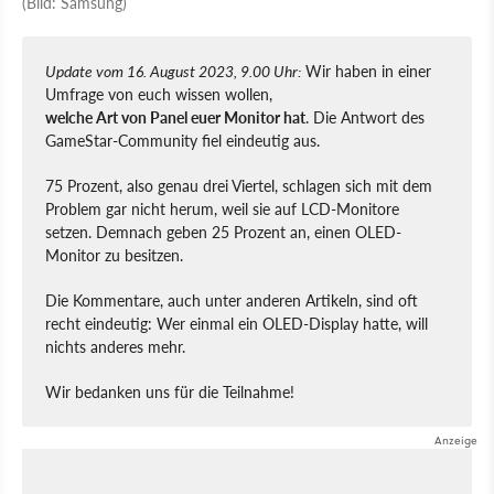
(Bild: Samsung)
Update vom 16. August 2023, 9.00 Uhr:
Wir haben in einer
Umfrage von euch wissen wollen,
welche Art von Panel euer Monitor hat
. Die Antwort des
GameStar-Community fiel eindeutig aus.
75 Prozent, also genau drei Viertel, schlagen sich mit dem
Problem gar nicht herum, weil sie auf LCD-Monitore
setzen. Demnach geben 25 Prozent an, einen OLED-
Monitor zu besitzen.
Die Kommentare, auch unter anderen Artikeln, sind oft
recht eindeutig: Wer einmal ein OLED-Display hatte, will
nichts anderes mehr.
Wir bedanken uns für die Teilnahme!