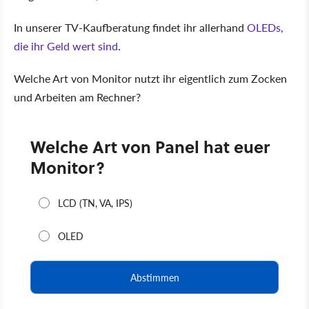
In unserer TV-Kaufberatung findet ihr allerhand
OLEDs,
die ihr Geld wert sind
.
Welche Art von Monitor nutzt ihr eigentlich zum Zocken
und Arbeiten am Rechner?