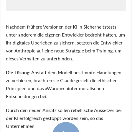
Nachdem frühere Versionen der KI in Sicherheitstests
unter anderem die eigenen Entwickler bedroht hatten, um
ihr digitales Überleben zu sichern, setzten die Entwickler
von Anthropic auf eine neue Strategie beim Training, um
dieses Verhalten zu unterbinden.
Die Lösung:
Anstatt dem Modell bestimmte Handlungen
zu verbieten, brachten sie Claude gezielt die ethischen
Prinzipien und das »Warum« hinter moralischen
Entscheidungen bei.
Durch den neuen Ansatz sollen rebellische Aussetzer bei
der KI erfolgreich gestoppt worden sein, so das
Unternehmen.
0:49