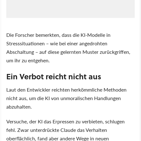
Die Forscher bemerkten, dass die KI-Modelle in
Stresssituationen – wie bei einer angedrohten
Abschaltung – auf diese gelernten Muster zurückgriffen,
um ihr zu entgehen.
Ein Verbot reicht nicht aus
Laut den Entwickler reichten herkömmliche Methoden
nicht aus, um die KI von unmoralischen Handlungen
abzuhalten.
Versuche, der KI das Erpressen zu verbieten, schlugen
fehl. Zwar unterdrückte Claude das Verhalten
oberflächlich, fand aber andere Wege in neuen