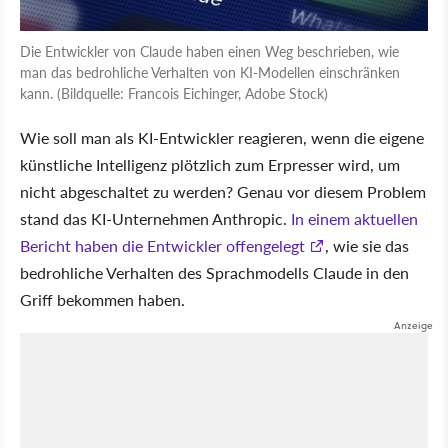
Die Entwickler von Claude haben einen Weg beschrieben, wie
man das bedrohliche Verhalten von KI-Modellen einschränken
kann. (Bildquelle: Francois Eichinger, Adobe Stock)
Wie soll man als KI-Entwickler reagieren, wenn die eigene
künstliche Intelligenz plötzlich zum Erpresser wird, um
nicht abgeschaltet zu werden? Genau vor diesem Problem
stand das KI-Unternehmen Anthropic.
In einem aktuellen
Bericht haben die Entwickler offengelegt
, wie sie das
bedrohliche Verhalten des Sprachmodells Claude in den
Griff bekommen haben.