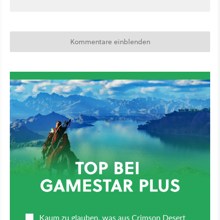
Kommentare einblenden