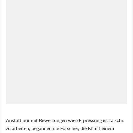
Anstatt nur mit Bewertungen wie »Erpressung ist falsch«
zu arbeiten, begannen die Forscher, die KI mit einem