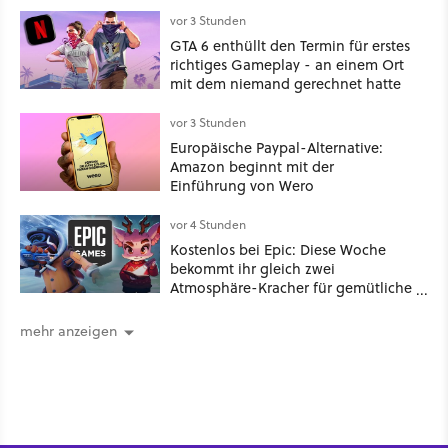
vor 3 Stunden
GTA 6 enthüllt den Termin für erstes
richtiges Gameplay - an einem Ort
mit dem niemand gerechnet hatte
vor 3 Stunden
Europäische Paypal-Alternative:
Amazon beginnt mit der
Einführung von Wero
vor 4 Stunden
Kostenlos bei Epic: Diese Woche
bekommt ihr gleich zwei
Atmosphäre-Kracher für gemütliche
Abende
mehr anzeigen