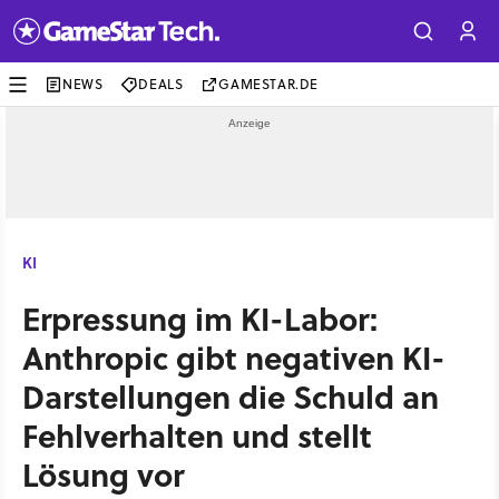
NEWS
DEALS
GAMESTAR.DE
KI
Erpressung im KI-Labor:
Anthropic gibt negativen KI-
Darstellungen die Schuld an
Fehlverhalten und stellt
Lösung vor