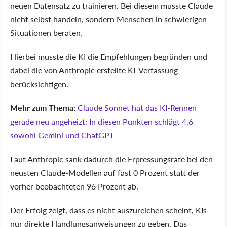
neuen Datensatz zu trainieren. Bei diesem musste Claude
nicht selbst handeln, sondern Menschen in schwierigen
Situationen beraten.
Hierbei musste die KI die Empfehlungen begründen und
dabei die von Anthropic erstellte KI-Verfassung
berücksichtigen.
Mehr zum Thema:
Claude Sonnet hat das KI-Rennen
gerade neu angeheizt: In diesen Punkten schlägt 4.6
sowohl Gemini und ChatGPT
Laut Anthropic sank dadurch die Erpressungsrate bei den
neusten Claude-Modellen auf fast 0 Prozent statt der
vorher beobachteten 96 Prozent ab.
Der Erfolg zeigt, dass es nicht auszureichen scheint, KIs
nur direkte Handlungsanweisungen zu geben. Das