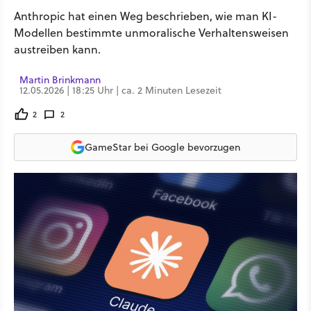
Anthropic hat einen Weg beschrieben, wie man KI-
Modellen bestimmte unmoralische Verhaltensweisen
austreiben kann.
Martin Brinkmann
12.05.2026 | 18:25 Uhr | ca. 2 Minuten Lesezeit
2
2
GameStar bei Google bevorzugen