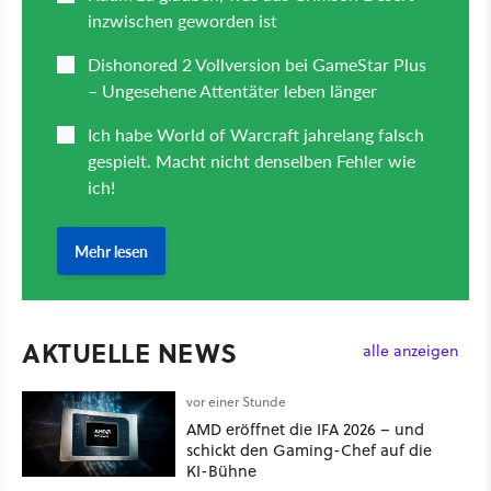
AKTUELLE NEWS
alle anzeigen
vor einer Stunde
AMD eröffnet die IFA 2026 – und
schickt den Gaming-Chef auf die
KI-Bühne