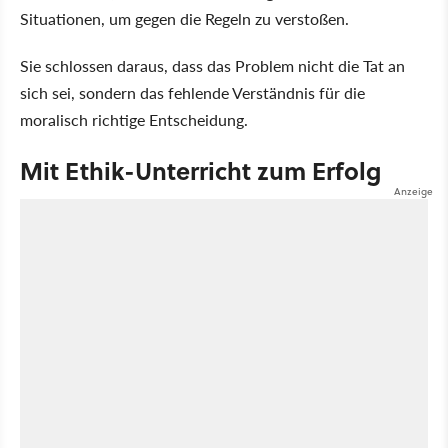
Situationen, um gegen die Regeln zu verstoßen.
Sie schlossen daraus, dass das Problem nicht die Tat an
sich sei, sondern das fehlende Verständnis für die
moralisch richtige Entscheidung.
Mit Ethik-Unterricht zum Erfolg