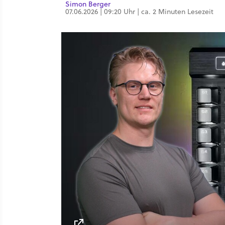
Simon Berger
07.06.2026 | 09:20 Uhr | ca. 2 Minuten Lesezeit