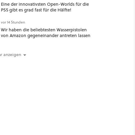
Eine der innovativsten Open-Worlds für die
PS5 gibt es grad fast für die Hälfte!
vor 14 Stunden
Wir haben die beliebtesten Wasserpistolen
von Amazon gegeneinander antreten lassen
r anzeigen