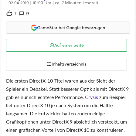
02.04.2010 | 10:00 Uhr | ca. 7 Minuten Lesezeit
1
79
GameStar bei Google bevorzugen
Auf einer Seite
Inhaltsverzeichnis
Die ersten DirectX-10-Titel waren aus der Sicht der
Spieler ein Debakel. Statt besserer Optik als mit DirectX 9
gab es nur schlechtere Performance.
Crysis
zum Beispiel
lief unter DirectX 10 je nach System um die Hälfte
langsamer. Die Entwickler hatten zudem einige
Grafikoptionen unter DirectX 9 absichtlich versteckt, um
einen grafischen Vorteil von DirectX 10 zu konstruieren.