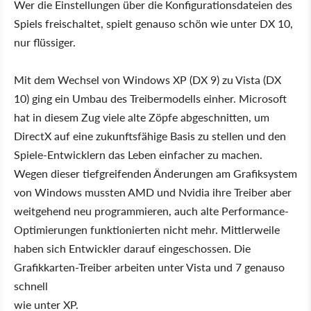
Wer die Einstellungen über die Konfigurationsdateien des
Spiels freischaltet, spielt genauso schön wie unter DX 10,
nur flüssiger.
Mit dem Wechsel von Windows XP (DX 9) zu Vista (DX
10) ging ein Umbau des Treibermodells einher. Microsoft
hat in diesem Zug viele alte Zöpfe abgeschnitten, um
DirectX auf eine zukunftsfähige Basis zu stellen und den
Spiele-Entwicklern das Leben einfacher zu machen.
Wegen dieser tiefgreifenden Änderungen am Grafiksystem
von Windows mussten AMD und Nvidia ihre Treiber aber
weitgehend neu programmieren, auch alte Performance-
Optimierungen funktionierten nicht mehr. Mittlerweile
haben sich Entwickler darauf eingeschossen. Die
Grafikkarten-Treiber arbeiten unter Vista und 7 genauso
schnell
wie unter XP.