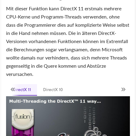
Mit dieser Funktion kann DirectX 11 erstmals mehrere
CPU-Kerne und Programm-Threads verwenden, ohne
dass die Programmierer dies auf komplizierte Weise selbst
in die Hand nehmen müssen. Die in älteren DirectX-
Versionen vorhandenen Funktionen können im Extremfall
die Berechnungen sogar verlangsamen, denn Microsoft
wollte damals nur verhindern, dass sich mehrere Threads
gegenseitig in die Quere kommen und Abstürze
verursachen.
DirectX 11
DirectX 10