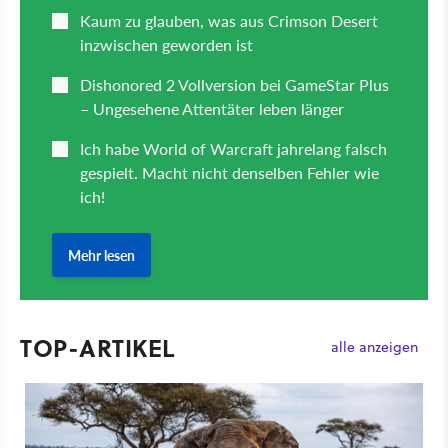
TOP-ARTIKEL
alle anzeigen