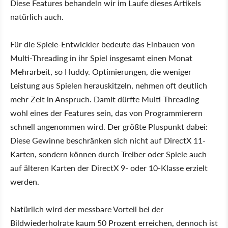
Diese Features behandeln wir im Laufe dieses Artikels
natürlich auch.
Für die Spiele-Entwickler bedeute das Einbauen von
Multi-Threading in ihr Spiel insgesamt einen Monat
Mehrarbeit, so Huddy. Optimierungen, die weniger
Leistung aus Spielen herauskitzeln, nehmen oft deutlich
mehr Zeit in Anspruch. Damit dürfte Multi-Threading
wohl eines der Features sein, das von Programmierern
schnell angenommen wird. Der größte Pluspunkt dabei:
Diese Gewinne beschränken sich nicht auf DirectX 11
-
Karten, sondern können durch Treiber oder Spiele auch
auf älteren Karten der DirectX 9- oder 10-Klasse erzielt
werden.
Natürlich wird der messbare Vorteil bei der
Bildwiederholrate kaum 50 Prozent erreichen, dennoch ist