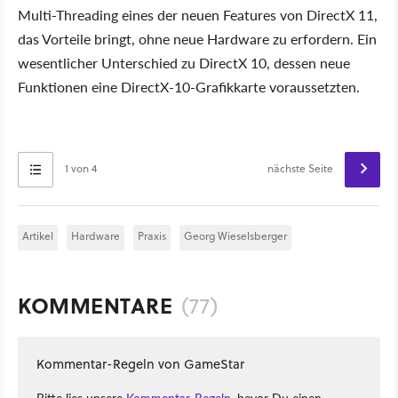
Multi-Threading eines der neuen Features von DirectX 11,
das Vorteile bringt, ohne neue Hardware zu erfordern. Ein
wesentlicher Unterschied zu DirectX 10, dessen neue
Funktionen eine DirectX-10-Grafikkarte voraussetzten.
1 von 4
nächste Seite
Artikel
Hardware
Praxis
Georg Wieselsberger
KOMMENTARE
(77)
Kommentar-Regeln von GameStar