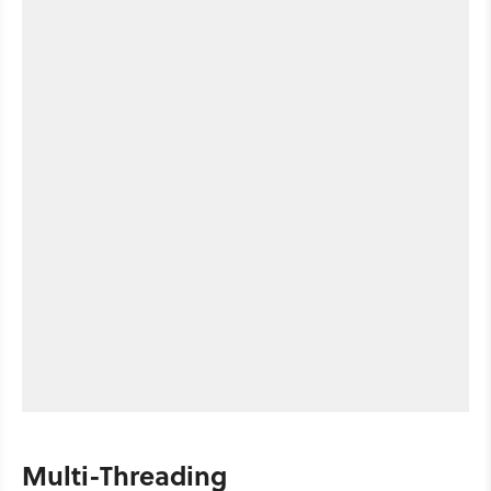
Multi-Threading