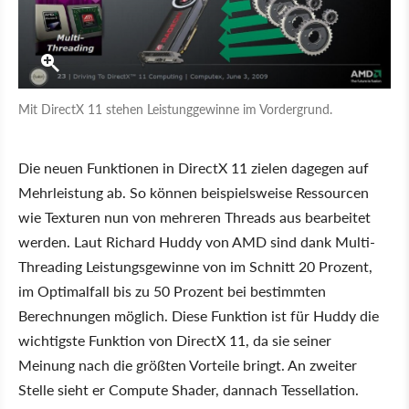
Mit DirectX 11 stehen Leistunggewinne im Vordergrund.
Die neuen Funktionen in DirectX 11 zielen dagegen auf
Mehrleistung ab. So können beispielsweise Ressourcen
wie Texturen nun von mehreren Threads aus bearbeitet
werden. Laut Richard Huddy von AMD sind dank Multi-
Threading Leistungsgewinne von im Schnitt 20 Prozent,
im Optimalfall bis zu 50 Prozent bei bestimmten
Berechnungen möglich. Diese Funktion ist für Huddy die
wichtigste Funktion von DirectX 11, da sie seiner
Meinung nach die größten Vorteile bringt. An zweiter
Stelle sieht er Compute Shader, dannach Tessellation.