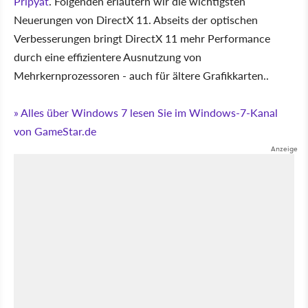
Pripyat
. Folgenden erläutern wir die wichtigsten
Neuerungen von DirectX 11. Abseits der optischen
Verbesserungen bringt DirectX 11 mehr Performance
durch eine effizientere Ausnutzung von
Mehrkernprozessoren - auch für ältere Grafikkarten..
» Alles über Windows 7 lesen Sie im Windows-7-Kanal
von GameStar.de