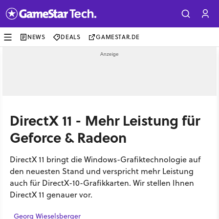
NEWS
DEALS
GAMESTAR.DE
DirectX 11 - Mehr Leistung für
Geforce & Radeon
DirectX 11 bringt die Windows-Grafiktechnologie auf
den neuesten Stand und verspricht mehr Leistung
auch für DirectX-10-Grafikkarten. Wir stellen Ihnen
DirectX 11 genauer vor.
Georg Wieselsberger