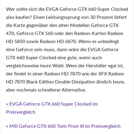
Wer sollte sich die EVGA Geforce GTX 660 Super Clocked
also kaufen? Einen Leistungssprung von 30 Prozent liefert
die Karte gegenüber den alten Modellen Geforce GTX
470, Geforce GTX 560 oder den Radeon-Karten Radeon
HD 5850 sowie Radeon HD 6870. Wenn es unbedingt
eine Geforce sein muss, dann wäre die EVGA Geforce
GTX 660 Super Clocked eine gute, wenn auch
vergleichsweise teure Wahl. Wem der Hersteller egal ist,
der findet in einer Radeon HD 7870 wie der XFX Radeon
HD 7870 Black Edition Double Dissipation ähnlich teure,
aber nochmals schnellerer Alternative.
» EVGA Geforce GTX 660 Super Clocked im
Preisvergleich
» MSI Geforce GTX 660 Twin Frozr III im Preisvergleich