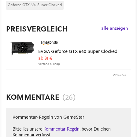
Geforce GTX 660 Super Clocked
PREISVERGLEICH
alle anzeigen
EVGA Geforce GTX 660 Super Clocked
ab 31 €
Versand s. Shop
ANZEIGE
KOMMENTARE
(26)
Kommentar-Regeln von GameStar
Bitte lies unsere
Kommentar-Regeln
, bevor Du einen
Kommentar verfasst.