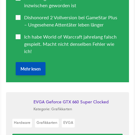
EVGA Geforce GTX 660 Super Clocked
Kategorie: Grafikkarten
Hardware
Grafikkarten
EVGA