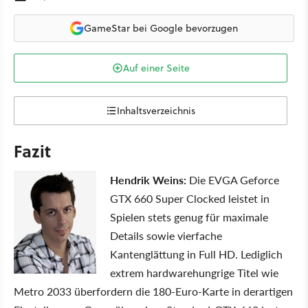
GameStar bei Google bevorzugen
Auf einer Seite
Inhaltsverzeichnis
Fazit
Hendrik Weins:
Die EVGA Geforce
GTX 660 Super Clocked leistet in
Spielen stets genug für maximale
Details sowie vierfache
Kantenglättung in Full HD. Lediglich
extrem hardwarehungrige Titel wie
Metro 2033 überfordern die 180-Euro-Karte in derartigen