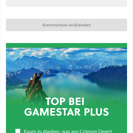
Kommentare einblenden