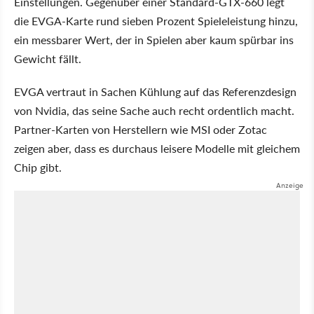
Einstellungen. Gegenüber einer Standard-GTX-660 legt
die EVGA-Karte rund sieben Prozent Spieleleistung hinzu,
ein messbarer Wert, der in Spielen aber kaum spürbar ins
Gewicht fällt.
EVGA vertraut in Sachen Kühlung auf das Referenzdesign
von Nvidia, das seine Sache auch recht ordentlich macht.
Partner-Karten von Herstellern wie MSI oder Zotac
zeigen aber, dass es durchaus leisere Modelle mit gleichem
Chip gibt.