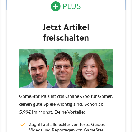
Übersicht
Jetzt Artikel
freischalten
GameStar Plus ist das Online-Abo für Gamer,
denen gute Spiele wichtig sind. Schon ab
5,99€ im Monat. Deine Vorteile:
Zugriff auf alle exklusiven Tests, Guides,
Videos und Reportagen von GameStar