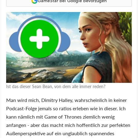
GameStar bei Google bevorzugen
Ist das dieser Sean Bean, von dem alle immer reden?
Man wird mich, Dimitry Halley, wahrscheinlich in keiner
Podcast-Folge jemals so ratlos erleben wie in dieser. Ich
kann nämlich mit Game of Thrones ziemlich wenig
anfangen - aber das macht mich hoffentlich zur perfekten
Außenperspektive auf ein unglaublich spannendes