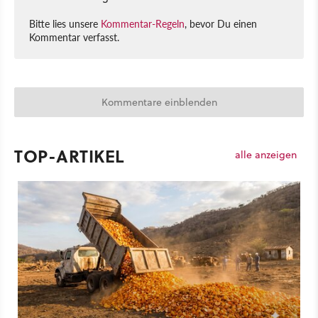
Bitte lies unsere
Kommentar-Regeln
, bevor Du einen
Kommentar verfasst.
Kommentare einblenden
TOP-ARTIKEL
alle anzeigen