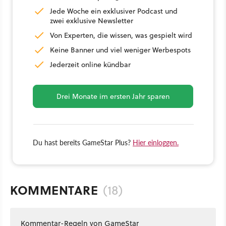
Jede Woche ein exklusiver Podcast und
zwei exklusive Newsletter
Von Experten, die wissen, was gespielt wird
Keine Banner und viel weniger Werbespots
Jederzeit online kündbar
Drei Monate im ersten Jahr sparen
Du hast bereits GameStar Plus?
Hier einloggen.
KOMMENTARE
(18)
Kommentar-Regeln von GameStar