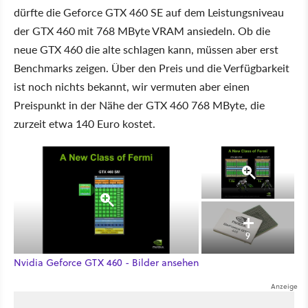
dürfte die Geforce GTX 460 SE auf dem Leistungsniveau
der GTX 460 mit 768 MByte VRAM ansiedeln. Ob die
neue GTX 460 die alte schlagen kann, müssen aber erst
Benchmarks zeigen. Über den Preis und die Verfügbarkeit
ist noch nichts bekannt, wir vermuten aber einen
Preispunkt in der Nähe der GTX 460 768 MByte, die
zurzeit etwa 140 Euro kostet.
9
Nvidia Geforce GTX 460 - Bilder ansehen