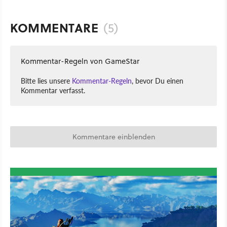
KOMMENTARE
(5)
Kommentar-Regeln von GameStar
Bitte lies unsere
Kommentar-Regeln
, bevor Du einen
Kommentar verfasst.
Kommentare einblenden