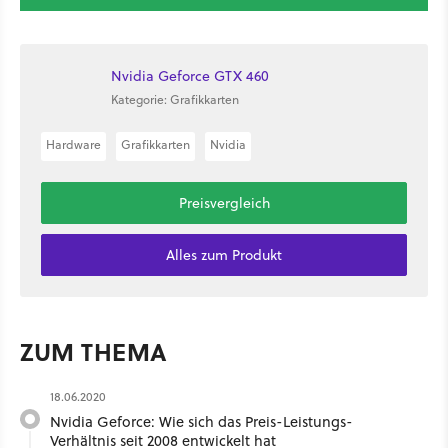
Nvidia Geforce GTX 460
Kategorie: Grafikkarten
Hardware
Grafikkarten
Nvidia
Preisvergleich
Alles zum Produkt
ZUM THEMA
18.06.2020
Nvidia Geforce: Wie sich das Preis-Leistungs-
Verhältnis seit 2008 entwickelt hat