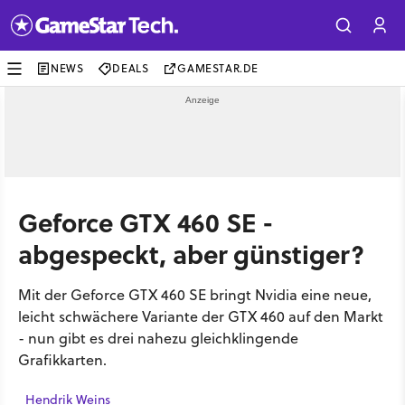
NEWS
DEALS
GAMESTAR.DE
Geforce GTX 460 SE -
abgespeckt, aber günstiger?
Mit der Geforce GTX 460 SE bringt Nvidia eine neue,
leicht schwächere Variante der GTX 460 auf den Markt
- nun gibt es drei nahezu gleichklingende
Grafikkarten.
Hendrik Weins