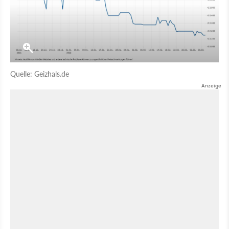
Quelle: Geizhals.de