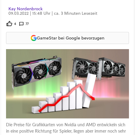
Kay Nordenbrock
09.03.2022 | 15:48 Uhr | ca. 3 Minuten Lesezeit
4
77
GameStar bei Google bevorzugen
Die Preise für Grafikkarten von Nvidia und AMD entwickeln sich
in eine positive Richtung für Spieler, liegen aber immer noch sehr