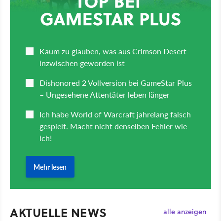
AKTUELLE NEWS
alle anzeigen