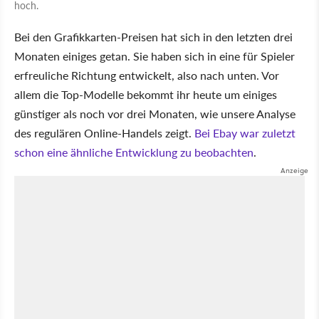
hoch.
Bei den Grafikkarten-Preisen hat sich in den letzten drei
Monaten einiges getan. Sie haben sich in eine für Spieler
erfreuliche Richtung entwickelt, also nach unten. Vor
allem die Top-Modelle bekommt ihr heute um einiges
günstiger als noch vor drei Monaten, wie unsere Analyse
des regulären Online-Handels zeigt.
Bei Ebay war zuletzt
schon eine ähnliche Entwicklung zu beobachten
.