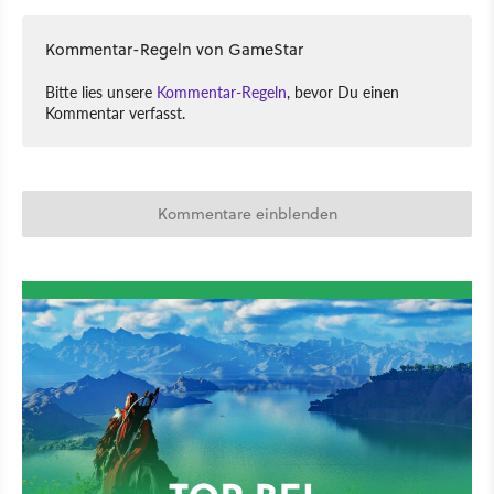
Kommentar-Regeln von GameStar
Bitte lies unsere
Kommentar-Regeln
, bevor Du einen
Kommentar verfasst.
Kommentare einblenden