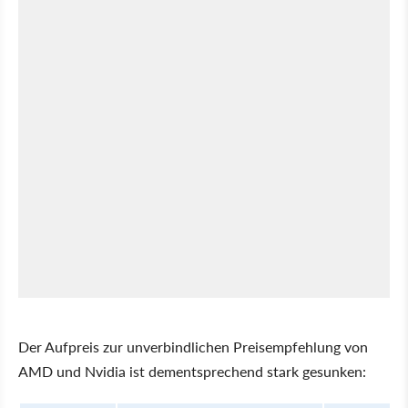
Der Aufpreis zur unverbindlichen Preisempfehlung von
AMD und Nvidia ist dementsprechend stark gesunken: