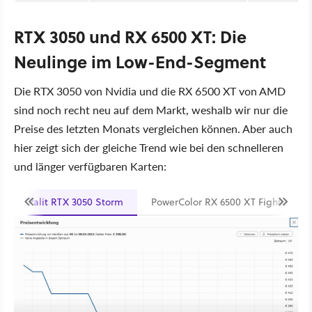
RTX 3050 und RX 6500 XT: Die
Neulinge im Low-End-Segment
Die RTX 3050 von Nvidia und die RX 6500 XT von AMD
sind noch recht neu auf dem Markt, weshalb wir nur die
Preise des letzten Monats vergleichen können. Aber auch
hier zeigt sich der gleiche Trend wie bei den schnelleren
und länger verfügbaren Karten:
Palit RTX 3050 Storm
PowerColor RX 6500 XT Fighter