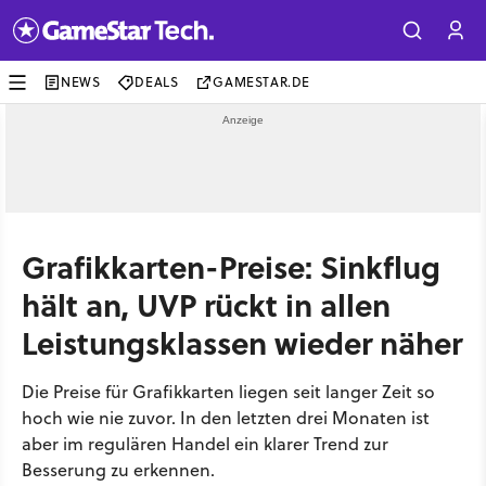
NEWS
DEALS
GAMESTAR.DE
Grafikkarten-Preise: Sinkflug
hält an, UVP rückt in allen
Leistungsklassen wieder näher
Die Preise für Grafikkarten liegen seit langer Zeit so
hoch wie nie zuvor. In den letzten drei Monaten ist
aber im regulären Handel ein klarer Trend zur
Besserung zu erkennen.