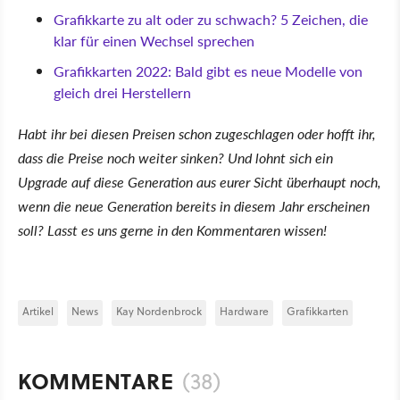
Grafikkarte zu alt oder zu schwach? 5 Zeichen, die
klar für einen Wechsel sprechen
Grafikkarten 2022: Bald gibt es neue Modelle von
gleich drei Herstellern
Habt ihr bei diesen Preisen schon zugeschlagen oder hofft ihr,
dass die Preise noch weiter sinken? Und lohnt sich ein
Upgrade auf diese Generation aus eurer Sicht überhaupt noch,
wenn die neue Generation bereits in diesem Jahr erscheinen
soll? Lasst es uns gerne in den Kommentaren wissen!
Artikel
News
Kay Nordenbrock
Hardware
Grafikkarten
KOMMENTARE
(38)