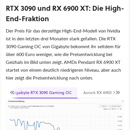
RTX 3090 und RX 6900 XT: Die High-
End-Fraktion
Der Preis für das derzeitige High-End-Modell von Nvidia
ist in den letzten drei Monaten stark gefallen. Die RTX
3090 Gaming OC von Gigabyte bekommt ihr seitdem für
über 600 Euro weniger, wie die Preisentwicklung bei
Geizhals im Bild unten zeigt. AMDs Pendant RX 6900 XT
startet von einem deutlich niedrigeren Niveau, aber auch
hier zeigt die Preisentwicklung nach unten.
Gigabyte RTX 3090 Gaming OC
Asrock RX 6900 XT Pha