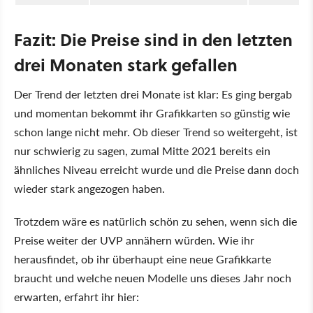
Fazit: Die Preise sind in den letzten
drei Monaten stark gefallen
Der Trend der letzten drei Monate ist klar: Es ging bergab
und momentan bekommt ihr Grafikkarten so günstig wie
schon lange nicht mehr. Ob dieser Trend so weitergeht, ist
nur schwierig zu sagen, zumal Mitte 2021 bereits ein
ähnliches Niveau erreicht wurde und die Preise dann doch
wieder stark angezogen haben.
Trotzdem wäre es natürlich schön zu sehen, wenn sich die
Preise weiter der UVP annähern würden. Wie ihr
herausfindet, ob ihr überhaupt eine neue Grafikkarte
braucht und welche neuen Modelle uns dieses Jahr noch
erwarten, erfahrt ihr hier: