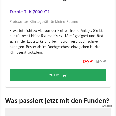
Tronic TLK 7000 C2
Preiswertes Klimagerät für kleine Räume
Erwartet nicht zu viel von der kleinen Tronic-Anlage: Sie ist
nur für recht kleine Räume bis ca. 18 m² geeignet und lässt
sich in der Lautstärke und beim Stromverbrauch schwer
bändigen. Besser als im Dachgeschoss einzugehen ist das
Klimagerät trotzdem.
129 €
149 €
zu Lidl
Was passiert jetzt mit den Funden?