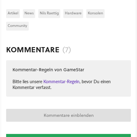
Artikel
News
Nils Raettig
Hardware
Konsolen
Community
KOMMENTARE
(7)
Kommentar-Regeln von GameStar
Bitte lies unsere
Kommentar-Regeln
, bevor Du einen
Kommentar verfasst.
Kommentare einblenden