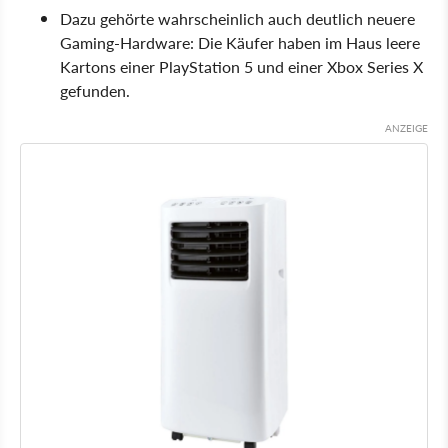
Dazu gehörte wahrscheinlich auch deutlich neuere
Gaming-Hardware: Die Käufer haben im Haus leere
Kartons einer PlayStation 5 und einer Xbox Series X
gefunden.