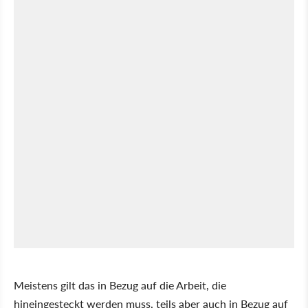
Meistens gilt das in Bezug auf die Arbeit, die
hineingesteckt werden muss, teils aber auch in Bezug auf