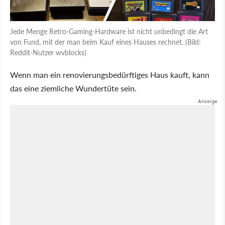
Jede Menge Retro-Gaming-Hardware ist nicht unbedingt die Art
von Fund, mit der man beim Kauf eines Hauses rechnet. (Bild:
Reddit-Nutzer wvblocks)
Wenn man ein renovierungsbedürftiges Haus kauft, kann
das eine ziemliche Wundertüte sein.