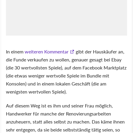
In einem
weiteren Kommentar
gibt der Hauskäufer an,
die Funde verkaufen zu wollen, genauer gesagt bei Ebay
(die 30 wertvollsten Spiele), auf dem Facebook Marktplatz
(die etwas weniger wertvolle Spiele im Bundle mit
Konsolen) und in einem lokalen Geschäft (die am
wenigsten wertvollen Spiele).
Auf diesem Weg ist es ihm und seiner Frau möglich,
Handwerker für manche der Renovierungsarbeiten
anzuheuern, statt alles selbst zu machen. Das käme ihnen
sehr entgegen, da sie beide selbstständig tätig seien, so