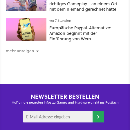
richtiges Gameplay - an einem Ort
mit dem niemand gerechnet hatte
vor 7 Stunden
Europäische Paypal-Alternative:
Amazon beginnt mit der
Einführung von Wero
mehr anzeigen
NEWSLETTER BESTELLEN
Hol' dir die neuesten Infos zu Games und Hardware direkt ins Postfach