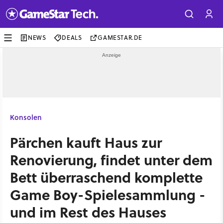
NEWS
DEALS
GAMESTAR.DE
Konsolen
Pärchen kauft Haus zur
Renovierung, findet unter dem
Bett überraschend komplette
Game Boy-Spielesammlung -
und im Rest des Hauses