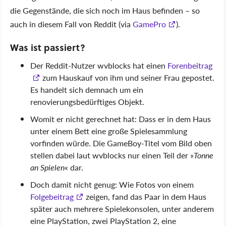
die Gegenstände, die sich noch im Haus befinden – so
auch in diesem Fall von Reddit (via
GamePro
).
Was ist passiert?
Der Reddit-Nutzer wvblocks hat einen
Forenbeitrag
zum Hauskauf von ihm und seiner Frau gepostet.
Es handelt sich demnach um ein
renovierungsbedürftiges Objekt.
Womit er nicht gerechnet hat: Dass er in dem Haus
unter einem Bett eine große Spielesammlung
vorfinden würde. Die GameBoy-Titel vom Bild oben
stellen dabei laut wvblocks nur einen Teil der
Tonne
an Spielen
dar.
Doch damit nicht genug: Wie Fotos von einem
Folgebeitrag
zeigen, fand das Paar in dem Haus
später auch mehrere Spielekonsolen, unter anderem
eine PlayStation, zwei PlayStation 2, eine