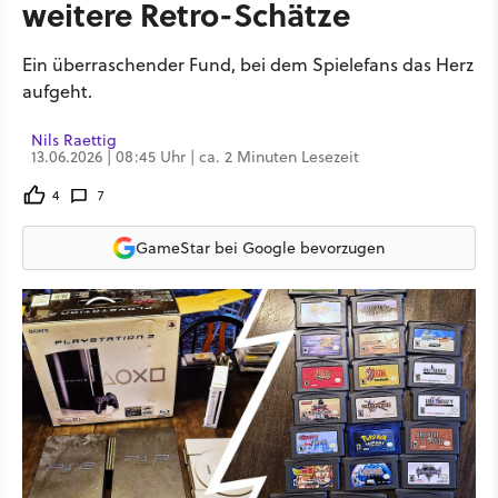
weitere Retro-Schätze
Ein überraschender Fund, bei dem Spielefans das Herz
aufgeht.
Nils Raettig
13.06.2026 | 08:45 Uhr | ca. 2 Minuten Lesezeit
4
7
GameStar bei Google bevorzugen