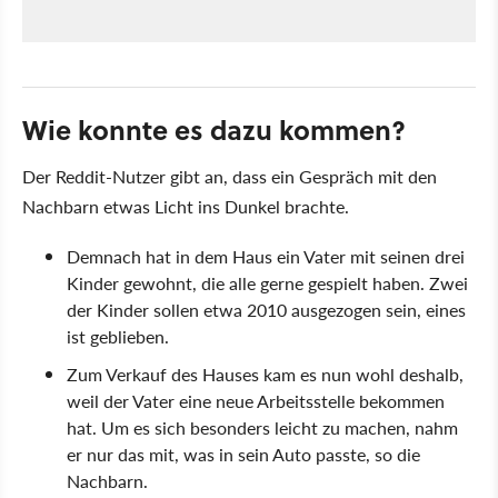
Wie konnte es dazu kommen?
Der Reddit-Nutzer gibt an, dass ein Gespräch mit den
Nachbarn etwas Licht ins Dunkel brachte.
Demnach hat in dem Haus ein Vater mit seinen drei
Kinder gewohnt, die alle gerne gespielt haben. Zwei
der Kinder sollen etwa 2010 ausgezogen sein, eines
ist geblieben.
Zum Verkauf des Hauses kam es nun wohl deshalb,
weil der Vater eine neue Arbeitsstelle bekommen
hat. Um es sich besonders leicht zu machen, nahm
er nur das mit, was in sein Auto passte, so die
Nachbarn.