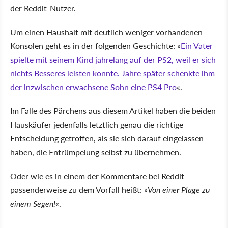
der Reddit-Nutzer.
Um einen Haushalt mit deutlich weniger vorhandenen
Konsolen geht es in der folgenden Geschichte:
Ein Vater
spielte mit seinem Kind jahrelang auf der PS2, weil er sich
nichts Besseres leisten konnte. Jahre später schenkte ihm
der inzwischen erwachsene Sohn eine PS4 Pro
.
Im Falle des Pärchens aus diesem Artikel haben die beiden
Hauskäufer jedenfalls letztlich genau die richtige
Entscheidung getroffen, als sie sich darauf eingelassen
haben, die Entrümpelung selbst zu übernehmen.
Oder wie es in einem der Kommentare bei Reddit
passenderweise zu dem Vorfall heißt:
Von einer Plage zu
einem Segen!
.