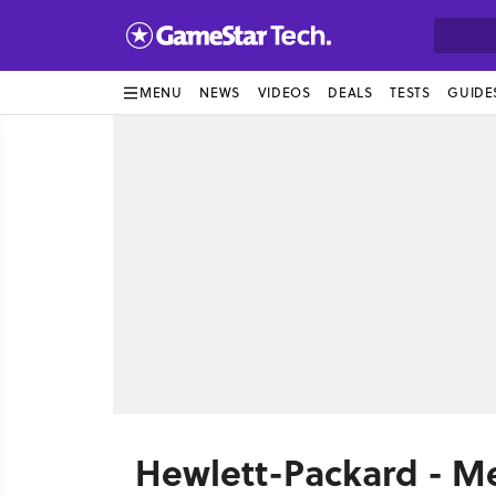
MENU
NEWS
VIDEOS
DEALS
TESTS
GUIDE
Hewlett-Packard - Me