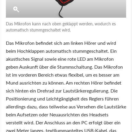
Das Mikrofon kann nach oben geklappt werden, wodurch es
automatisch stummgeschaltet wird.
Das Mikrofon befindet sich am linken Hörer und wird
beim Hochklappen automatisch stummgeschaltet. Ein
akustisches Signal sowie eine rote LED am Mikrofon
geben Auskunft über die Stummschaltung. Das Mikrofon
ist im vorderen Bereich etwas flexibel, um es besser am
Mund ausrichten zu können. Am rechten Hörer befindet
sich hinten ein Drehrad zur Lautstärkeregulierung. Die
Positionierung und Leichtgängigkeit des Reglers führen
allerdings dazu, dass teilweise aus Versehen die Lautstärke
beim Aufsetzen oder Neuausrichten des Headsets
verstellt wird. Der Anschluss an den PC erfolgt über ein
zwei Meter langes, textilummanteltes USB-Kabel, das