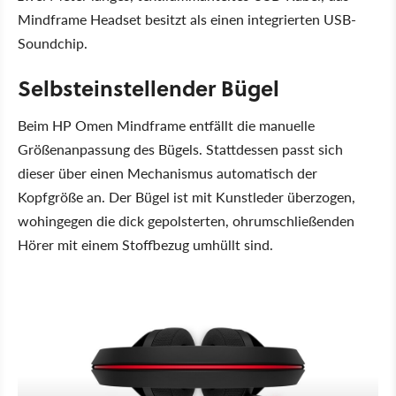
Mindframe Headset besitzt als einen integrierten USB-
Soundchip.
Selbsteinstellender Bügel
Beim HP Omen Mindframe entfällt die manuelle
Größenanpassung des Bügels. Stattdessen passt sich
dieser über einen Mechanismus automatisch der
Kopfgröße an. Der Bügel ist mit Kunstleder überzogen,
wohingegen die dick gepolsterten, ohrumschließenden
Hörer mit einem Stoffbezug umhüllt sind.