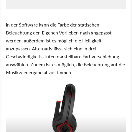
In der Software kann die Farbe der statischen
Beleuchtung den Eigenen Vorlieben nach angepasst
werden, außerdem ist es möglich die Helligkeit
anzupassen. Alternativ lässt sich eine in drei
Geschwindigkeitsstufen darstellbare Farbverschiebung
auswählen. Zudem ist es möglich, die Beleuchtung auf die
Musikwiedergabe abzustimmen.