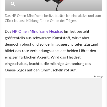
Das HP Omen Mindframe besitzt tatsächlich eine aktive und zum
Glück lautlose Kühlung für die Ohren des Trägers.
Das
HP Omen Mindframe Headset
im Test besteht
größtenteils aus schwarzem Kunststoff, wirkt aber
dennoch robust und solide. Im ausgeschalteten Zustand
bildet das rote Verbindungskabel der beiden Hörer den
einzigen farblichen Akzent. Wird das Headset
eingeschaltet, leuchtet die milchige Umrandung des
Omen-Logos auf den Ohrmuscheln rot auf.