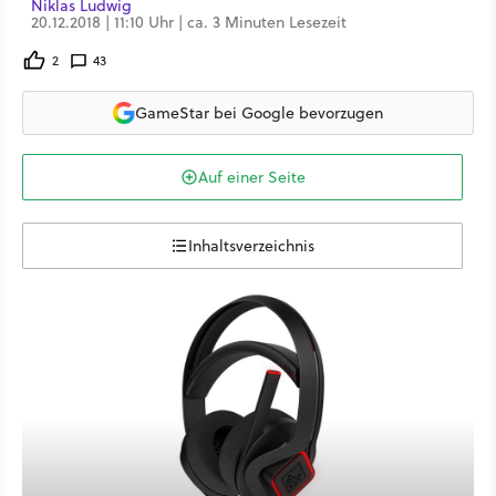
Niklas Ludwig
20.12.2018 | 11:10 Uhr | ca. 3 Minuten Lesezeit
2
43
GameStar bei Google bevorzugen
Auf einer Seite
Inhaltsverzeichnis