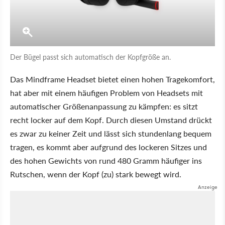
Der Bügel passt sich automatisch der Kopfgröße an.
Das Mindframe Headset bietet einen hohen Tragekomfort,
hat aber mit einem häufigen Problem von Headsets mit
automatischer Größenanpassung zu kämpfen: es sitzt
recht locker auf dem Kopf. Durch diesen Umstand drückt
es zwar zu keiner Zeit und lässt sich stundenlang bequem
tragen, es kommt aber aufgrund des lockeren Sitzes und
des hohen Gewichts von rund 480 Gramm häufiger ins
Rutschen, wenn der Kopf (zu) stark bewegt wird.