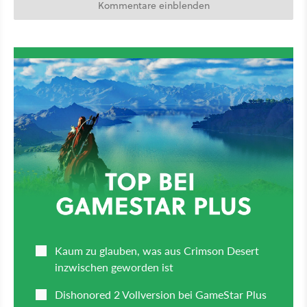
Kommentare einblenden