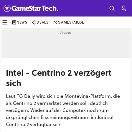
NEWS
DEALS
GAMESTAR.DE
Intel - Centrino 2 verzögert
sich
Laut TG Daily wird sich die Montevina-Plattform, die
als Centrino 2 vermarktet werden soll, deutlich
verzögern. Weder auf der Computex noch zum
ursprünglichen Erscheinungszeitraum im Juni soll
Centrino 2 verfügbar sein