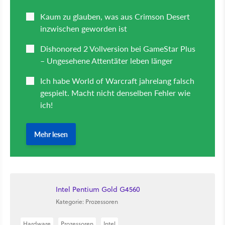
Intel Pentium Gold G4560
Kategorie: Prozessoren
Hardware
Prozessoren
Intel