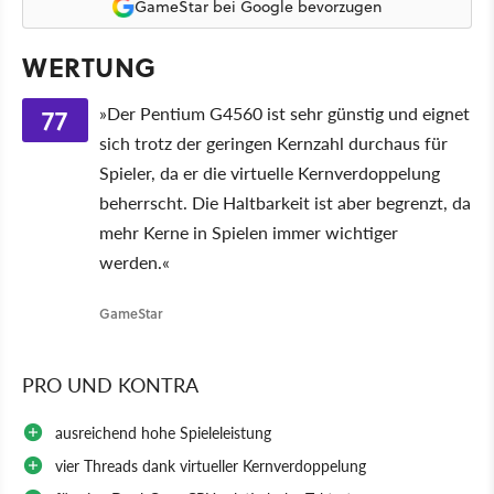
GameStar bei Google bevorzugen
WERTUNG
77
»Der Pentium G4560 ist sehr günstig und eignet
sich trotz der geringen Kernzahl durchaus für
Spieler, da er die virtuelle Kernverdoppelung
beherrscht. Die Haltbarkeit ist aber begrenzt, da
mehr Kerne in Spielen immer wichtiger
werden.«
GameStar
PRO UND KONTRA
ausreichend hohe Spieleleistung
vier Threads dank virtueller Kernverdoppelung