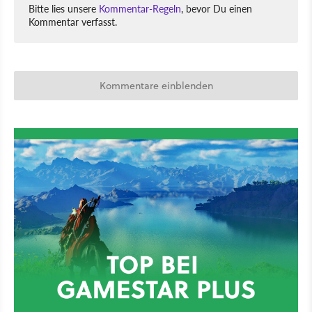
Bitte lies unsere
Kommentar-Regeln
, bevor Du einen
Kommentar verfasst.
Kommentare einblenden