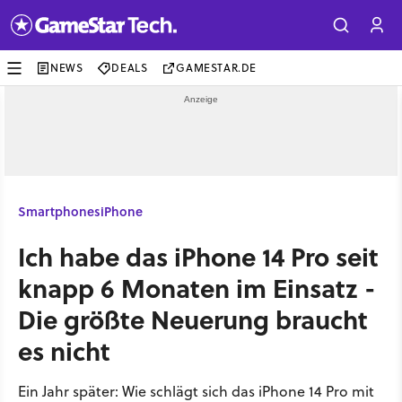
NEWS
DEALS
GAMESTAR.DE
Smartphones
iPhone
Ich habe das iPhone 14 Pro seit
knapp 6 Monaten im Einsatz -
Die größte Neuerung braucht
es nicht
Ein Jahr später: Wie schlägt sich das iPhone 14 Pro mit