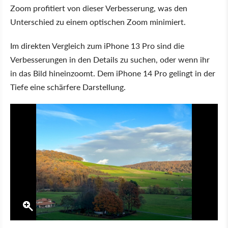
Zoom profitiert von dieser Verbesserung, was den
Unterschied zu einem optischen Zoom minimiert.
Im direkten Vergleich zum iPhone 13 Pro sind die
Verbesserungen in den Details zu suchen, oder wenn ihr
in das Bild hineinzoomt. Dem iPhone 14 Pro gelingt in der
Tiefe eine schärfere Darstellung.