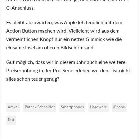
C-Anschluss.
Es bleibt abzuwarten, was Apple letztendlich mit dem
Action Button machen wird. Vielleicht wird aus dem
vermeintlichen Knopf nur ein nettes Gimmick wie die
einsame Insel am oberen Bildschirmrand.
Gut möglich, dass wir in diesem Jahr auch eine weitere
Preiserhöhung in der Pro-Serie erleben werden - ist nicht
alles schon teuer genug?
Artikel
Patrick Schneider
Smartphones
Hardware
iPhone
Test