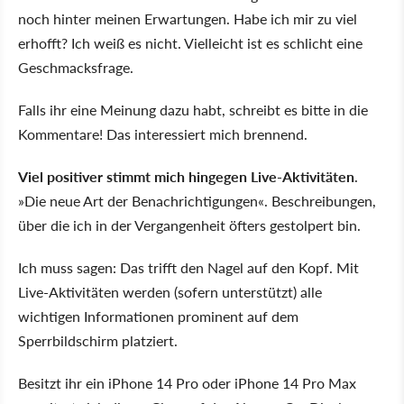
noch hinter meinen Erwartungen. Habe ich mir zu viel
erhofft? Ich weiß es nicht. Vielleicht ist es schlicht eine
Geschmacksfrage.
Falls ihr eine Meinung dazu habt, schreibt es bitte in die
Kommentare! Das interessiert mich brennend.
Viel positiver stimmt mich hingegen Live-Aktivitäten
.
»Die neue Art der Benachrichtigungen«. Beschreibungen,
über die ich in der Vergangenheit öfters gestolpert bin.
Ich muss sagen: Das trifft den Nagel auf den Kopf. Mit
Live-Aktivitäten werden (sofern unterstützt) alle
wichtigen Informationen prominent auf dem
Sperrbildschirm platziert.
Besitzt ihr ein iPhone 14 Pro oder iPhone 14 Pro Max