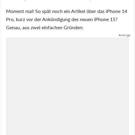
Moment mal! So spät noch ein Artikel über das iPhone 14
Pro, kurz vor der Ankündigung des neuen iPhone 15?
Genau, aus zwei einfachen Gründen: