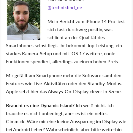
@technikfind_de
Mein Bericht zum iPhone 14 Pro liest
sich fast durchweg positiv, was
schlicht an der Qualität des
Smartphones selbst liegt. Ihr bekommt Top-Leistung, ein
starkes Kamera-Setup und mit iOS 17 weitere, coole
Funktionen spendiert, allerdings zu einem hohen Preis.
Mir gefällt am Smartphone mehr die Software samt den
Features wie Live-Aktivitäten oder den Standby-Modus.
Apple setzt hier das Always-On-Display clever in Szene.
Braucht es eine Dynamic Island
? Ich weiß nicht. Ich
brauche es nicht unbedingt, aber es ist ein nettes
Gimmick. Wäre mir eine kleine Aussparung im Display wie
bei Android lieber? Wahrscheinlich, aber bitte weiterhin