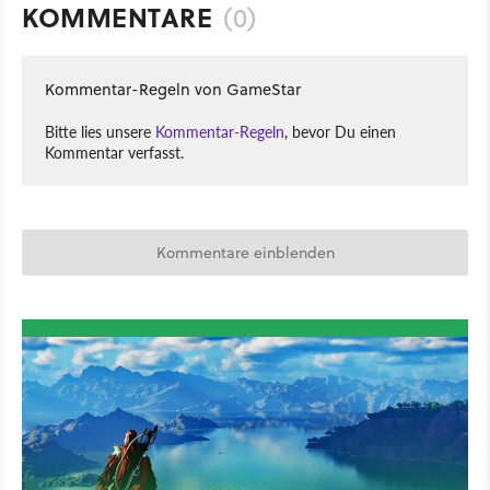
KOMMENTARE
(0)
Kommentar-Regeln von GameStar
Bitte lies unsere
Kommentar-Regeln
, bevor Du einen
Kommentar verfasst.
Kommentare einblenden