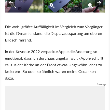
Die wohl größte Auffälligkeit im Vergleich zum Vorgänger
ist die Dynamic Island, die Displayaussparung am oberen
Bildschirmrand.
In der Keynote 2022 verpackte Apple die Änderung so
emotional, dass ich durchaus angetan war. »Apple schafft
es, aus der Kerbe an der Front etwas Ungewöhnliches zu
kreieren«. So oder so ähnlich waren meine Gedanken
dazu.