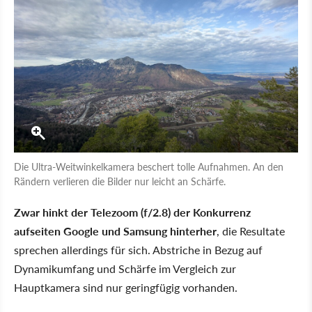
Die Ultra-Weitwinkelkamera beschert tolle Aufnahmen. An den
Rändern verlieren die Bilder nur leicht an Schärfe.
Zwar hinkt der Telezoom (f/2.8) der Konkurrenz
aufseiten Google und Samsung hinterher
, die Resultate
sprechen allerdings für sich. Abstriche in Bezug auf
Dynamikumfang und Schärfe im Vergleich zur
Hauptkamera sind nur geringfügig vorhanden.