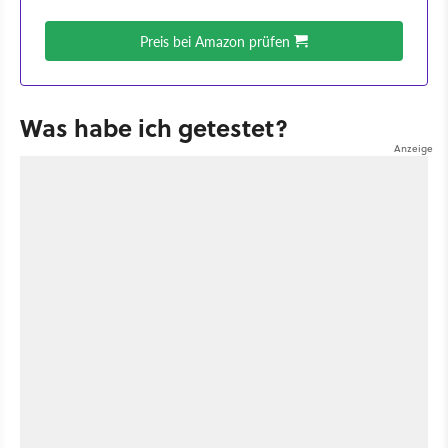
Preis bei Amazon prüfen
Was habe ich getestet?