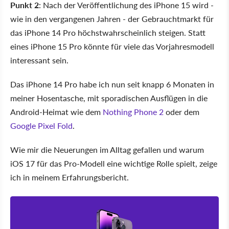
Punkt 2
: Nach der Veröffentlichung des iPhone 15 wird -
wie in den vergangenen Jahren - der Gebrauchtmarkt für
das iPhone 14 Pro höchstwahrscheinlich steigen. Statt
eines iPhone 15 Pro könnte für viele das Vorjahresmodell
interessant sein.
Das iPhone 14 Pro habe ich nun seit knapp 6 Monaten in
meiner Hosentasche, mit sporadischen Ausflügen in die
Android-Heimat wie dem
Nothing Phone 2
oder dem
Google Pixel Fold
.
Wie mir die Neuerungen im Alltag gefallen und warum
iOS 17 für das Pro-Modell eine wichtige Rolle spielt, zeige
ich in meinem Erfahrungsbericht.