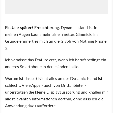
Ein Jahr später? Ernüchterung.
Dynamic Island ist in
meinen Augen kaum mehr als ein nettes Gimmick. Im
Grunde erinnert es mich an die Glyph von Nothing Phone
2.
Ich vermisse das Feature erst, wenn ich berufsbedingt ein
anderes Smartphone in den Händen halte.
Warum ist das so? Nicht alles an der Dynamic Island ist
schlecht. Viele Apps - auch von Drittanbieter -
unterstützen die kleine Displayaussparung und knallen mir
alle relevanten Informationen dorthin, ohne dass ich die
Anwendung dazu auffordere.