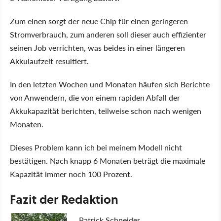
Zum einen sorgt der neue Chip für einen geringeren
Stromverbrauch, zum anderen soll dieser auch effizienter
seinen Job verrichten, was beides in einer längeren
Akkulaufzeit resultiert.
In den letzten Wochen und Monaten häufen sich Berichte
von Anwendern, die von einem rapiden Abfall der
Akkukapazität berichten, teilweise schon nach wenigen
Monaten.
Dieses Problem kann ich bei meinem Modell nicht
bestätigen. Nach knapp 6 Monaten beträgt die maximale
Kapazität immer noch 100 Prozent.
Fazit der Redaktion
Patrick Schneider