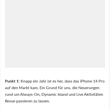
Punkt 1
: Knapp ein Jahr ist es her, dass das iPhone 14 Pro
auf den Markt kam. Ein Grund für uns, die Neuerungen
rund um Always-On, Dynamic Island und Live Aktivitäten
Revue passieren zu lassen.