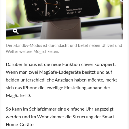
Der Standby-Modus ist durchdacht und bietet neben Uhrzeit und
Wetter weitere Möglichkeiten.
Darüber hinaus ist die neue Funktion clever konzipiert.
Wenn man zwei MagSafe-Ladegeräte besitzt und auf
beiden unterschiedliche Anzeigen haben möchte, merkt
sich das iPhone die jeweilige Einstellung anhand der
MagSafe-ID.
So kann im Schlafzimmer eine einfache Uhr angezeigt
werden und im Wohnzimmer die Steuerung der Smart-
Home-Geräte.