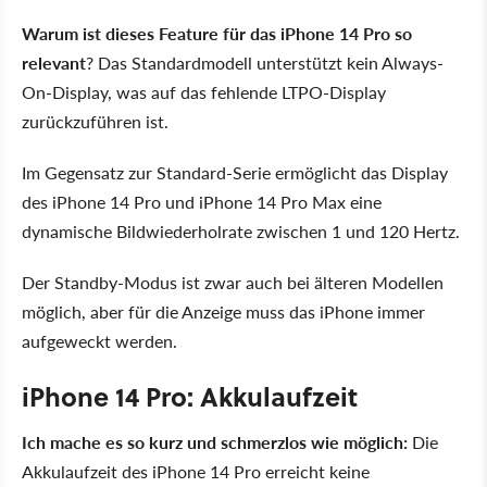
Warum ist dieses Feature für das iPhone 14 Pro so
relevant
? Das Standardmodell unterstützt kein Always-
On-Display, was auf das fehlende LTPO-Display
zurückzuführen ist.
Im Gegensatz zur Standard-Serie ermöglicht das Display
des iPhone 14 Pro und iPhone 14 Pro Max eine
dynamische Bildwiederholrate zwischen 1 und 120 Hertz.
Der Standby-Modus ist zwar auch bei älteren Modellen
möglich, aber für die Anzeige muss das iPhone immer
aufgeweckt werden.
iPhone 14 Pro: Akkulaufzeit
Ich mache es so kurz und schmerzlos wie möglich:
Die
Akkulaufzeit des iPhone 14 Pro erreicht keine