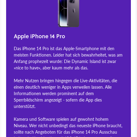
Apple iPhone 14 Pro
Das iPhone 14 Pro ist das Apple-Smartphone mit den
meisten Funktionen. Leider hat sich bewahrheitet, was am
Anfang prophezeit wurde: Die Dynamic Island ist zwar
»nice to have«, aber kaum mehr als das.
Mehr Nutzen bringen hingegen die Live-Aktivitäten, die
einen deutlich weniger in Apps verweilen lassen. Alle
Informationen werden prominent auf dem
Sperrbildschirm angezeigt - sofern die App dies
unterstützt.
Kamera und Software spielen auf gewohnt hohem
Niveau. Wer nicht unbedingt das neueste iPhone braucht,
sollte nach Angeboten für das iPhone 14 Pro Ausschau