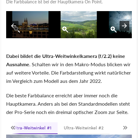
Die Farbbalance ist bei der Hauptkamera On Point.
Dabei bildet die Ultra-Weitwinkelkamera (f/2.2) keine
Ausnahme
. Schalten wir in den Makro-Modus blicken wir
auf weitere Vorteile. Die Farbdarstellung wirkt natürlicher
im Vergleich zum Modell aus dem Jahr 2022.
Die beste Farbbalance erreicht aber immer noch die
Hauptkamera. Anders als bei den Standardmodellen steht
der Pro-Serie noch ein dreimal optischer Zoom zur Seite.
Ultra-Weitwinkel #1
Ultra-Weitwinkel #2