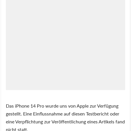
Das iPhone 14 Pro wurde uns von Apple zur Verfügung
gestellt. Eine Einflussnahme auf diesen Testbericht oder
eine Verpflichtung zur Veröffentlichung eines Artikels fand
nicht statt.