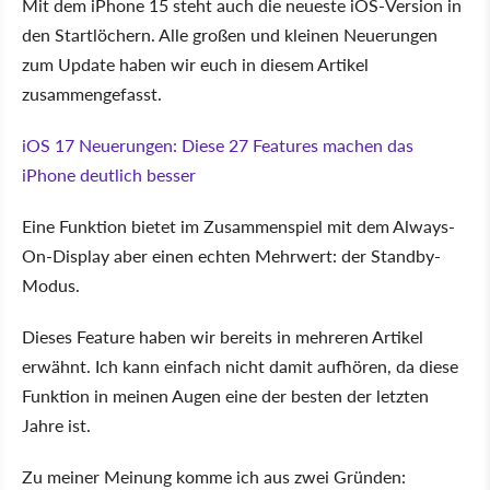
Mit dem iPhone 15 steht auch die neueste iOS-Version in
den Startlöchern. Alle großen und kleinen Neuerungen
zum Update haben wir euch in diesem Artikel
zusammengefasst.
iOS 17 Neuerungen: Diese 27 Features machen das
iPhone deutlich besser
Eine Funktion bietet im Zusammenspiel mit dem Always-
On-Display aber einen echten Mehrwert: der Standby-
Modus.
Dieses Feature haben wir bereits in mehreren Artikel
erwähnt. Ich kann einfach nicht damit aufhören, da diese
Funktion in meinen Augen eine der besten der letzten
Jahre ist.
Zu meiner Meinung komme ich aus zwei Gründen: