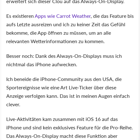
erweitert sich dieser Clou auf das Always-On-Display.
Es existieren
Apps wie Carrot Weather
, die das Feature bis
aufs Letzte ausreizen und ich zu keiner Zeit das Gefühl
bekomme, die App öffnen zu müssen, um an alle
relevanten Wetterinformationen zu kommen.
Besser noch: Dank des Always-On-Displays muss ich
nichtmal das iPhone aufwecken.
Ich beneide die iPhone-Community aus den USA, die
Sportereignisse wie eine Art Live-Ticker über diese
Anzeige verfolgen kann. Das ist in meinen Augen einfach
clever.
Live-Aktivitäten kam zusammen mit iOS 16 auf das
iPhone und sind kein exklusives Feature für die Pro-Reihe.
Das Always-On-Display macht diese Funktion aber