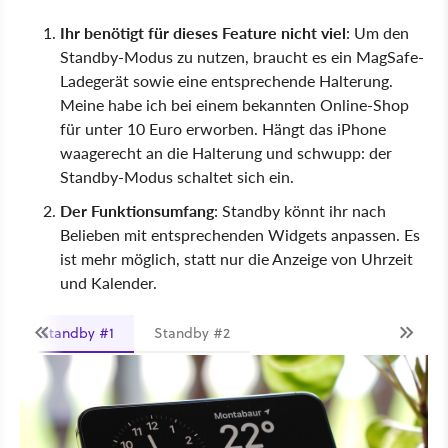
Ihr benötigt für dieses Feature nicht viel
: Um den
Standby-Modus zu nutzen, braucht es ein MagSafe-
Ladegerät sowie eine entsprechende Halterung.
Meine habe ich bei einem bekannten Online-Shop
für unter 10 Euro erworben. Hängt das iPhone
waagerecht an die Halterung und schwupp: der
Standby-Modus schaltet sich ein.
Der Funktionsumfang
: Standby könnt ihr nach
Belieben mit entsprechenden Widgets anpassen. Es
ist mehr möglich, statt nur die Anzeige von Uhrzeit
und Kalender.
Standby #1
Standby #2