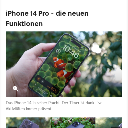
iPhone 14 Pro - die neuen
Funktionen
Das iPhone 14 in seiner Pracht. Der Timer ist dank Live
Aktivitäten immer präsent.