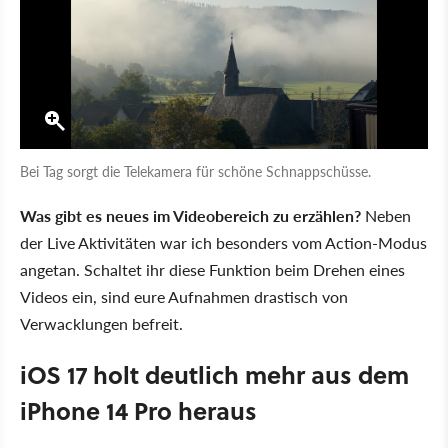
Bei Tag sorgt die Telekamera für schöne Schnappschüsse.
Was gibt es neues im Videobereich zu erzählen?
Neben
der Live Aktivitäten war ich besonders vom Action-Modus
angetan. Schaltet ihr diese Funktion beim Drehen eines
Videos ein, sind eure Aufnahmen drastisch von
Verwacklungen befreit.
iOS 17 holt deutlich mehr aus dem
iPhone 14 Pro heraus