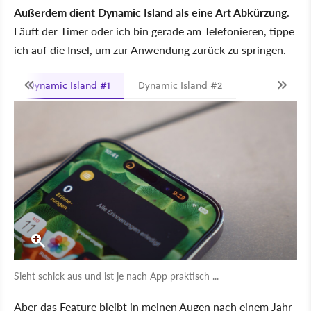
Außerdem dient Dynamic Island als eine Art Abkürzung
.
Läuft der Timer oder ich bin gerade am Telefonieren, tippe
ich auf die Insel, um zur Anwendung zurück zu springen.
Dynamic Island #1
Dynamic Island #2
Sieht schick aus und ist je nach App praktisch ...
Aber das Feature bleibt in meinen Augen nach einem Jahr