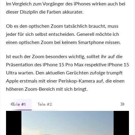
Im Vergleich zum Vorgänger des iPhones wirken auch bei
dieser Disziplin die Farben akkurater.
Ob es den optischen Zoom tatsächlich braucht, muss
jeder für sich selbst entscheiden. Generell möchte ich
einen optischen Zoom bei keinem Smartphone missen.
Ist euch der Zoom besonders wichtig, solltet ihr auf die
Präsentation des iPhone 15 Pro Max respektive iPhone 15
Ultra warten. Den aktuellen Gerüchten zufolge trumpft
Apple erstmals mit einer Periskop-Kamera auf, die einen
höheren Zoom-Bereich mit sich bringt.
Tele #1
Tele #2