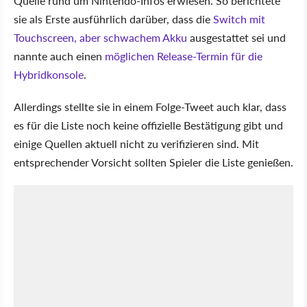
Quelle rund um Nintendo-Infos erwiesen. So berichtete
sie als Erste ausführlich darüber, dass die
Switch mit
Touchscreen, aber schwachem Akku
ausgestattet sei und
nannte auch einen
möglichen Release-Termin für die
Hybridkonsole
.
Allerdings stellte sie in einem Folge-Tweet auch klar, dass
es für die Liste noch keine offizielle Bestätigung gibt und
einige Quellen aktuell nicht zu verifizieren sind. Mit
entsprechender Vorsicht sollten Spieler die Liste genießen.