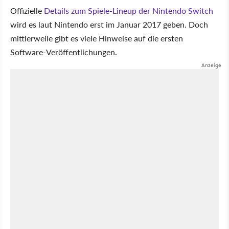
Offizielle
Details zum Spiele-Lineup der Nintendo Switch
wird es laut Nintendo erst im Januar 2017 geben. Doch
mittlerweile gibt es viele Hinweise auf die ersten
Software-Veröffentlichungen.