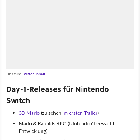
Link zum
Twitter-Inhalt
Day-1-Releases für Nintendo
Switch
3D Mario
(zu sehen
im ersten Trailer
)
Mario & Rabbids RPG (Nintendo überwacht
Entwicklung)