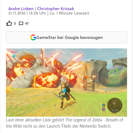
Andre Linken
|
Christopher Krizsak
21.11.2016 | 13:24 Uhr | ca. 1 Minute Lesezeit
0
47
GameStar bei Google bevorzugen
Laut einer aktuellen Liste gehört The Legend of Zelda - Breath of
the Wild nicht zu den Launch-Titeln der Nintendo Switch.