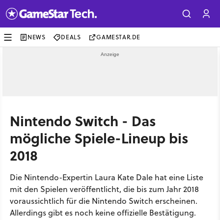
NEWS
DEALS
GAMESTAR.DE
Nintendo Switch - Das
mögliche Spiele-Lineup bis
2018
Die Nintendo-Expertin Laura Kate Dale hat eine Liste
mit den Spielen veröffentlicht, die bis zum Jahr 2018
voraussichtlich für die Nintendo Switch erscheinen.
Allerdings gibt es noch keine offizielle Bestätigung.