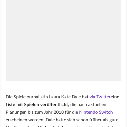
Die Spielejournalistin Laura Kate Dale hat
via Twitter
eine
Liste mit Spielen veröffentlicht
, die nach aktuellen
Planungen bis zum Jahr 2018 für die
Nintendo Switch
erscheinen werden. Dale hatte sich schon früher als gute