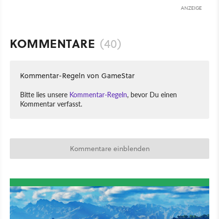
ANZEIGE
KOMMENTARE
(40)
Kommentar-Regeln von GameStar
Bitte lies unsere
Kommentar-Regeln
, bevor Du einen
Kommentar verfasst.
Kommentare einblenden