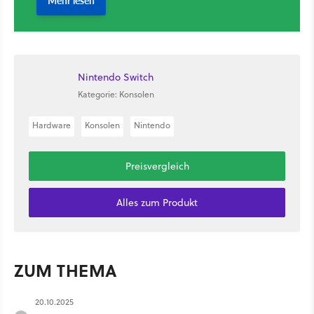
Nintendo Switch
Kategorie: Konsolen
Hardware
Konsolen
Nintendo
Preisvergleich
Alles zum Produkt
ZUM THEMA
20.10.2025