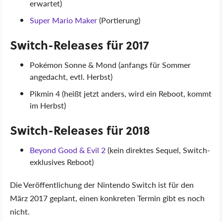
erwartet)
Super Mario Maker
(Portierung)
Switch-Releases für 2017
Pokémon Sonne & Mond (anfangs für Sommer
angedacht, evtl. Herbst)
Pikmin 4 (heißt jetzt anders, wird ein Reboot, kommt
im Herbst)
Switch-Releases für 2018
Beyond Good & Evil 2
(kein direktes Sequel, Switch-
exklusives Reboot)
Die Veröffentlichung der Nintendo Switch ist für den
März 2017 geplant, einen konkreten Termin gibt es noch
nicht.