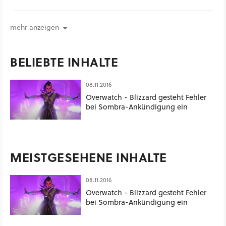
mit Steampunk-Elementen an.
mehr anzeigen
BELIEBTE INHALTE
08.11.2016
Overwatch - Blizzard gesteht Fehler
bei Sombra-Ankündigung ein
MEISTGESEHENE INHALTE
08.11.2016
Overwatch - Blizzard gesteht Fehler
bei Sombra-Ankündigung ein