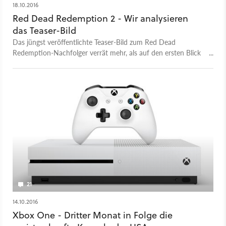
18.10.2016
Red Dead Redemption 2 - Wir analysieren
das Teaser-Bild
Das jüngst veröffentlichte Teaser-Bild zum Red Dead
Redemption-Nachfolger verrät mehr, als auf den ersten Blick
ersichtlich ist - Grund genug für eine Bildanalyse.
21
14.10.2016
Xbox One - Dritter Monat in Folge die