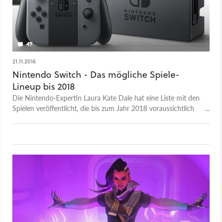
47
21.11.2016
Nintendo Switch - Das mögliche Spiele-
Lineup bis 2018
Die Nintendo-Expertin Laura Kate Dale hat eine Liste mit den
Spielen veröffentlicht, die bis zum Jahr 2018 voraussichtlich
für die Nintendo Switch erscheinen. Allerdings gibt es noch
keine offizielle Bestätigung.