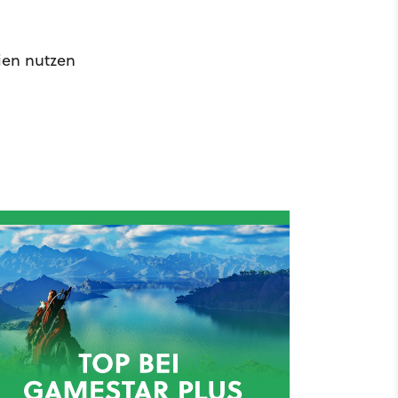
ien nutzen