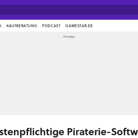
S
KAUFBERATUNG
PODCAST
GAMESTAR.DE
stenpflichtige Piraterie-Soft