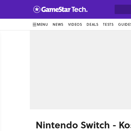
MENU
NEWS
VIDEOS
DEALS
TESTS
GUIDE
Nintendo Switch - Ko