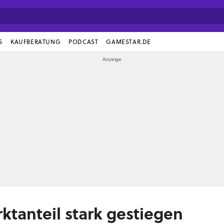
S
KAUFBERATUNG
PODCAST
GAMESTAR.DE
ktanteil stark gestiegen