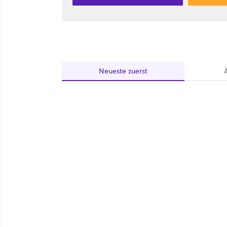
Neueste
zuerst