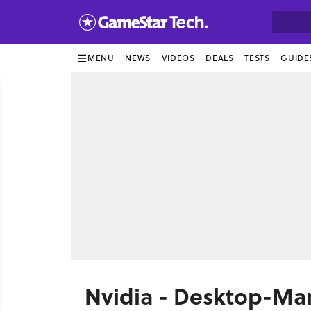
MENU
NEWS
VIDEOS
DEALS
TESTS
GUIDE
Nvidia - Desktop-Mar