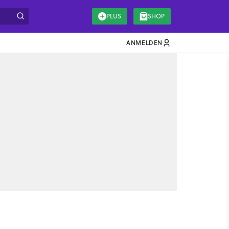
PLUS
SHOP
ANMELDEN