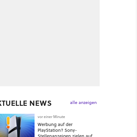
KTUELLE NEWS
alle anzeigen
vor einer Minute
Werbung auf der
PlayStation? Sony-
Stellenanzeigen zielen auf