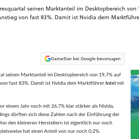
resquartal seinen Marktanteil im Desktopbereich von 
Anstieg von fast 83%. Damit ist Nvidia dem Marktführer
GameStar bei Google bevorzugen
al seinen Marktanteil im Desktopbereich von 19,7% auf
 von fast 83%. Damit ist Nvidia dem Marktführer
Intel
mit
Vor einem Jahr noch mit 26,7% klar stärker als Nivida,
ings dürften sich diese Zahlen nach der Einführung der
on den kleineren Herstellern ist eigentlich nur noch
pielsweise hat einen Anteil von nur noch 0,2%.