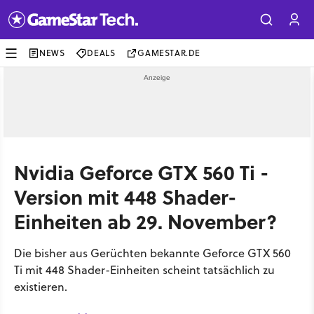
NEWS
DEALS
GAMESTAR.DE
Nvidia Geforce GTX 560 Ti -
Version mit 448 Shader-
Einheiten ab 29. November?
Die bisher aus Gerüchten bekannte Geforce GTX 560
Ti mit 448 Shader-Einheiten scheint tatsächlich zu
existieren.