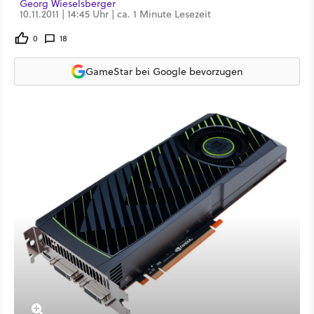
Georg Wieselsberger
10.11.2011 | 14:45 Uhr | ca. 1 Minute Lesezeit
0
18
GameStar bei Google bevorzugen