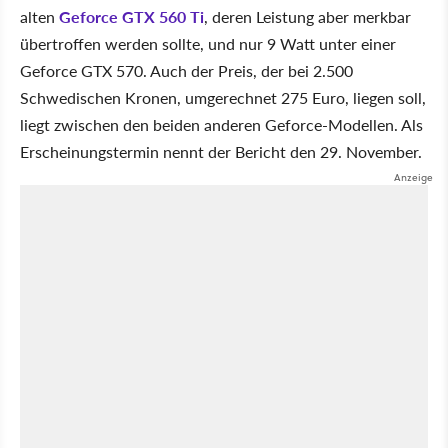
alten
Geforce GTX 560 Ti
, deren Leistung aber merkbar
übertroffen werden sollte, und nur 9 Watt unter einer
Geforce GTX 570. Auch der Preis, der bei 2.500
Schwedischen Kronen, umgerechnet 275 Euro, liegen soll,
liegt zwischen den beiden anderen Geforce-Modellen. Als
Erscheinungstermin nennt der Bericht den 29. November.