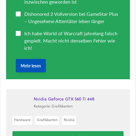
Nvidia Geforce GTX 560 Ti 448
Kategorie: Grafikkarten
Hardware
Grafikkarten
Nvidia