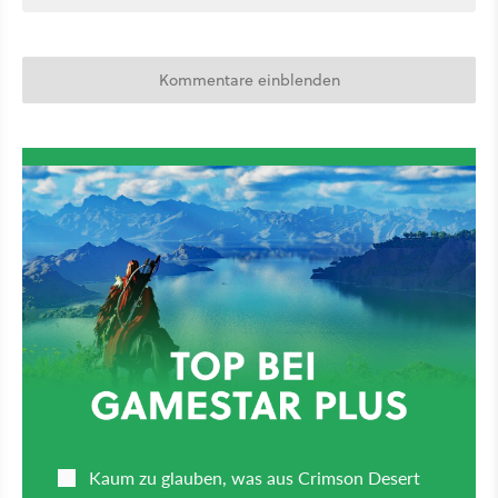
Kommentare einblenden