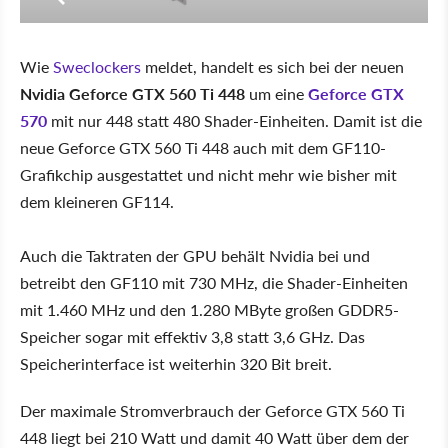
Wie
Sweclockers
meldet, handelt es sich bei der neuen
Nvidia Geforce GTX 560 Ti 448
um eine
Geforce GTX
570
mit nur 448 statt 480 Shader-Einheiten. Damit ist die
neue Geforce GTX 560 Ti 448 auch mit dem GF110-
Grafikchip ausgestattet und nicht mehr wie bisher mit
dem kleineren GF114.
Auch die Taktraten der GPU behält Nvidia bei und
betreibt den GF110 mit 730 MHz, die Shader-Einheiten
mit 1.460 MHz und den 1.280 MByte großen GDDR5-
Speicher sogar mit effektiv 3,8 statt 3,6 GHz. Das
Speicherinterface ist weiterhin 320 Bit breit.
Der maximale Stromverbrauch der Geforce GTX 560 Ti
448 liegt bei 210 Watt und damit 40 Watt über dem der