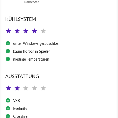
GameStar
KÜHLSYSTEM
unter Windows geräuschlos
kaum hörbar in Spielen
niedrige Temperaturen
AUSSTATTUNG
VSR
Eyefinity
Crossfire