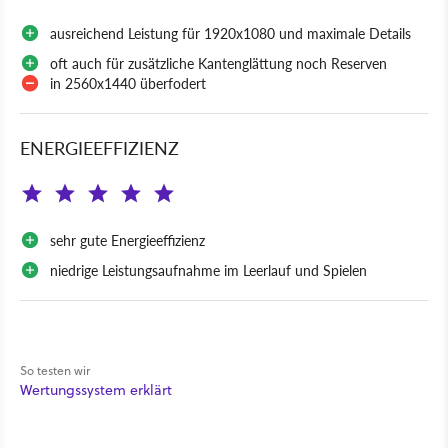
ausreichend Leistung für 1920x1080 und maximale Details
oft auch für zusätzliche Kantenglättung noch Reserven
in 2560x1440 überfodert
ENERGIEEFFIZIENZ
sehr gute Energieeffizienz
niedrige Leistungsaufnahme im Leerlauf und Spielen
So testen wir
Wertungssystem erklärt