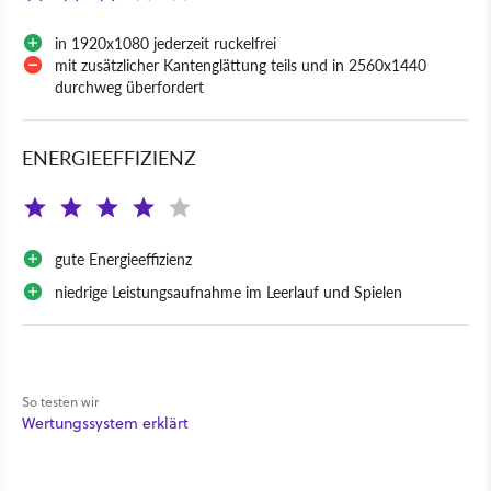
in 1920x1080 jederzeit ruckelfrei
mit zusätzlicher Kantenglättung teils und in 2560x1440
durchweg überfordert
ENERGIEEFFIZIENZ
gute Energieeffizienz
niedrige Leistungsaufnahme im Leerlauf und Spielen
So testen wir
Wertungssystem erklärt