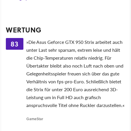
WERTUNG
83
»Die Asus Geforce GTX 950 Strix arbeitet auch
unter Last sehr sparsam, extrem leise und hält
die Chip-Temperaturen relativ niedrig. Für
Übertakter bleibt also noch Luft nach oben und
Gelegenheitsspieler freuen sich über das gute
Verhältnis von fps-pro-Euro. Schließlich bietet
die Strix für unter 200 Euro ausreichend 3D-
Leistung um in Full HD auch grafisch
anspruchsvolle Titel ohne Ruckler darzustellen.«
GameStar