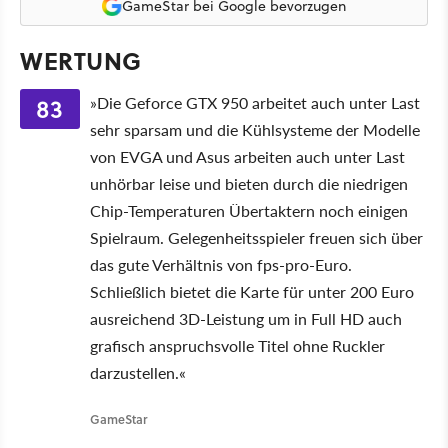
GameStar bei Google bevorzugen
WERTUNG
83
»Die Geforce GTX 950 arbeitet auch unter Last
sehr sparsam und die Kühlsysteme der Modelle
von EVGA und Asus arbeiten auch unter Last
unhörbar leise und bieten durch die niedrigen
Chip-Temperaturen Übertaktern noch einigen
Spielraum. Gelegenheitsspieler freuen sich über
das gute Verhältnis von fps-pro-Euro.
Schließlich bietet die Karte für unter 200 Euro
ausreichend 3D-Leistung um in Full HD auch
grafisch anspruchsvolle Titel ohne Ruckler
darzustellen.«
GameStar