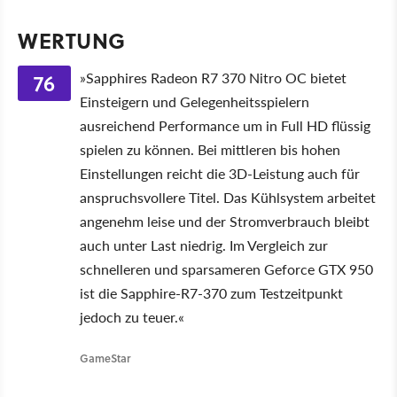
WERTUNG
76
»Sapphires Radeon R7 370 Nitro OC bietet
Einsteigern und Gelegenheitsspielern
ausreichend Performance um in Full HD flüssig
spielen zu können. Bei mittleren bis hohen
Einstellungen reicht die 3D-Leistung auch für
anspruchsvollere Titel. Das Kühlsystem arbeitet
angenehm leise und der Stromverbrauch bleibt
auch unter Last niedrig. Im Vergleich zur
schnelleren und sparsameren Geforce GTX 950
ist die Sapphire-R7-370 zum Testzeitpunkt
jedoch zu teuer.«
GameStar