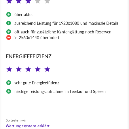
übertaktet
ausreichend Leistung für 1920x1080 und maximale Details
oft auch für zusätzliche Kantenglättung noch Reserven
in 2560x1440 überfodert
ENERGIEEFFIZIENZ
sehr gute Energieeffizienz
niedrige Leistungsaufnahme im Leerlauf und Spielen
So testen wir
Wertungssystem erklärt