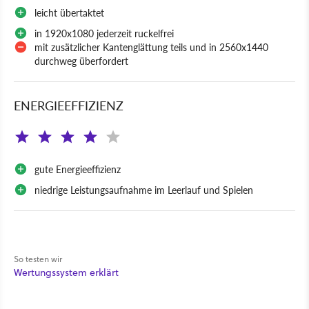
leicht übertaktet
in 1920x1080 jederzeit ruckelfrei
mit zusätzlicher Kantenglättung teils und in 2560x1440
durchweg überfordert
ENERGIEEFFIZIENZ
gute Energieeffizienz
niedrige Leistungsaufnahme im Leerlauf und Spielen
So testen wir
Wertungssystem erklärt