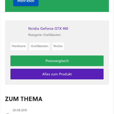
Nvidia Geforce GTX 950
Kategorie: Grafikkarten
Hardware
Grafikkarten
Nvidia
Preisvergleich
Alles zum Produkt
ZUM THEMA
20.08.2015