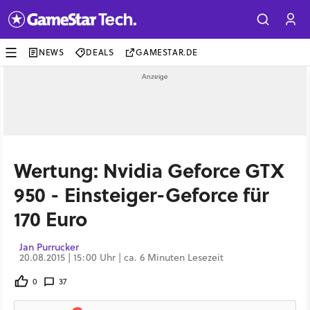
NEWS
DEALS
GAMESTAR.DE
Wertung: Nvidia Geforce GTX
950 - Einsteiger-Geforce für
170 Euro
Jan Purrucker
20.08.2015 | 15:00 Uhr | ca. 6 Minuten Lesezeit
0
37