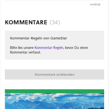
ANZEIGE
KOMMENTARE
(34)
Kommentar-Regeln von GameStar
Bitte lies unsere
Kommentar-Regeln
, bevor Du einen
Kommentar verfasst.
Kommentare einblenden