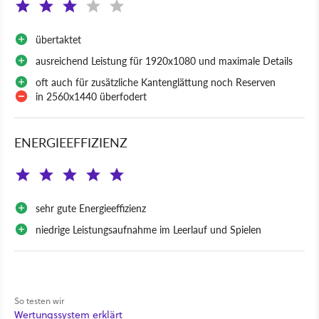
übertaktet
ausreichend Leistung für 1920x1080 und maximale Details
oft auch für zusätzliche Kantenglättung noch Reserven
in 2560x1440 überfodert
ENERGIEEFFIZIENZ
sehr gute Energieeffizienz
niedrige Leistungsaufnahme im Leerlauf und Spielen
So testen wir
Wertungssystem erklärt