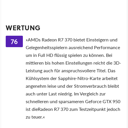
WERTUNG
76
»AMDs Radeon R7 370 bietet Einsteigern und
Gelegenheitsspielern ausreichend Performance
um in Full HD flüssig spielen zu können. Bei
mittleren bis hohen Einstellungen reicht die 3D-
Leistung auch für anspruchsvollere Titel. Das
Kühlsystem der Sapphire-Nitro-Karte arbeitet
angenehm leise und der Stromverbrauch bleibt
auch unter Last niedrig. Im Vergleich zur
schnelleren und sparsameren Geforce GTX 950
ist dieRadeon R7 370 zum Testzeitpunkt jedoch
zu teuer.«