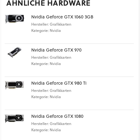
ÄHNLICHE HARDWARE
Nvidia Geforce GTX 1060 3GB
Hersteller: Grafikkarten
Kategorie: Nvidia
Nvidia Geforce GTX 970
Hersteller: Grafikkarten
Kategorie: Nvidia
Nvidia Geforce GTX 980 Ti
Hersteller: Grafikkarten
Kategorie: Nvidia
Nvidia Geforce GTX 1080
Hersteller: Grafikkarten
Kategorie: Nvidia