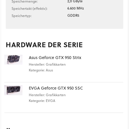
2,0 GByte
Speichermenge:
6.600 MHz
Speichertakt (effektiv):
GDDR5
Speichertyp:
HARDWARE DER SERIE
Asus Geforce GTX 950 Strix
Hersteller: Grafikkarten
Kategorie: Asus
EVGA Geforce GTX 950 SSC
Hersteller: Grafikkarten
Kategorie: EVGA