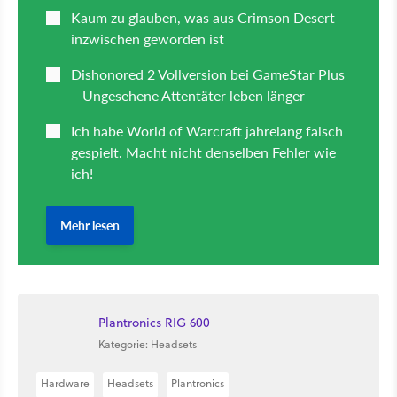
Plantronics RIG 600
Kategorie: Headsets
Hardware
Headsets
Plantronics