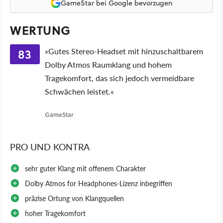
GameStar bei Google bevorzugen
WERTUNG
83
»Gutes Stereo-Headset mit hinzuschaltbarem
Dolby Atmos Raumklang und hohem
Tragekomfort, das sich jedoch vermeidbare
Schwächen leistet.«
GameStar
PRO UND KONTRA
sehr guter Klang mit offenem Charakter
Dolby Atmos for Headphones-Lizenz inbegriffen
präzise Ortung von Klangquellen
hoher Tragekomfort