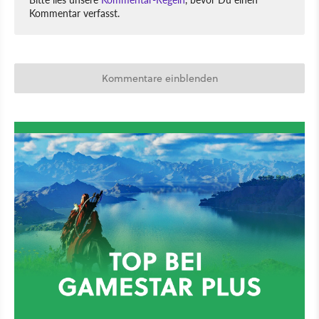
Kommentar verfasst.
Kommentare einblenden