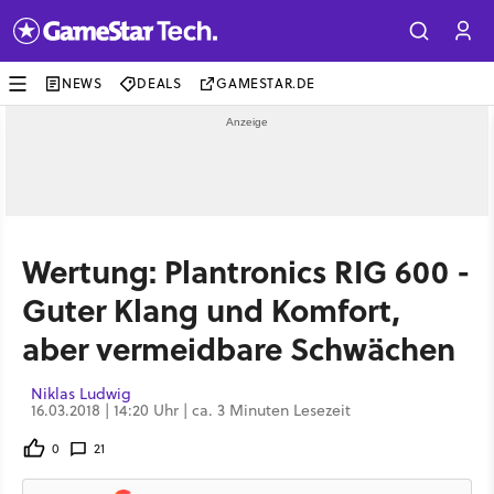
NEWS
DEALS
GAMESTAR.DE
Wertung: Plantronics RIG 600 -
Guter Klang und Komfort,
aber vermeidbare Schwächen
Niklas Ludwig
16.03.2018 | 14:20 Uhr | ca. 3 Minuten Lesezeit
0
21