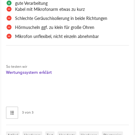
gute Verarbeitung
Kabel mit Mikrofonarm etwas zu kurz
Schlechte Geräuschisolierung in beide Richtungen
Hörmuscheln ggf. zu klein für große Ohren
Mikrofon unflexibel, nicht einzeln abnehmbar
So testen wir
Wertungssystem erklärt
3 von 3