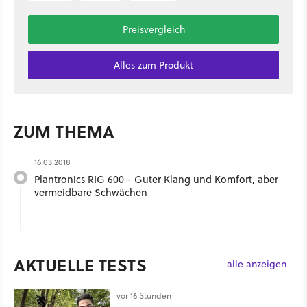
Preisvergleich
Alles zum Produkt
ZUM THEMA
16.03.2018
Plantronics RIG 600 - Guter Klang und Komfort, aber
vermeidbare Schwächen
AKTUELLE TESTS
alle anzeigen
vor 16 Stunden