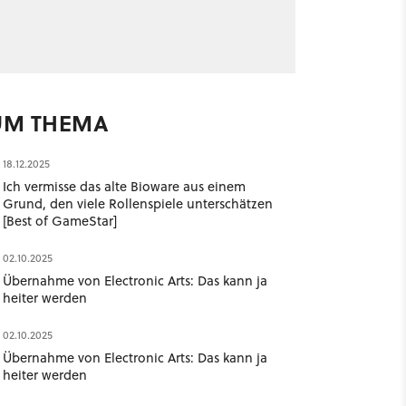
UM THEMA
18.12.2025
Ich vermisse das alte Bioware aus einem
Grund, den viele Rollenspiele unterschätzen
[Best of GameStar]
02.10.2025
Übernahme von Electronic Arts: Das kann ja
heiter werden
02.10.2025
Übernahme von Electronic Arts: Das kann ja
heiter werden