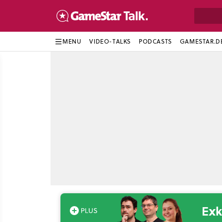
MENU
VIDEO-TALKS
PODCASTS
GAMESTAR.D
Exk