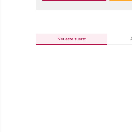
Neueste
zuerst