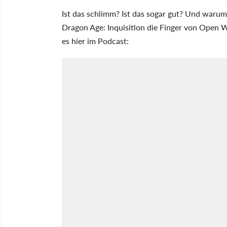
Ist das schlimm? Ist das sogar gut? Und waru
Dragon Age: Inquisition die Finger von Open Wo
es hier im Podcast: