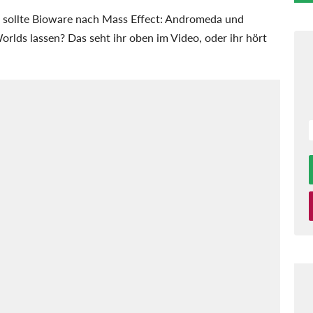
m sollte Bioware nach Mass Effect: Andromeda und
rlds lassen? Das seht ihr oben im Video, oder ihr hört