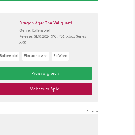
Dragon Age: The Veilguard
Genre: Rollenspiel
Release: 31.10.2024 (PC, PS5, Xbox Series
X/S)
Rollenspiel
Electronic Arts
BioWare
Preisvergleich
Mehr zum Spiel