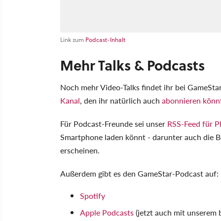
Link zum
Podcast-Inhalt
Mehr Talks & Podcasts
Noch mehr Video-Talks findet ihr bei GameSta
Kanal
, den ihr natürlich auch
abonnieren könn
Für Podcast-Freunde sei unser
RSS-Feed für P
Smartphone laden könnt - darunter auch die B
erscheinen.
Außerdem gibt es den GameStar-Podcast auf:
Spotify
Apple Podcasts
(jetzt auch mit unserem