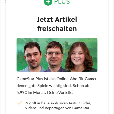
Smartphone laden könnt.
Jetzt Artikel
freischalten
GameStar Plus ist das Online-Abo für Gamer,
denen gute Spiele wichtig sind. Schon ab
5,99€ im Monat. Deine Vorteile:
Zugriff auf alle exklusiven Tests, Guides,
Videos und Reportagen von GameStar