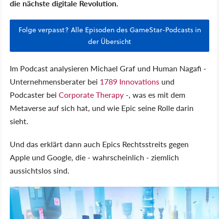
die nächste digitale Revolution.
Folge verpasst? Alle Episoden des GameStar-Podcasts in
der Übersicht
Im Podcast analysieren Michael Graf und Human Nagafi -
Unternehmensberater bei
1789 Innovations
und
Podcaster bei
Corporate Therapy
-, was es mit dem
Metaverse auf sich hat, und wie Epic seine Rolle darin
sieht.
Und das erklärt dann auch Epics Rechtsstreits gegen
Apple und Google, die - wahrscheinlich - ziemlich
aussichtslos sind.