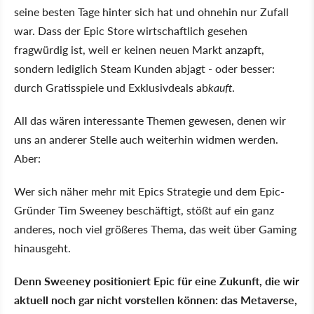
seine besten Tage hinter sich hat und ohnehin nur Zufall
war. Dass der Epic Store wirtschaftlich gesehen
fragwürdig ist, weil er keinen neuen Markt anzapft,
sondern lediglich Steam Kunden abjagt - oder besser:
durch Gratisspiele und Exklusivdeals ab
kauft
.
All das wären interessante Themen gewesen, denen wir
uns an anderer Stelle auch weiterhin widmen werden.
Aber:
Wer sich näher mehr mit Epics Strategie und dem Epic-
Gründer Tim Sweeney beschäftigt, stößt auf ein ganz
anderes, noch viel größeres Thema, das weit über Gaming
hinausgeht.
Denn Sweeney positioniert Epic für eine Zukunft, die wir
aktuell noch gar nicht vorstellen können: das Metaverse,