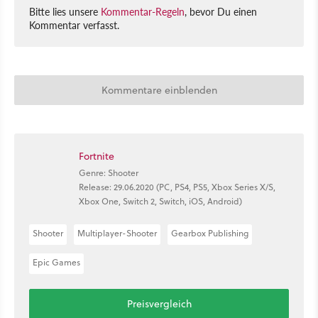
Bitte lies unsere
Kommentar-Regeln
, bevor Du einen
Kommentar verfasst.
Kommentare einblenden
Fortnite
Genre: Shooter
Release: 29.06.2020 (PC, PS4, PS5, Xbox Series X/S,
Xbox One, Switch 2, Switch, iOS, Android)
Shooter
Multiplayer-Shooter
Gearbox Publishing
Epic Games
Preisvergleich