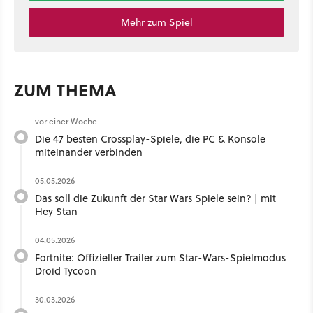
Mehr zum Spiel
ZUM THEMA
vor einer Woche
Die 47 besten Crossplay-Spiele, die PC & Konsole
miteinander verbinden
05.05.2026
Das soll die Zukunft der Star Wars Spiele sein? | mit
Hey Stan ​
04.05.2026
Fortnite: Offizieller Trailer zum Star-Wars-Spielmodus
Droid Tycoon
30.03.2026