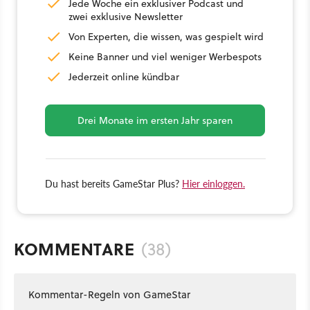
Jede Woche ein exklusiver Podcast und
zwei exklusive Newsletter
Von Experten, die wissen, was gespielt wird
Keine Banner und viel weniger Werbespots
Jederzeit online kündbar
Drei Monate im ersten Jahr sparen
Du hast bereits GameStar Plus?
Hier einloggen.
KOMMENTARE
(38)
Kommentar-Regeln von GameStar