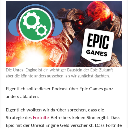
Die Unreal Engine ist ein wichtiger Baustein der Epic-Zukunft -
aber die könnte anders aussehen, als wir zunächst dachten.
Eigentlich sollte dieser Podcast über Epic Games ganz
anders ablaufen.
Eigentlich wollten wir darüber sprechen, dass die
Strategie des
Fortnite
-Betreibers keinen Sinn ergibt. Dass
Epic mit der Unreal Engine Geld verschenkt. Dass Fortnite