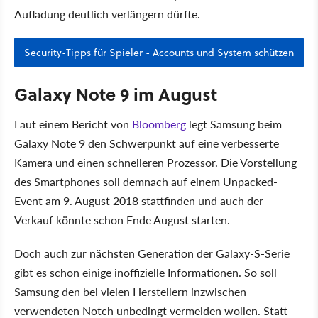
Aufladung deutlich verlängern dürfte.
Security-Tipps für Spieler - Accounts und System schützen
Galaxy Note 9 im August
Laut einem Bericht von
Bloomberg
legt Samsung beim
Galaxy Note 9 den Schwerpunkt auf eine verbesserte
Kamera und einen schnelleren Prozessor. Die Vorstellung
des Smartphones soll demnach auf einem Unpacked-
Event am 9. August 2018 stattfinden und auch der
Verkauf könnte schon Ende August starten.
Doch auch zur nächsten Generation der Galaxy-S-Serie
gibt es schon einige inoffizielle Informationen. So soll
Samsung den bei vielen Herstellern inzwischen
verwendeten Notch unbedingt vermeiden wollen. Statt