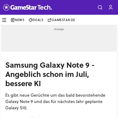
NEWS
DEALS
GAMESTAR.DE
Samsung Galaxy Note 9 -
Angeblich schon im Juli,
bessere KI
Es gibt neue Gerüchte um das bald bevorstehende
Galaxy Note 9 und das für nächstes Jahr geplante
Galaxy S10.