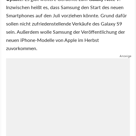
Inzwischen heißt es, dass Samsung den Start des neuen
Smartphones auf den Juli vorziehen könnte. Grund dafür
sollen nicht zufriedenstellende Verkäufe des Galaxy S9
sein. Außerdem wolle Samsung der Veröffentlichung der
neuen iPhone-Modelle von Apple im Herbst
zuvorkommen.