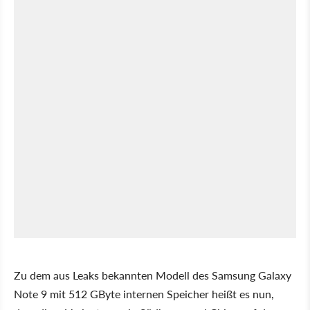
Zu dem aus Leaks bekannten Modell des Samsung Galaxy
Note 9 mit 512 GByte internen Speicher heißt es nun,