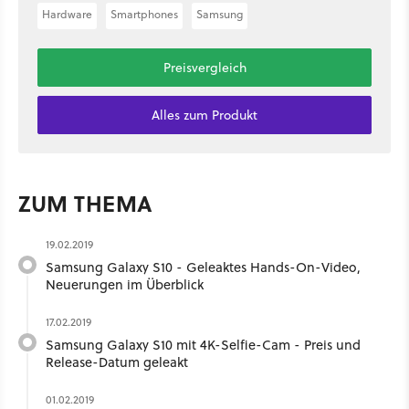
Hardware
Smartphones
Samsung
Preisvergleich
Alles zum Produkt
ZUM THEMA
19.02.2019
Samsung Galaxy S10 - Geleaktes Hands-On-Video,
Neuerungen im Überblick
17.02.2019
Samsung Galaxy S10 mit 4K-Selfie-Cam - Preis und
Release-Datum geleakt
01.02.2019