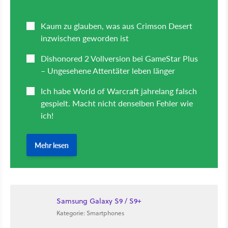
Samsung Galaxy S9 / S9+
Kategorie: Smartphones