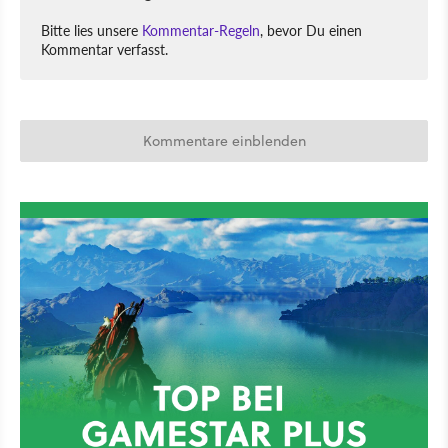
Bitte lies unsere
Kommentar-Regeln
, bevor Du einen
Kommentar verfasst.
Kommentare einblenden