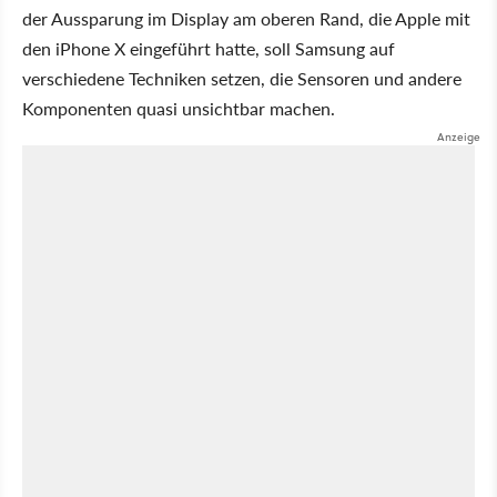
der Aussparung im Display am oberen Rand, die Apple mit
den iPhone X eingeführt hatte, soll Samsung auf
verschiedene Techniken setzen, die Sensoren und andere
Komponenten quasi unsichtbar machen.