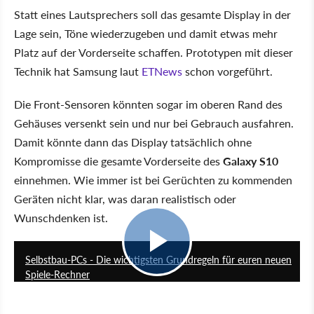
Statt eines Lautsprechers soll das gesamte Display in der
Lage sein, Töne wiederzugeben und damit etwas mehr
Platz auf der Vorderseite schaffen. Prototypen mit dieser
Technik hat Samsung laut
ETNews
schon vorgeführt.
Die Front-Sensoren könnten sogar im oberen Rand des
Gehäuses versenkt sein und nur bei Gebrauch ausfahren.
Damit könnte dann das Display tatsächlich ohne
Kompromisse die gesamte Vorderseite des
Galaxy S10
einnehmen. Wie immer ist bei Gerüchten zu kommenden
Geräten nicht klar, was daran realistisch oder
Wunschdenken ist.
7:41
Selbstbau-PCs - Die wichtigsten Grundregeln für euren neuen
Spiele-Rechner