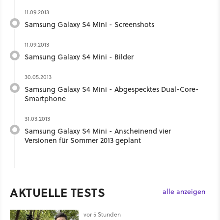
11.09.2013
Samsung Galaxy S4 Mini - Screenshots
11.09.2013
Samsung Galaxy S4 Mini - Bilder
30.05.2013
Samsung Galaxy S4 Mini - Abgespecktes Dual-Core-
Smartphone
31.03.2013
Samsung Galaxy S4 Mini - Anscheinend vier
Versionen für Sommer 2013 geplant
AKTUELLE TESTS
alle anzeigen
vor 5 Stunden