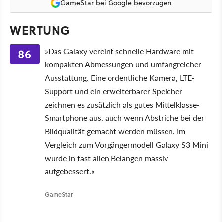
GameStar bei Google bevorzugen
WERTUNG
86
»Das Galaxy vereint schnelle Hardware mit
kompakten Abmessungen und umfangreicher
Ausstattung. Eine ordentliche Kamera, LTE-
Support und ein erweiterbarer Speicher
zeichnen es zusätzlich als gutes Mittelklasse-
Smartphone aus, auch wenn Abstriche bei der
Bildqualität gemacht werden müssen. Im
Vergleich zum Vorgängermodell Galaxy S3 Mini
wurde in fast allen Belangen massiv
aufgebessert.«
GameStar