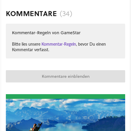
KOMMENTARE
(34)
Kommentar-Regeln von GameStar
Bitte lies unsere
Kommentar-Regeln
, bevor Du einen
Kommentar verfasst.
Kommentare einblenden