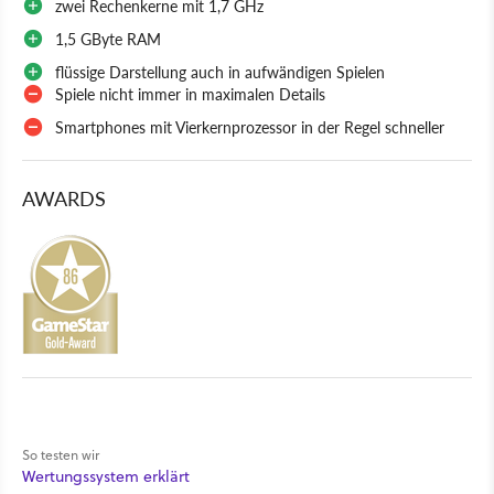
zwei Rechenkerne mit 1,7 GHz
1,5 GByte RAM
flüssige Darstellung auch in aufwändigen Spielen
Spiele nicht immer in maximalen Details
Smartphones mit Vierkernprozessor in der Regel schneller
AWARDS
So testen wir
Wertungssystem erklärt