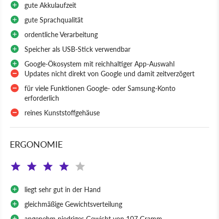
gute Akkulaufzeit
gute Sprachqualität
ordentliche Verarbeitung
Speicher als USB-Stick verwendbar
Google-Ökosystem mit reichhaltiger App-Auswahl
Updates nicht direkt von Google und damit zeitverzögert
für viele Funktionen Google- oder Samsung-Konto
erforderlich
reines Kunststoffgehäuse
ERGONOMIE
liegt sehr gut in der Hand
gleichmäßige Gewichtsverteilung
angenehm niedriges Gewicht von 107 Gramm