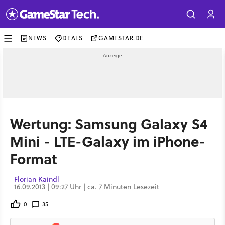
NEWS
DEALS
GAMESTAR.DE
Wertung: Samsung Galaxy S4
Mini - LTE-Galaxy im iPhone-
Format
Florian Kaindl
16.09.2013 | 09:27 Uhr | ca. 7 Minuten Lesezeit
0
35