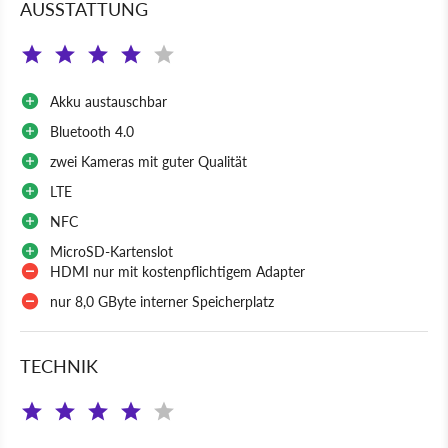
AUSSTATTUNG
Akku austauschbar
Bluetooth 4.0
zwei Kameras mit guter Qualität
LTE
NFC
MicroSD-Kartenslot
HDMI nur mit kostenpflichtigem Adapter
nur 8,0 GByte interner Speicherplatz
TECHNIK