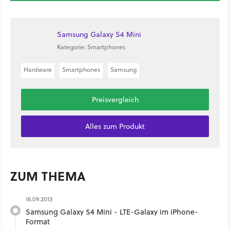
Samsung Galaxy S4 Mini
Kategorie: Smartphones
Hardware
Smartphones
Samsung
Preisvergleich
Alles zum Produkt
ZUM THEMA
16.09.2013
Samsung Galaxy S4 Mini - LTE-Galaxy im iPhone-
Format