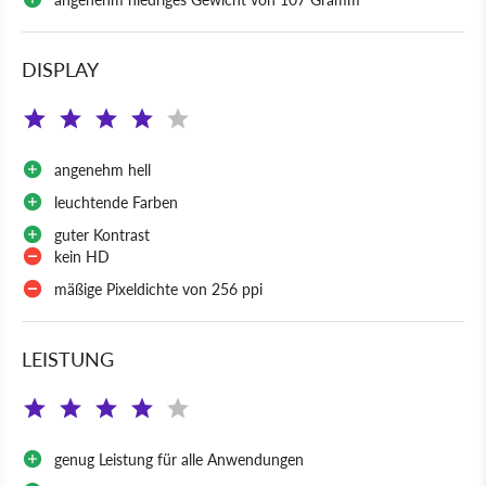
DISPLAY
angenehm hell
leuchtende Farben
guter Kontrast
kein HD
mäßige Pixeldichte von 256 ppi
LEISTUNG
genug Leistung für alle Anwendungen