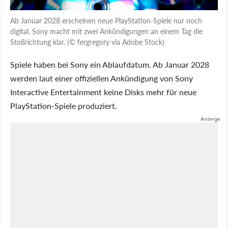
Ab Januar 2028 erscheinen neue PlayStation-Spiele nur noch
digital. Sony macht mit zwei Ankündigungen an einem Tag die
Stoßrichtung klar. (© fergregory via Adobe Stock)
Spiele haben bei Sony ein Ablaufdatum. Ab Januar 2028
werden laut einer offiziellen Ankündigung von Sony
Interactive Entertainment keine Disks mehr für neue
PlayStation-Spiele produziert.