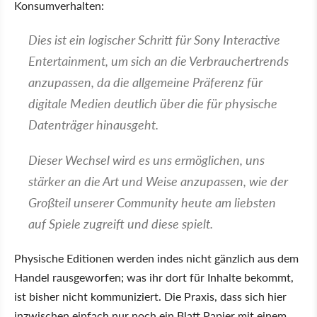
Konsumverhalten:
Dies ist ein logischer Schritt für Sony Interactive
Entertainment, um sich an die Verbrauchertrends
anzupassen, da die allgemeine Präferenz für
digitale Medien deutlich über die für physische
Datenträger hinausgeht.
Dieser Wechsel wird es uns ermöglichen, uns
stärker an die Art und Weise anzupassen, wie der
Großteil unserer Community heute am liebsten
auf Spiele zugreift und diese spielt.
Physische Editionen werden indes nicht gänzlich aus dem
Handel rausgeworfen; was ihr dort für Inhalte bekommt,
ist bisher nicht kommuniziert. Die Praxis, dass sich hier
inzwischen einfach nur noch ein Blatt Papier mit einem