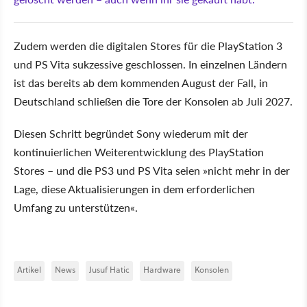
Zudem werden die digitalen Stores für die PlayStation 3
und PS Vita sukzessive geschlossen. In einzelnen Ländern
ist das bereits ab dem kommenden August der Fall, in
Deutschland schließen die Tore der Konsolen ab Juli 2027.
Diesen Schritt begründet Sony wiederum mit der
kontinuierlichen Weiterentwicklung des PlayStation
Stores – und die PS3 und PS Vita seien »nicht mehr in der
Lage, diese Aktualisierungen in dem erforderlichen
Umfang zu unterstützen«.
Artikel
News
Jusuf Hatic
Hardware
Konsolen