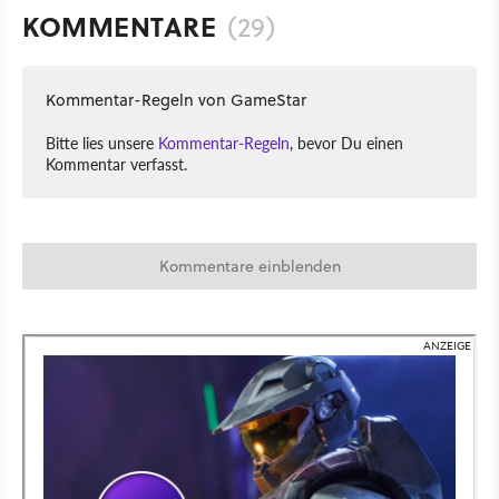
KOMMENTARE
(29)
Kommentar-Regeln von GameStar
Bitte lies unsere
Kommentar-Regeln
, bevor Du einen
Kommentar verfasst.
Kommentare einblenden