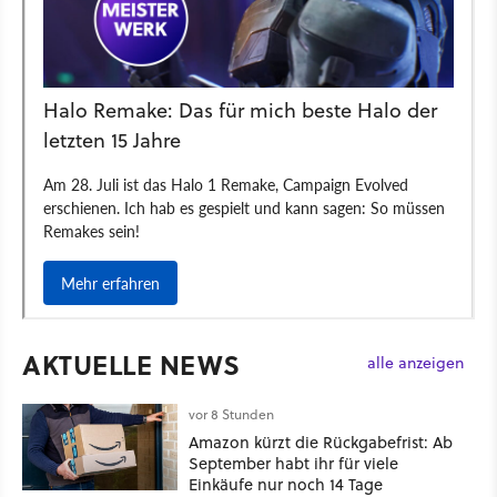
AKTUELLE NEWS
alle anzeigen
vor 8 Stunden
Amazon kürzt die Rückgabefrist: Ab
September habt ihr für viele
Einkäufe nur noch 14 Tage