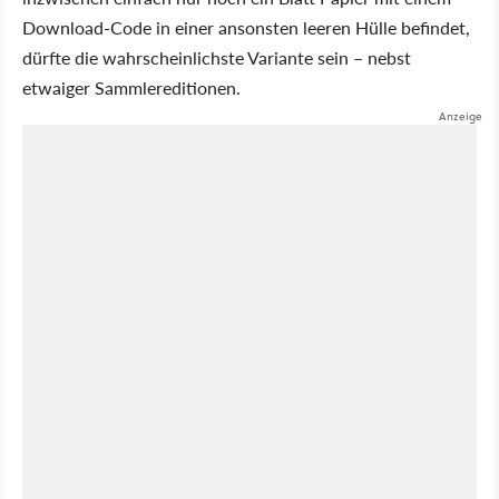
Download-Code in einer ansonsten leeren Hülle befindet,
dürfte die wahrscheinlichste Variante sein – nebst
etwaiger Sammlereditionen.