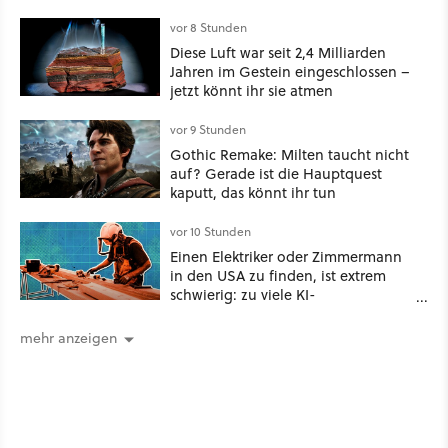
vor 8 Stunden
Diese Luft war seit 2,4 Milliarden
Jahren im Gestein eingeschlossen –
jetzt könnt ihr sie atmen
vor 9 Stunden
Gothic Remake: Milten taucht nicht
auf? Gerade ist die Hauptquest
kaputt, das könnt ihr tun
vor 10 Stunden
Einen Elektriker oder Zimmermann
in den USA zu finden, ist extrem
schwierig: zu viele KI-
Rechenzentren
mehr anzeigen