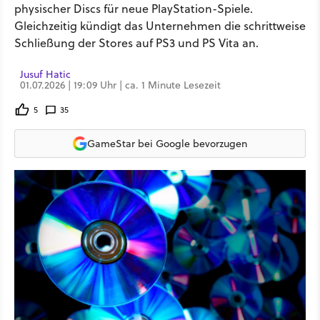
physischer Discs für neue PlayStation-Spiele.
Gleichzeitig kündigt das Unternehmen die schrittweise
Schließung der Stores auf PS3 und PS Vita an.
Jusuf Hatic
01.07.2026 | 19:09 Uhr | ca. 1 Minute Lesezeit
5
35
GameStar bei Google bevorzugen