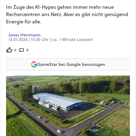
Im Zuge des KI-Hypes gehen immer mehr neue
Rechenzentren ans Netz. Aber es gibt nicht genügend
Energie für alle.
Jonas Herrmann
13.01.2026 | 13:30 Uhr | ca. 1 Minute Lesezeit
0
0
GameStar bei Google bevorzugen