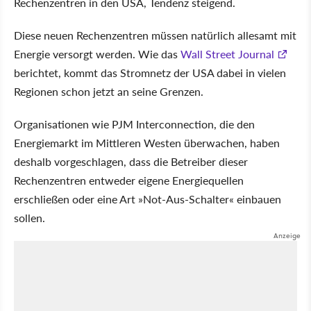
Rechenzentren in den USA, Tendenz steigend.
Diese neuen Rechenzentren müssen natürlich allesamt mit
Energie versorgt werden. Wie das
Wall Street Journal
berichtet, kommt das Stromnetz der USA dabei in vielen
Regionen schon jetzt an seine Grenzen.
Organisationen wie PJM Interconnection, die den
Energiemarkt im Mittleren Westen überwachen, haben
deshalb vorgeschlagen, dass die Betreiber dieser
Rechenzentren entweder eigene Energiequellen
erschließen oder eine Art »Not-Aus-Schalter« einbauen
sollen.