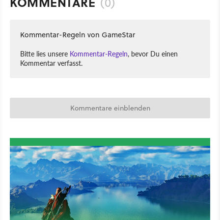
KOMMENTARE
(0)
Kommentar-Regeln von GameStar
Bitte lies unsere
Kommentar-Regeln
, bevor Du einen
Kommentar verfasst.
Kommentare einblenden