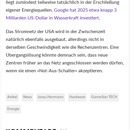
liegt zumindest teilweise tatsächlich in der Erschließung
eigener Energiequellen.
Google hat 2025 etwa knapp 3
Milliarden US-Dollar in Wasserkraft investiert
.
Das Stromnetz der USA wird in der Zwischenzeit
natürlich ebenfalls ausgebaut, allerdings nicht in
derselben Geschwindigkeit wie die Rechenzentren. Eine
Übergangslösung könnte demnach sein, dass neue
Zentren früher an das Netz angeschlossen werden dürfen,
wenn sie einen »Not-Aus-Schalter« akzeptieren.
Artikel
News
Jonas Herrmann
Hardware
GameStar TECH
Energie