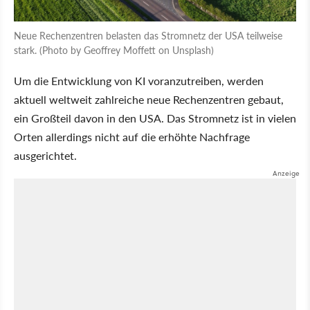
Neue Rechenzentren belasten das Stromnetz der USA teilweise
stark. (Photo by Geoffrey Moffett on Unsplash)
Um die Entwicklung von KI voranzutreiben, werden
aktuell weltweit zahlreiche neue Rechenzentren gebaut,
ein Großteil davon in den USA. Das Stromnetz ist in vielen
Orten allerdings nicht auf die erhöhte Nachfrage
ausgerichtet.