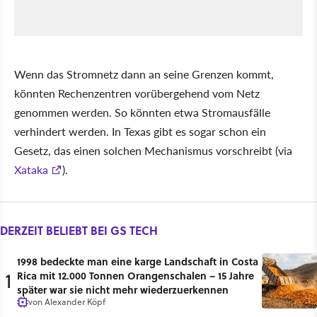
Wenn das Stromnetz dann an seine Grenzen kommt,
könnten Rechenzentren vorübergehend vom Netz
genommen werden. So könnten etwa Stromausfälle
verhindert werden. In Texas gibt es sogar schon ein
Gesetz, das einen solchen Mechanismus vorschreibt (via
Xataka
).
DERZEIT BELIEBT BEI GS TECH
1998 bedeckte man eine karge Landschaft in Costa
1
Rica mit 12.000 Tonnen Orangenschalen – 15 Jahre
später war sie nicht mehr wiederzuerkennen
von
Alexander Köpf