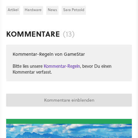
Artikel
Hardware
News
Sara Petzold
KOMMENTARE
(13)
Kommentar-Regeln von GameStar
Bitte lies unsere
Kommentar-Regeln
, bevor Du einen
Kommentar verfasst.
Kommentare einblenden