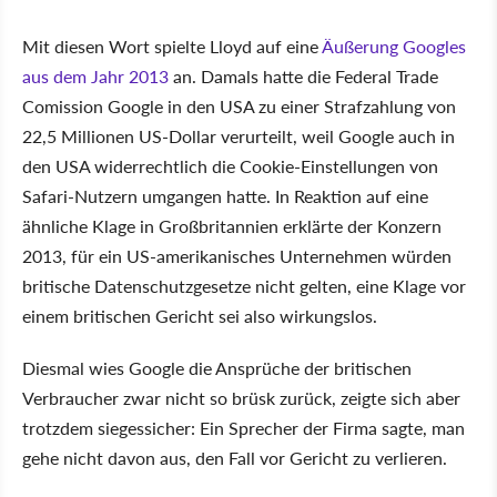
Mit diesen Wort spielte Lloyd auf eine
Äußerung Googles
aus dem Jahr 2013
an. Damals hatte die Federal Trade
Comission Google in den USA zu einer Strafzahlung von
22,5 Millionen US-Dollar verurteilt, weil Google auch in
den USA widerrechtlich die Cookie-Einstellungen von
Safari-Nutzern umgangen hatte. In Reaktion auf eine
ähnliche Klage in Großbritannien erklärte der Konzern
2013, für ein US-amerikanisches Unternehmen würden
britische Datenschutzgesetze nicht gelten, eine Klage vor
einem britischen Gericht sei also wirkungslos.
Diesmal wies Google die Ansprüche der britischen
Verbraucher zwar nicht so brüsk zurück, zeigte sich aber
trotzdem siegessicher: Ein Sprecher der Firma sagte, man
gehe nicht davon aus, den Fall vor Gericht zu verlieren.