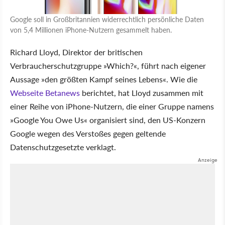
Google soll in Großbritannien widerrechtlich persönliche Daten
von 5,4 Millionen iPhone-Nutzern gesammelt haben.
Richard Lloyd, Direktor der britischen
Verbraucherschutzgruppe »Which?«, führt nach eigener
Aussage »den größten Kampf seines Lebens«. Wie die
Webseite Betanews
berichtet, hat Lloyd zusammen mit
einer Reihe von iPhone-Nutzern, die einer Gruppe namens
»Google You Owe Us« organisiert sind, den US-Konzern
Google wegen des Verstoßes gegen geltende
Datenschutzgesetzte verklagt.