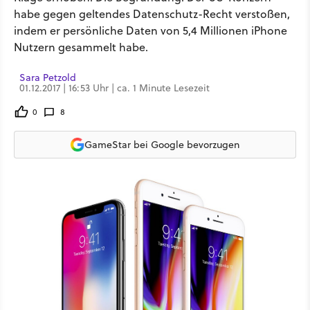
habe gegen geltendes Datenschutz-Recht verstoßen,
indem er persönliche Daten von 5,4 Millionen iPhone
Nutzern gesammelt habe.
Sara Petzold
01.12.2017 | 16:53 Uhr | ca. 1 Minute Lesezeit
0
8
GameStar bei Google bevorzugen