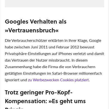
Googles Verhalten als
»Vertrauensbruch«
Die Verbraucherschützer erklärten in ihrer Klage, Google
habe zwischen Juni 2011 und Februar 2012 bewusst
Privatsphäre-Einstellungen auf iPhones verletzt und damit
das Vertrauen der Nutzer missbraucht. In diesem
Zusammenhang habe die Firma die von Verbrauchern
getätigten Einstellungen im Safari-Browser millionenfach
ignoriert und
zu Werbezwecken Cookies platziert
.
Trotz geringer Pro-Kopf-
Kompensation: »Es geht ums