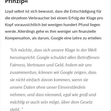
Prinzip«
Loyd selbst ist sich bewusst, dass die Entschädigung für
die einzelnen Verbraucher bei einem Erfolg der Klage pro
Kopf voraussichtlich bei wenigen hundert Pfund liegen
werde. Allerdings gehe es ihm weniger um finanzielle
Kompensation, als darum, Google eine Lehre zu erteilen:
"Ich möchte, dass sich unsere Klage in der Welt
herumspricht. Google schuldet allen Betroffenen
Fairness, Vertrauen und Geld. Indem wir uns
zusammentun, können wir Google zeigen, dass
sie nicht einfach davon kommen, wenn sie
unsere Daten ohne unser Einverständnis
nehmen, und dass niemand, egal wie groß und
mächtig er auch sein möge, über dem Gesetz
steht. "