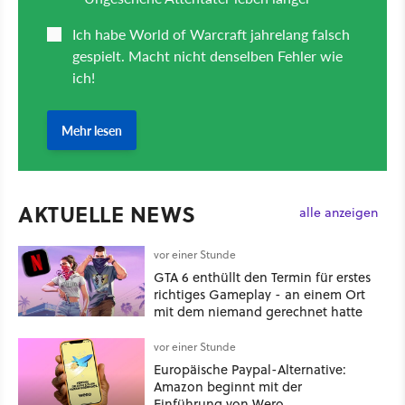
AKTUELLE NEWS
alle anzeigen
vor einer Stunde
GTA 6 enthüllt den Termin für erstes
richtiges Gameplay - an einem Ort
mit dem niemand gerechnet hatte
vor einer Stunde
Europäische Paypal-Alternative:
Amazon beginnt mit der
Einführung von Wero