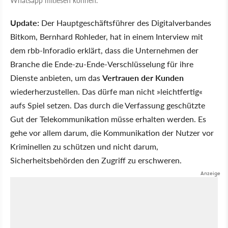
Update:
Der Hauptgeschäftsführer des Digitalverbandes
Bitkom, Bernhard Rohleder, hat in einem Interview mit
dem rbb-Inforadio erklärt, dass die Unternehmen der
Branche die Ende-zu-Ende-Verschlüsselung für ihre
Dienste anbieten, um das
Vertrauen der Kunden
wiederherzustellen. Das dürfe man nicht »leichtfertig«
aufs Spiel setzen. Das durch die Verfassung geschützte
Gut der Telekommunikation müsse erhalten werden. Es
gehe vor allem darum, die Kommunikation der Nutzer vor
Kriminellen zu schützen und nicht darum,
Sicherheitsbehörden den Zugriff zu erschweren.