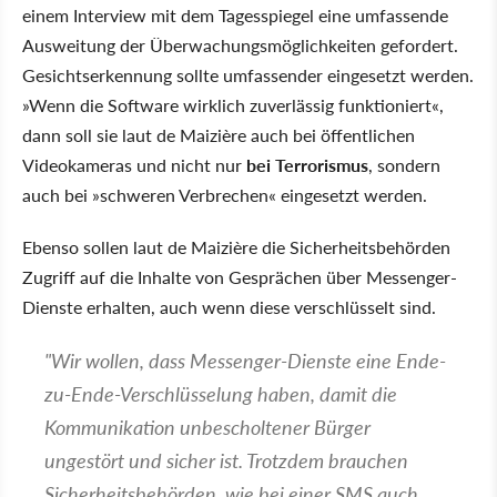
einem Interview mit dem Tagesspiegel eine umfassende
Ausweitung der Überwachungsmöglichkeiten gefordert.
Gesichtserkennung sollte umfassender eingesetzt werden.
»Wenn die Software wirklich zuverlässig funktioniert«,
dann soll sie laut de Maizière auch bei öffentlichen
Videokameras und nicht nur
bei Terrorismus
, sondern
auch bei »schweren Verbrechen« eingesetzt werden.
Ebenso sollen laut de Maizière die Sicherheitsbehörden
Zugriff auf die Inhalte von Gesprächen über Messenger-
Dienste erhalten, auch wenn diese verschlüsselt sind.
"Wir wollen, dass Messenger-Dienste eine Ende-
zu-Ende-Verschlüsselung haben, damit die
Kommunikation unbescholtener Bürger
ungestört und sicher ist. Trotzdem brauchen
Sicherheitsbehörden, wie bei einer SMS auch,