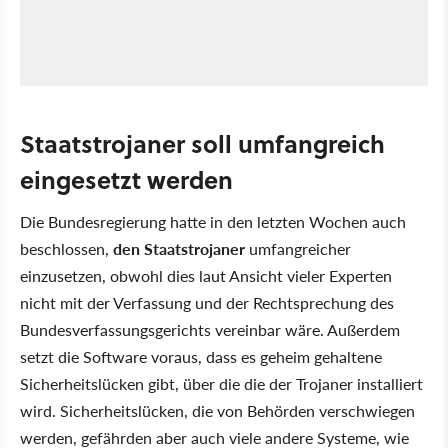
Staatstrojaner soll umfangreich
eingesetzt werden
Die Bundesregierung hatte in den letzten Wochen auch
beschlossen,
den Staatstrojaner
umfangreicher
einzusetzen, obwohl dies laut Ansicht vieler Experten
nicht mit der Verfassung und der Rechtsprechung des
Bundesverfassungsgerichts vereinbar wäre. Außerdem
setzt die Software voraus, dass es geheim gehaltene
Sicherheitslücken gibt, über die die der Trojaner installiert
wird. Sicherheitslücken, die von Behörden verschwiegen
werden, gefährden aber auch viele andere Systeme, wie