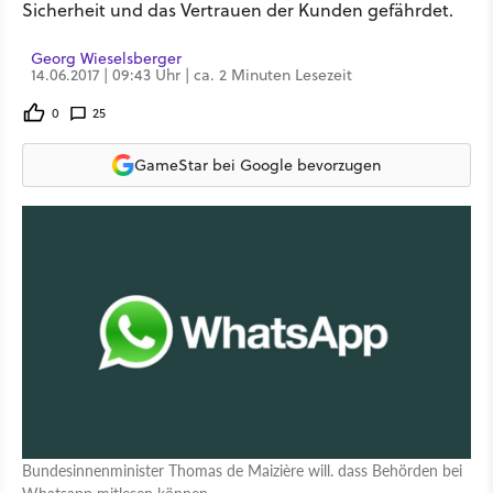
Sicherheit und das Vertrauen der Kunden gefährdet.
Georg Wieselsberger
14.06.2017 | 09:43 Uhr | ca. 2 Minuten Lesezeit
0
25
GameStar bei Google bevorzugen
Bundesinnenminister Thomas de Maizière will. dass Behörden bei
Whatsapp mitlesen können.