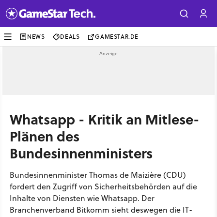
NEWS
DEALS
GAMESTAR.DE
Whatsapp - Kritik an Mitlese-
Plänen des
Bundesinnenministers
Bundesinnenminister Thomas de Maizière (CDU)
fordert den Zugriff von Sicherheitsbehörden auf die
Inhalte von Diensten wie Whatsapp. Der
Branchenverband Bitkomm sieht deswegen die IT-