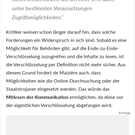
unter bestimmten Voraussetzungen
Zugriffsmöglichkeiten."
Kritiker weisen schon länger darauf hin, dass solche
Forderungen ein Widerspruch in sich sind. Sobald es eine
Möglichkeit für Behörden gibt, auf die Ende-zu-Ende-
Verschlüsselung zuzugreifen und die Inhalte zu lesen, ist
die Verschlüsselung per Definition nicht mehr sicher. Aus
diesem Grund fordert de Maizière auch, dass
Möglichkeiten wie die Online-Durchsuchung oder der
Staatstrojaner eingesetzt werden. Das würde das
Mitlesen der Kommunikation
ermöglichen, da diese vor
der eigentlichen Verschlüsselung abgefangen wird.