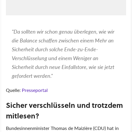
"Da sollten wir schon genau überlegen, wie wir
die Balance schaffen zwischen einem Mehr an
Sicherheit durch solche Ende-zu-Ende-
Verschlüsselung und einem Weniger an
Sicherheit durch neue Einfallstore, wie sie jetzt
gefordert werden."
Quelle:
Presseportal
Sicher verschlüsseln und trotzdem
mitlesen?
Bundesinnenminister Thomas de Maizière (CDU) hat in