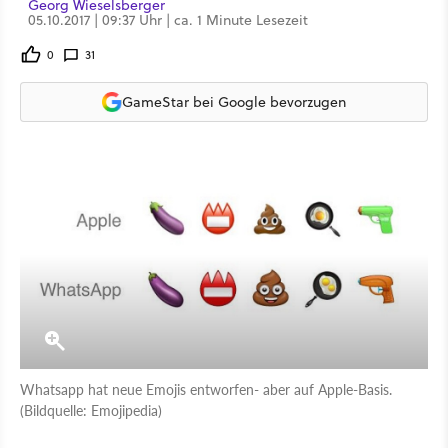
Georg Wieselsberger
05.10.2017 | 09:37 Uhr | ca. 1 Minute Lesezeit
0
31
GameStar bei Google bevorzugen
Whatsapp hat neue Emojis entworfen- aber auf Apple-Basis.
(Bildquelle: Emojipedia)