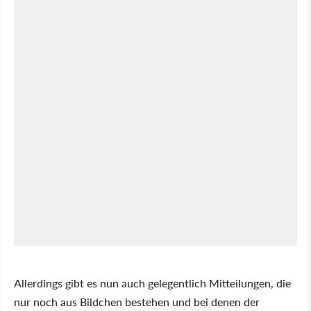
Allerdings gibt es nun auch gelegentlich Mitteilungen, die
nur noch aus Bildchen bestehen und bei denen der