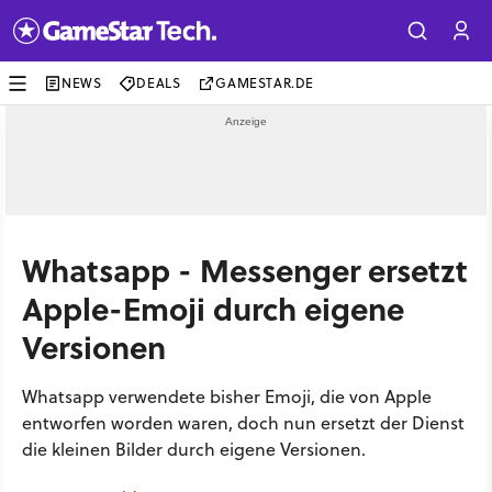
NEWS
DEALS
GAMESTAR.DE
Whatsapp - Messenger ersetzt
Apple-Emoji durch eigene
Versionen
Whatsapp verwendete bisher Emoji, die von Apple
entworfen worden waren, doch nun ersetzt der Dienst
die kleinen Bilder durch eigene Versionen.