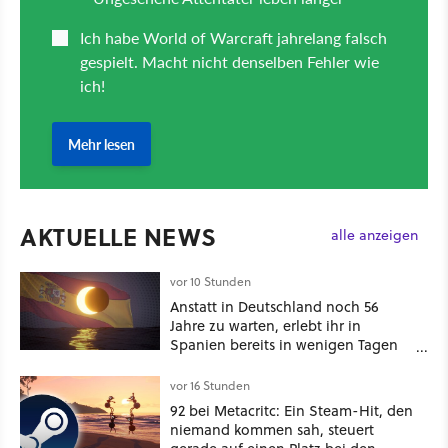
AKTUELLE NEWS
alle anzeigen
vor 10 Stunden
Anstatt in Deutschland noch 56
Jahre zu warten, erlebt ihr in
Spanien bereits in wenigen Tagen
ein schattiges Sommer-Spektakel
vor 16 Stunden
92 bei Metacritc: Ein Steam-Hit, den
niemand kommen sah, steuert