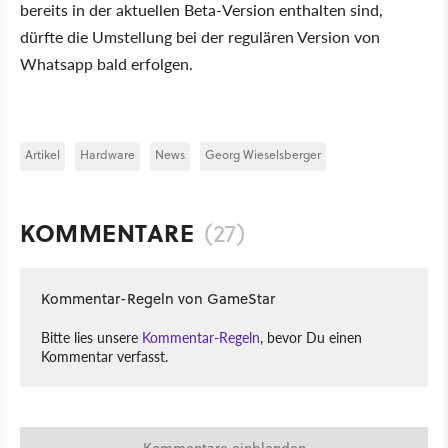
bereits in der aktuellen Beta-Version enthalten sind,
dürfte die Umstellung bei der regulären Version von
Whatsapp bald erfolgen.
Artikel
Hardware
News
Georg Wieselsberger
KOMMENTARE
(27)
Kommentar-Regeln von GameStar
Bitte lies unsere
Kommentar-Regeln
, bevor Du einen
Kommentar verfasst.
Kommentare einblenden