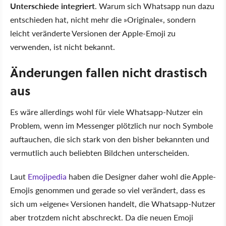
Unterschiede integriert
. Warum sich Whatsapp nun dazu
entschieden hat, nicht mehr die »Originale«, sondern
leicht veränderte Versionen der Apple-Emoji zu
verwenden, ist nicht bekannt.
Änderungen fallen nicht drastisch
aus
Es wäre allerdings wohl für viele Whatsapp-Nutzer ein
Problem, wenn im Messenger plötzlich nur noch Symbole
auftauchen, die sich stark von den bisher bekannten und
vermutlich auch beliebten Bildchen unterscheiden.
Laut
Emojipedia
haben die Designer daher wohl die Apple-
Emojis genommen und gerade so viel verändert, dass es
sich um »eigene« Versionen handelt, die Whatsapp-Nutzer
aber trotzdem nicht abschreckt. Da die neuen Emoji