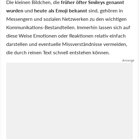
Die kleinen Bildchen, die
früher öfter Smileys genannt
wurden
und
heute als Emoji bekannt
sind, gehören in
Messengern und sozialen Netzwerken zu den wichtigen
Kommunikations-Bestandteilen. Immerhin lassen sich auf
diese Weise Emotionen oder Reaktionen relativ einfach
darstellen und eventuelle Missverständnisse vermeiden,
die durch reinen Text schnell entstehen können.