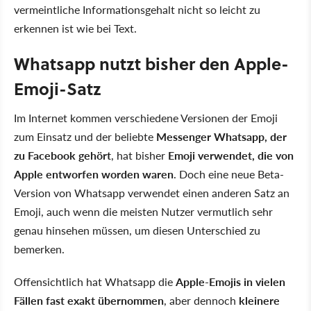
vermeintliche Informationsgehalt nicht so leicht zu
erkennen ist wie bei Text.
Whatsapp nutzt bisher den Apple-
Emoji-Satz
Im Internet kommen verschiedene Versionen der Emoji
zum Einsatz und der beliebte
Messenger Whatsapp, der
zu Facebook gehört
, hat bisher
Emoji verwendet, die von
Apple entworfen worden waren
. Doch eine neue Beta-
Version von Whatsapp verwendet einen anderen Satz an
Emoji, auch wenn die meisten Nutzer vermutlich sehr
genau hinsehen müssen, um diesen Unterschied zu
bemerken.
Offensichtlich hat Whatsapp die
Apple-Emojis in vielen
Fällen fast exakt übernommen
, aber dennoch
kleinere