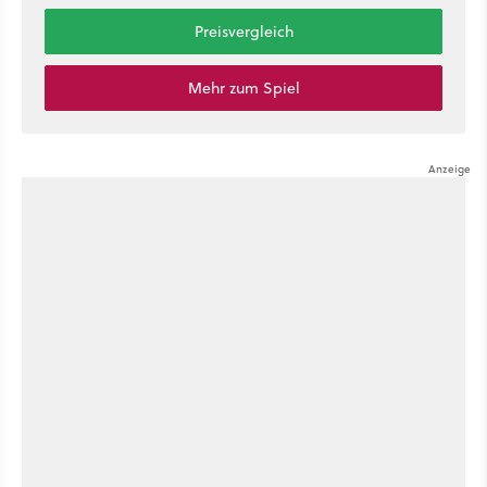
Preisvergleich
Mehr zum Spiel