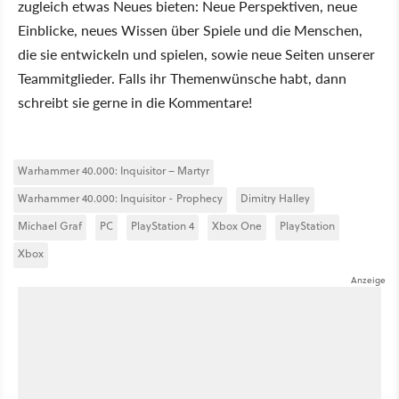
zugleich etwas Neues bieten: Neue Perspektiven, neue
Einblicke, neues Wissen über Spiele und die Menschen,
die sie entwickeln und spielen, sowie neue Seiten unserer
Teammitglieder. Falls ihr Themenwünsche habt, dann
schreibt sie gerne in die Kommentare!
Warhammer 40.000: Inquisitor – Martyr
Warhammer 40.000: Inquisitor - Prophecy
Dimitry Halley
Michael Graf
PC
PlayStation 4
Xbox One
PlayStation
Xbox