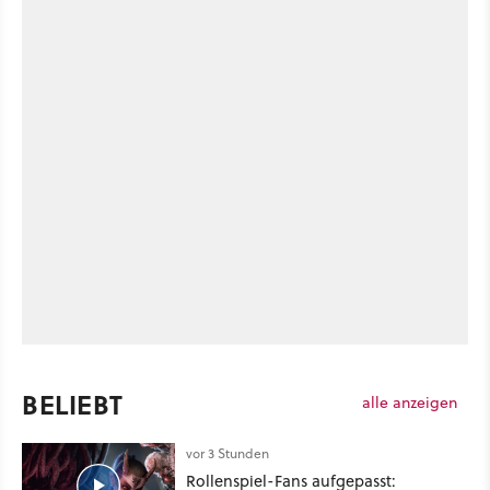
BELIEBT
alle anzeigen
vor 3 Stunden
Rollenspiel-Fans aufgepasst: