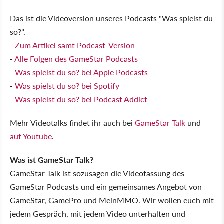
Das ist die Videoversion unseres Podcasts "Was spielst du
so?".
-
Zum Artikel samt Podcast-Version
-
Alle Folgen des GameStar Podcasts
-
Was spielst du so? bei Apple Podcasts
-
Was spielst du so? bei Spotify
-
Was spielst du so? bei Podcast Addict
Mehr Videotalks findet ihr auch bei
GameStar Talk
und
auf Youtube
.
Was ist GameStar Talk?
GameStar Talk ist sozusagen die Videofassung des
GameStar Podcasts und ein gemeinsames Angebot von
GameStar, GamePro und MeinMMO. Wir wollen euch mit
jedem Gespräch, mit jedem Video unterhalten und