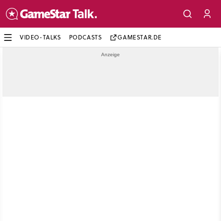
VIDEO-TALKS
PODCASTS
GAMESTAR.DE