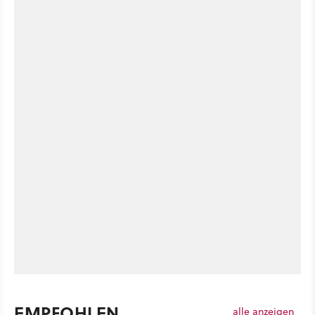
EMPFOHLEN
alle anzeigen