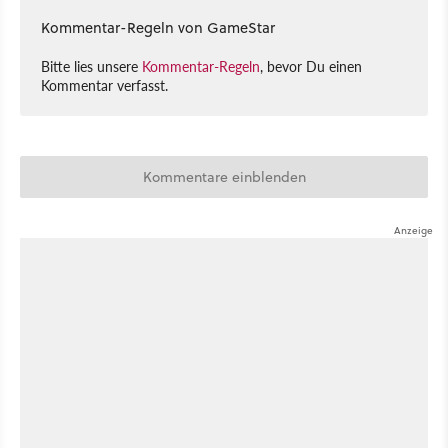
Kommentar-Regeln von GameStar
Bitte lies unsere
Kommentar-Regeln
, bevor Du einen
Kommentar verfasst.
Kommentare einblenden