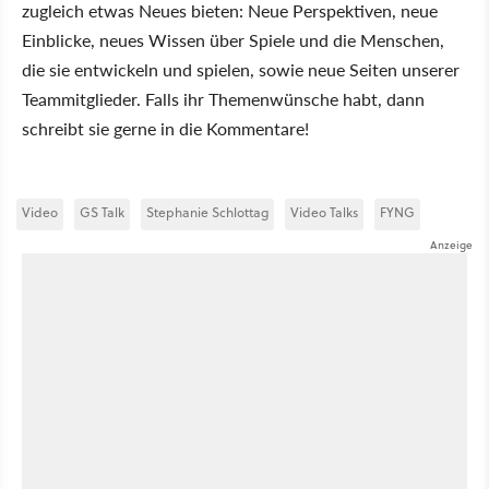
zugleich etwas Neues bieten: Neue Perspektiven, neue
Einblicke, neues Wissen über Spiele und die Menschen,
die sie entwickeln und spielen, sowie neue Seiten unserer
Teammitglieder. Falls ihr Themenwünsche habt, dann
schreibt sie gerne in die Kommentare!
Video
GS Talk
Stephanie Schlottag
Video Talks
FYNG