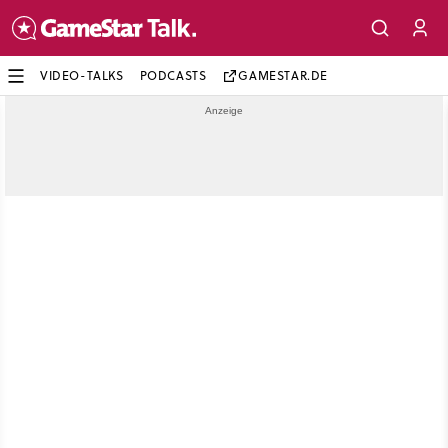
VIDEO-TALKS
PODCASTS
GAMESTAR.DE