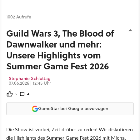
1002 Aufrufe
Guild Wars 3, The Blood of
Dawnwalker und mehr:
Unsere Highlights vom
Summer Game Fest 2026
Stephanie Schlottag
07.06.2026 | 12:45 Uhr
5
4
GameStar bei Google bevorzugen
Die Show ist vorbei, Zeit drüber zu reden! Wir diskutieren
die Highlights des Summer Game Fest 2026 mit Micha,