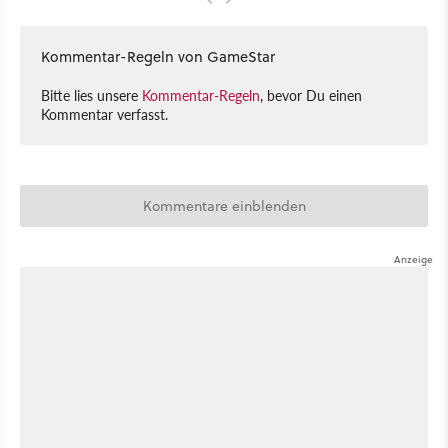
Kommentar-Regeln von GameStar
Bitte lies unsere
Kommentar-Regeln
, bevor Du einen
Kommentar verfasst.
Kommentare einblenden