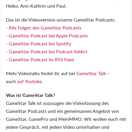
Heiko, Ann-Kathrin und Paul.
Das ist die Videoversion unseres GameStar Podcasts.
-
Alle Folgen des GameStar Podcasts
-
GameStar Podcast bei Apple Podcasts
-
GameStar Podcast bei Spotify
-
GameStar Podcast bei Podcast Addict
-
GameStar Podcast im RSS Feed
Mehr Videotalks findet ihr auf bei
GameStar Talk
–
auch
auf Youtube
.
Was ist GameStar Talk?
GameStar Talk ist sozusagen die Videofassung des
GameStar Podcasts und ein gemeinsames Angebot von
GameStar, GamePro und MeinMMO. Wir wollen euch mit
jedem Gespräch, mit jedem Video unterhalten und