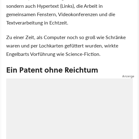
sondern auch Hypertext (Links), die Arbeit in
gemeinsamen Fenstern, Videokonferenzen und die
Textverarbeitung in Echtzeit.
Zu einer Zeit, als Computer noch so groß wie Schränke
waren und per Lochkarten gefüttert wurden, wirkte
Engelbarts Vorführung wie Science-Fiction.
Ein Patent ohne Reichtum