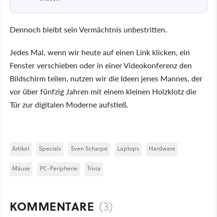
Dennoch bleibt sein Vermächtnis unbestritten.
Jedes Mal, wenn wir heute auf einen Link klicken, ein
Fenster verschieben oder in einer Videokonferenz den
Bildschirm teilen, nutzen wir die Ideen jenes Mannes, der
vor über fünfzig Jahren mit einem kleinen Holzklotz die
Tür zur digitalen Moderne aufstieß.
Artikel
Specials
Sven Scharpe
Laptops
Hardware
Mäuse
PC-Peripherie
Trivia
KOMMENTARE
(3)