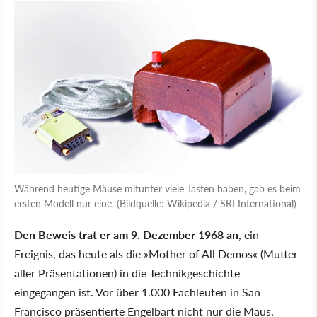
Während heutige Mäuse mitunter viele Tasten haben, gab es beim
ersten Modell nur eine. (Bildquelle: Wikipedia / SRI International)
Den Beweis trat er am 9. Dezember 1968 an
, ein
Ereignis, das heute als die
Mother of All Demos
(Mutter
aller Präsentationen) in die Technikgeschichte
eingegangen ist. Vor über 1.000 Fachleuten in San
Francisco präsentierte Engelbart nicht nur die Maus,