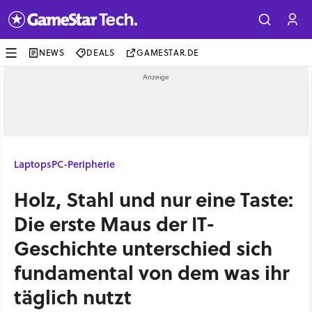
NEWS
DEALS
GAMESTAR.DE
Laptops
PC-Peripherie
Holz, Stahl und nur eine Taste:
Die erste Maus der IT-
Geschichte unterschied sich
fundamental von dem was ihr
täglich nutzt