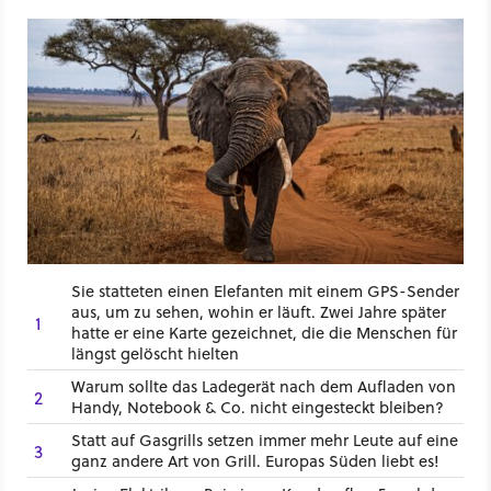
Sie statteten einen Elefanten mit einem GPS-Sender
aus, um zu sehen, wohin er läuft. Zwei Jahre später
1
hatte er eine Karte gezeichnet, die die Menschen für
längst gelöscht hielten
Warum sollte das Ladegerät nach dem Aufladen von
2
Handy, Notebook & Co. nicht eingesteckt bleiben?
Statt auf Gasgrills setzen immer mehr Leute auf eine
3
ganz andere Art von Grill. Europas Süden liebt es!