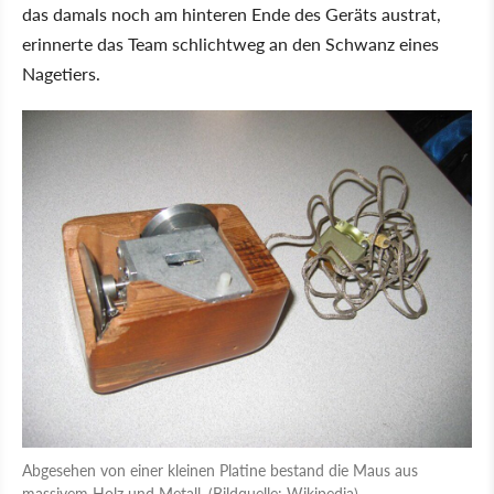
das damals noch am hinteren Ende des Geräts austrat,
erinnerte das Team schlichtweg an den Schwanz eines
Nagetiers.
Abgesehen von einer kleinen Platine bestand die Maus aus
massivem Holz und Metall. (Bildquelle: Wikipedia)