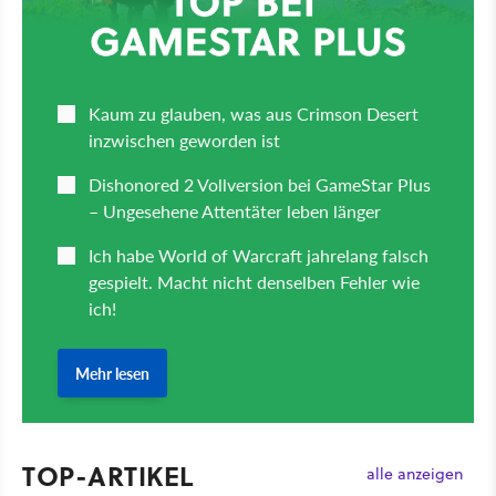
TOP-ARTIKEL
alle anzeigen