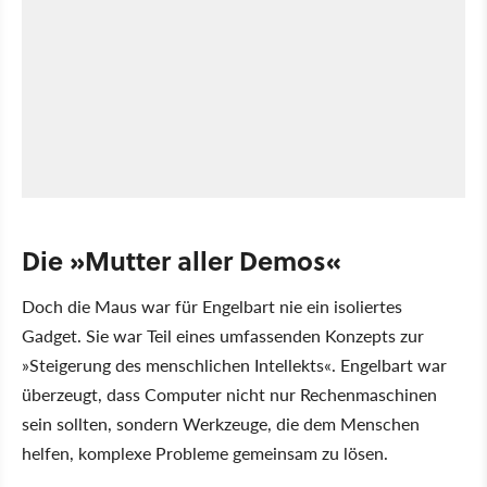
Die
Mutter aller Demos
Doch die Maus war für Engelbart nie ein isoliertes
Gadget. Sie war Teil eines umfassenden Konzepts zur
Steigerung des menschlichen Intellekts
. Engelbart war
überzeugt, dass Computer nicht nur Rechenmaschinen
sein sollten, sondern Werkzeuge, die dem Menschen
helfen, komplexe Probleme gemeinsam zu lösen.