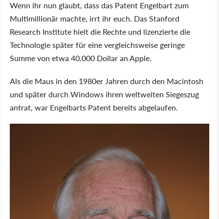
Wenn ihr nun glaubt, dass das Patent Engelbart zum
Multimillionär machte, irrt ihr euch. Das Stanford
Research Institute hielt die Rechte und lizenzierte die
Technologie später für eine vergleichsweise geringe
Summe von etwa 40.000 Dollar an Apple.
Als die Maus in den 1980er Jahren durch den Macintosh
und später durch Windows ihren weltweiten Siegeszug
antrat, war Engelbarts Patent bereits abgelaufen.