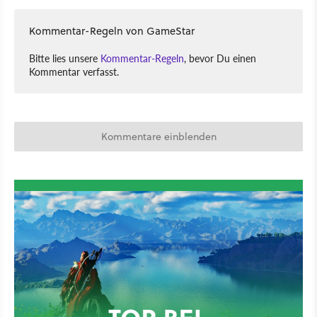
Kommentar-Regeln von GameStar
Bitte lies unsere
Kommentar-Regeln
, bevor Du einen
Kommentar verfasst.
Kommentare einblenden