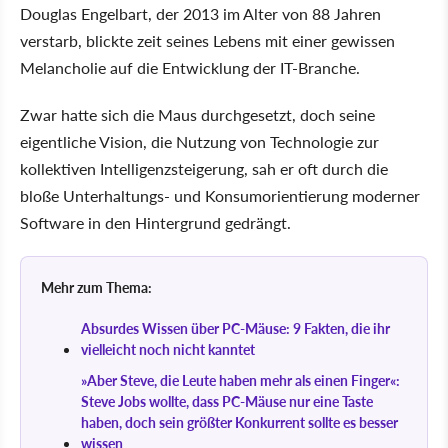
Douglas Engelbart, der 2013 im Alter von 88 Jahren
verstarb, blickte zeit seines Lebens mit einer gewissen
Melancholie auf die Entwicklung der IT-Branche.
Zwar hatte sich die Maus durchgesetzt, doch seine
eigentliche Vision, die Nutzung von Technologie zur
kollektiven Intelligenzsteigerung, sah er oft durch die
bloße Unterhaltungs- und Konsumorientierung moderner
Software in den Hintergrund gedrängt.
Mehr zum Thema:
Absurdes Wissen über PC-Mäuse: 9 Fakten, die ihr
vielleicht noch nicht kanntet
»Aber Steve, die Leute haben mehr als einen Finger«:
Steve Jobs wollte, dass PC-Mäuse nur eine Taste
haben, doch sein größter Konkurrent sollte es besser
wissen