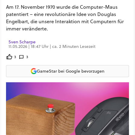
Am 17. November 1970 wurde die Computer-Maus
patentiert – eine revolutionäre Idee von Douglas
Engelbart, die unsere Interaktion mit Computern für
immer veränderte.
Sven Scharpe
11.05.2026 | 18:47 Uhr | ca. 2 Minuten Lesezeit
3
3
GameStar bei Google bevorzugen