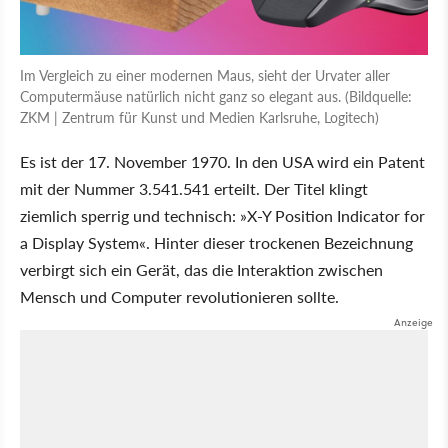
Im Vergleich zu einer modernen Maus, sieht der Urvater aller
Computermäuse natürlich nicht ganz so elegant aus. (Bildquelle:
ZKM | Zentrum für Kunst und Medien Karlsruhe, Logitech)
Es ist der 17. November 1970. In den USA wird ein Patent
mit der Nummer 3.541.541 erteilt. Der Titel klingt
ziemlich sperrig und technisch:
X-Y Position Indicator for
a Display System
. Hinter dieser trockenen Bezeichnung
verbirgt sich ein Gerät, das die Interaktion zwischen
Mensch und Computer revolutionieren sollte.