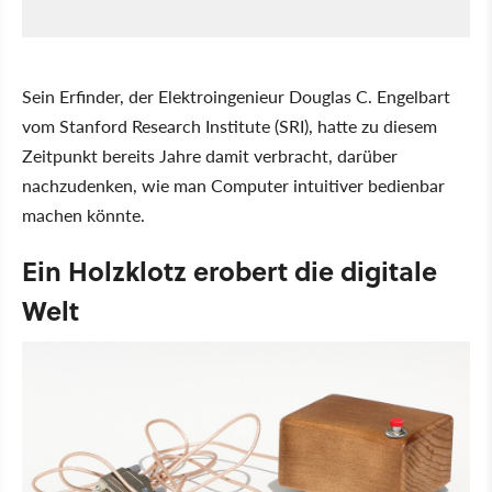
Sein Erfinder, der Elektroingenieur Douglas C. Engelbart
vom Stanford Research Institute (SRI), hatte zu diesem
Zeitpunkt bereits Jahre damit verbracht, darüber
nachzudenken, wie man Computer intuitiver bedienbar
machen könnte.
Ein Holzklotz erobert die digitale
Welt