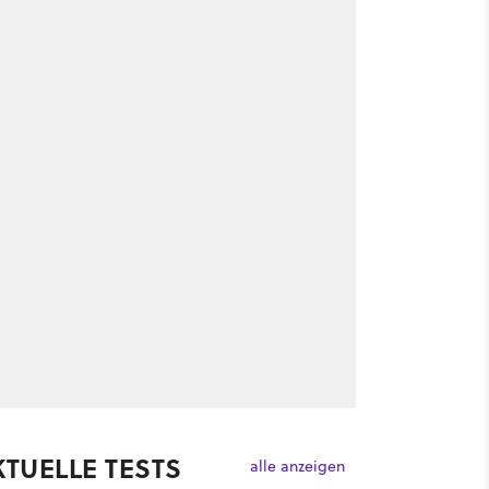
KTUELLE TESTS
alle anzeigen