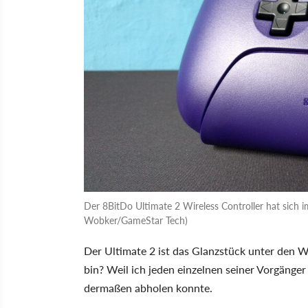
Der 8BitDo Ultimate 2 Wireless Controller hat sich im
Wobker/GameStar Tech)
Der Ultimate 2 ist das Glanzstück unter den W
bin? Weil ich jeden einzelnen seiner Vorgänger
dermaßen abholen konnte.