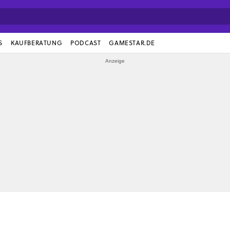
S
KAUFBERATUNG
PODCAST
GAMESTAR.DE