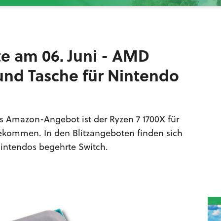
e am 06. Juni - AMD
 und Tasche für Nintendo
es Amazon-Angebot ist der Ryzen 7 1700X für
 bekommen. In den Blitzangeboten finden sich
Nintendos begehrte Switch.