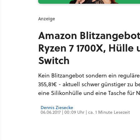
Anzeige
Amazon Blitzangebot
Ryzen 7 1700X, Hülle
Switch
Kein Blitzangebot sondern ein regulär
355,81€ - aktuell schwer günstiger zu
eine Silikonhülle und eine Tasche für 
Dennis Ziesecke
06.06.2017 | 00:09 Uhr | ca. 1 Minute Lesezeit