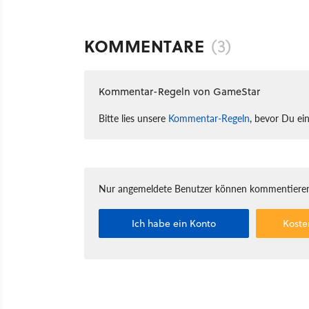
KOMMENTARE
(3)
Kommentar-Regeln von GameStar
Bitte lies unsere
Kommentar-Regeln
, bevor Du ei
Nur angemeldete Benutzer können kommentieren
Ich habe ein Konto
Koste