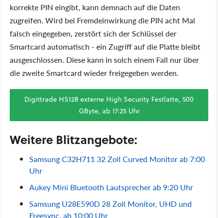
korrekte PIN eingibt, kann demnach auf die Daten
zugreifen. Wird bei Fremdeinwirkung die PIN acht Mal
falsch eingegeben, zerstört sich der Schlüssel der
Smartcard automatisch - ein Zugriff auf die Platte bleibt
ausgeschlossen. Diese kann in solch einem Fall nur über
die zweite Smartcard wieder freigegeben werden.
Digittrade HS128 externe High Security Festlatte, 500
GByte, ab 17:25 Uhr
Weitere Blitzangebote:
Samsung C32H711 32 Zoll Curved Monitor ab 7:00
Uhr
Aukey Mini Bluetooth Lautsprecher ab 9:20 Uhr
Samsung U28E590D 28 Zoll Monitor, UHD und
Freesync, ab 10:00 Uhr