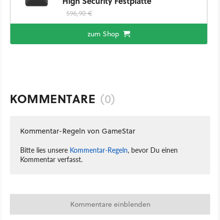
High Security Festplatte
596,90 €
zum Shop
KOMMENTARE
(0)
Kommentar-Regeln von GameStar
Bitte lies unsere
Kommentar-Regeln
, bevor Du einen
Kommentar verfasst.
Kommentare einblenden