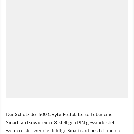
Der Schutz der 500 GByte-Festplatte soll über eine
Smartcard sowie einer 8-stelligen PIN gewährleistet
werden. Nur wer die richtige Smartcard besitzt und die