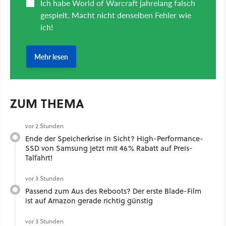
ZUM THEMA
vor 2 Stunden
Ende der Speicherkrise in Sicht? High-Performance-
SSD von Samsung jetzt mit 46% Rabatt auf Preis-
Talfahrt!
vor 3 Stunden
Passend zum Aus des Reboots? Der erste Blade-Film
ist auf Amazon gerade richtig günstig
vor 3 Stunden