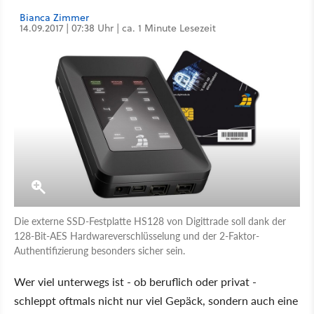
Bianca Zimmer
14.09.2017 | 07:38 Uhr | ca. 1 Minute Lesezeit
Die externe SSD-Festplatte HS128 von Digittrade soll dank der
128-Bit-AES Hardwareverschlüsselung und der 2-Faktor-
Authentifizierung besonders sicher sein.
Wer viel unterwegs ist - ob beruflich oder privat -
schleppt oftmals nicht nur viel Gepäck, sondern auch eine