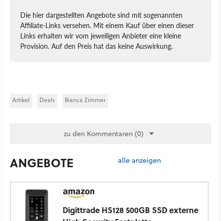
Die hier dargestellten Angebote sind mit sogenannten
Affiliate-Links versehen. Mit einem Kauf über einen dieser
Links erhalten wir vom jeweiligen Anbieter eine kleine
Provision. Auf den Preis hat das keine Auswirkung.
Artikel
Deals
Bianca Zimmer
zu den Kommentaren (0)
ANGEBOTE
alle anzeigen
Digittrade HS128 500GB SSD externe