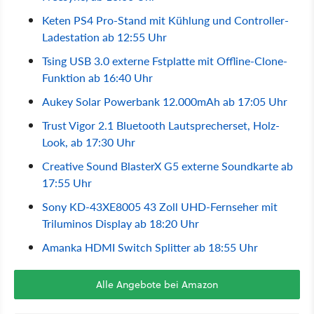
Keten PS4 Pro-Stand mit Kühlung und Controller-
Ladestation ab 12:55 Uhr
Tsing USB 3.0 externe Fstplatte mit Offline-Clone-
Funktion ab 16:40 Uhr
Aukey Solar Powerbank 12.000mAh ab 17:05 Uhr
Trust Vigor 2.1 Bluetooth Lautsprecherset, Holz-
Look, ab 17:30 Uhr
Creative Sound BlasterX G5 externe Soundkarte ab
17:55 Uhr
Sony KD-43XE8005 43 Zoll UHD-Fernseher mit
Triluminos Display ab 18:20 Uhr
Amanka HDMI Switch Splitter ab 18:55 Uhr
Alle Angebote bei Amazon