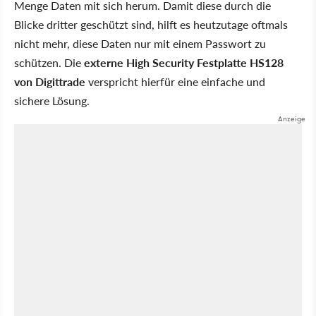
Menge Daten mit sich herum. Damit diese durch die
Blicke dritter geschützt sind, hilft es heutzutage oftmals
nicht mehr, diese Daten nur mit einem Passwort zu
schützen. Die
externe High Security Festplatte HS128
von Digittrade
verspricht hierfür eine einfache und
sichere Lösung.