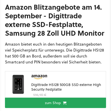
Amazon Blitzangebote am 14.
September - Digittrade
externe SSD-Festplatte,
Samsung 28 Zoll UHD Monitor
Amazon bietet euch in den heutigen Blitzangeboten
viel Speicherplatz für unterwegs. Die Digittrade HS128
hat 500 GB an Bord, außerdem soll sie durch
Smartcard und PIN besonders viel Sicherheit bieten.
Digittrade HS128 500GB SSD externe High
Security Festplatte
596,90 €
zum Shop