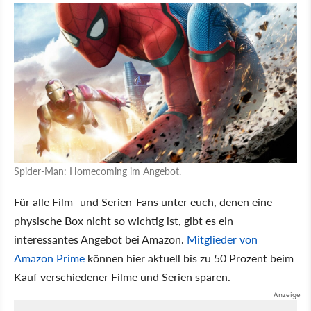
Spider-Man: Homecoming im Angebot.
Für alle Film- und Serien-Fans unter euch, denen eine
physische Box nicht so wichtig ist, gibt es ein
interessantes Angebot bei Amazon.
Mitglieder von
Amazon Prime
können hier aktuell bis zu 50 Prozent beim
Kauf verschiedener Filme und Serien sparen.