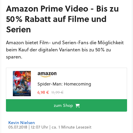
Amazon Prime Video - Bis zu
50% Rabatt auf Filme und
Serien
Amazon bietet Film- und Serien-Fans die Möglichkeit
beim Kauf der digitalen Varianten bis zu 50% zu
sparen.
Spider-Man: Homecoming
6,98 €
11,99 €
zum Shop
Kevin Nielsen
05.07.2018 | 12:07 Uhr | ca. 1 Minute Lesezeit