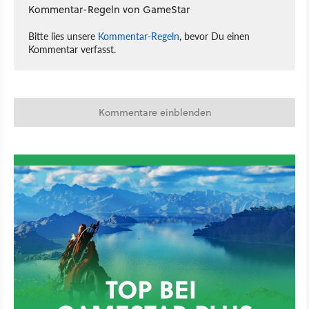
Kommentar-Regeln von GameStar
Bitte lies unsere
Kommentar-Regeln
, bevor Du einen
Kommentar verfasst.
Kommentare einblenden