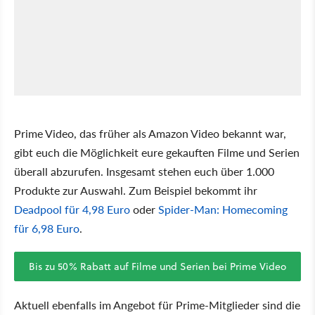
Prime Video, das früher als Amazon Video bekannt war,
gibt euch die Möglichkeit eure gekauften Filme und Serien
überall abzurufen. Insgesamt stehen euch über 1.000
Produkte zur Auswahl. Zum Beispiel bekommt ihr
Deadpool für 4,98 Euro
oder
Spider-Man: Homecoming
für 6,98 Euro
.
Bis zu 50% Rabatt auf Filme und Serien bei Prime Video
Aktuell ebenfalls im Angebot für Prime-Mitglieder sind die