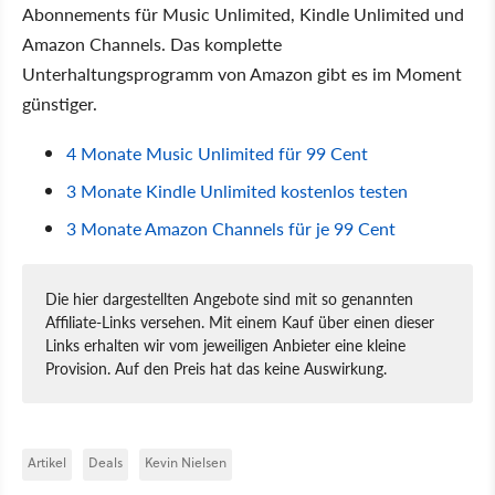
Abonnements für Music Unlimited, Kindle Unlimited und
Amazon Channels. Das komplette
Unterhaltungsprogramm von Amazon gibt es im Moment
günstiger.
4 Monate Music Unlimited für 99 Cent
3 Monate Kindle Unlimited kostenlos testen
3 Monate Amazon Channels für je 99 Cent
Die hier dargestellten Angebote sind mit so genannten
Affiliate-Links versehen. Mit einem Kauf über einen dieser
Links erhalten wir vom jeweiligen Anbieter eine kleine
Provision. Auf den Preis hat das keine Auswirkung.
Artikel
Deals
Kevin Nielsen