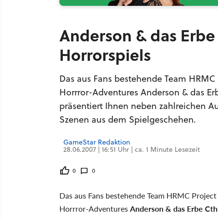
Anderson & das Erbe 
Horrorspiels
Das aus Fans bestehende Team HRMC Pr
Horrror-Adventures Anderson & das Erb
präsentiert Ihnen neben zahlreichen 
Szenen aus dem Spielgeschehen.
GameStar Redaktion
28.06.2007 | 16:51 Uhr | ca. 1 Minute Lesezeit
0
0
Das aus Fans bestehende Team HRMC Project M
Horrror-Adventures
Anderson & das Erbe Cth