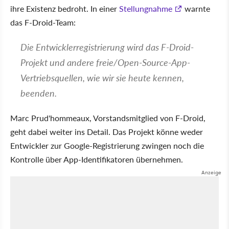
ihre Existenz bedroht. In einer
Stellungnahme
warnte
das F-Droid-Team:
Die Entwicklerregistrierung wird das F-Droid-
Projekt und andere freie/Open-Source-App-
Vertriebsquellen, wie wir sie heute kennen,
beenden.
Marc Prud'hommeaux, Vorstandsmitglied von F-Droid,
geht dabei weiter ins Detail. Das Projekt könne weder
Entwickler zur Google-Registrierung zwingen noch die
Kontrolle über App-Identifikatoren übernehmen.