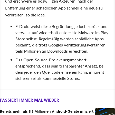
und erschwere es böswilligen Akteuren, nach der
Entfernung einer schädlichen App schnell eine neue zu
verbreiten, so die Idee.
F-Droid weist diese Begründung jedoch zurück und
verweist auf wiederholt entdeckte Malware im Play
Store selbst. Regelmäßig werden schädliche Apps
bekannt, die trotz Googles Verifizierungsverfahren
teils Millionen an Downloads erreichten.
Das Open-Source-Projekt argumentiert
entsprechend, dass sein transparenter Ansatz, bei
dem jeder den Quellcode einsehen kann, inhärent
sicherer sei als kommerzielle Stores.
PASSIERT IMMER MAL WIEDER
Bereits mehr als 5,5 Millionen Android-Geräte infiziert: