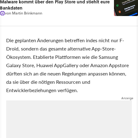
Malware kommt über den Play Store und stiehlt eure
Bankdaten
von
Martin Brinkmann
Die geplanten Änderungen betreffen indes nicht nur F-
Droid, sondern das gesamte alternative App-Store-
Ökosystem. Etablierte Plattformen wie die Samsung
Galaxy Store, Huawei AppGallery oder Amazon Appstore
dürften sich an die neuen Regelungen anpassen können,
da sie über die nötigen Ressourcen und
Entwicklerbeziehungen verfügen.