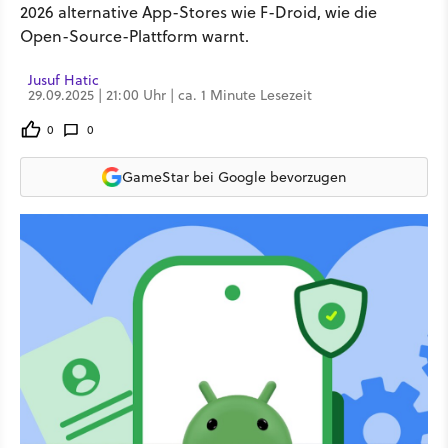
2026 alternative App-Stores wie F-Droid, wie die
Open-Source-Plattform warnt.
Jusuf Hatic
29.09.2025 | 21:00 Uhr | ca. 1 Minute Lesezeit
0
0
GameStar bei Google bevorzugen