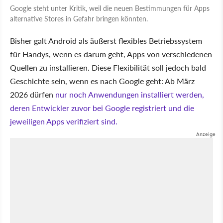
Google steht unter Kritik, weil die neuen Bestimmungen für Apps
alternative Stores in Gefahr bringen könnten.
Bisher galt Android als äußerst flexibles Betriebssystem
für Handys, wenn es darum geht, Apps von verschiedenen
Quellen zu installieren. Diese Flexibilität soll jedoch bald
Geschichte sein, wenn es nach Google geht: Ab März
2026 dürfen
nur noch Anwendungen installiert werden,
deren Entwickler zuvor bei Google registriert und die
jeweiligen Apps verifiziert sind.