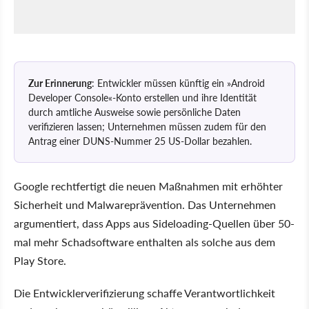
Zur Erinnerung
: Entwickler müssen künftig ein »Android
Developer Console«-Konto erstellen und ihre Identität
durch amtliche Ausweise sowie persönliche Daten
verifizieren lassen; Unternehmen müssen zudem für den
Antrag einer DUNS-Nummer 25 US-Dollar bezahlen.
Google rechtfertigt die neuen Maßnahmen mit erhöhter
Sicherheit und Malwareprävention. Das Unternehmen
argumentiert, dass Apps aus Sideloading-Quellen über 50-
mal mehr Schadsoftware enthalten als solche aus dem
Play Store.
Die Entwicklerverifizierung schaffe Verantwortlichkeit