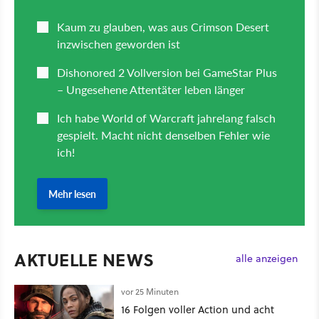
AKTUELLE NEWS
alle anzeigen
vor 25 Minuten
16 Folgen voller Action und acht