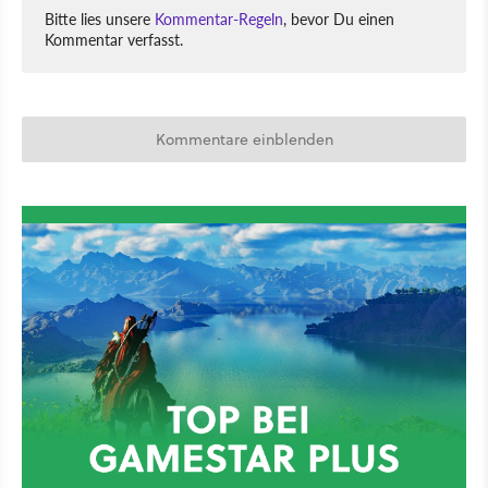
Bitte lies unsere
Kommentar-Regeln
, bevor Du einen
Kommentar verfasst.
Kommentare einblenden