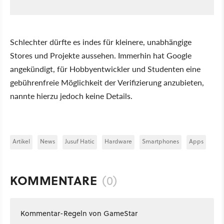
Schlechter dürfte es indes für kleinere, unabhängige
Stores und Projekte aussehen. Immerhin hat Google
angekündigt, für Hobbyentwickler und Studenten eine
gebührenfreie Möglichkeit der Verifizierung anzubieten,
nannte hierzu jedoch keine Details.
Artikel
News
Jusuf Hatic
Hardware
Smartphones
Apps
KOMMENTARE
(0)
Kommentar-Regeln von GameStar