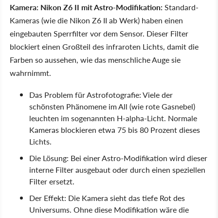
Kamera: Nikon Z6 II mit Astro-Modifikation:
Standard-
Kameras (wie die Nikon Z6 II ab Werk) haben einen
eingebauten Sperrfilter vor dem Sensor. Dieser Filter
blockiert einen Großteil des infraroten Lichts, damit die
Farben so aussehen, wie das menschliche Auge sie
wahrnimmt.
Das Problem für Astrofotografie: Viele der
schönsten Phänomene im All (wie rote Gasnebel)
leuchten im sogenannten H-alpha-Licht. Normale
Kameras blockieren etwa 75 bis 80 Prozent dieses
Lichts.
Die Lösung: Bei einer Astro-Modifikation wird dieser
interne Filter ausgebaut oder durch einen speziellen
Filter ersetzt.
Der Effekt: Die Kamera sieht das tiefe Rot des
Universums. Ohne diese Modifikation wäre die