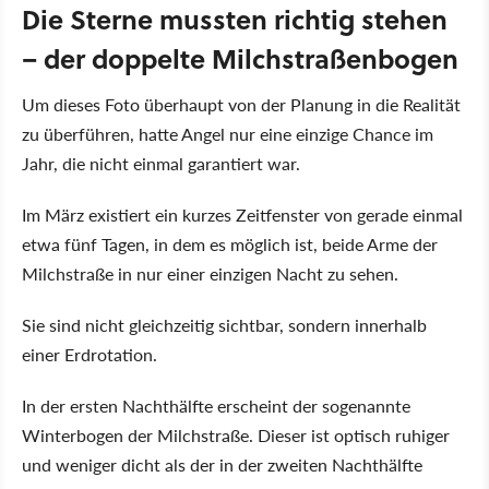
Die Sterne mussten richtig stehen
– der doppelte Milchstraßenbogen
Um dieses Foto überhaupt von der Planung in die Realität
zu überführen, hatte Angel nur eine einzige Chance im
Jahr, die nicht einmal garantiert war.
Im März existiert ein kurzes Zeitfenster von gerade einmal
etwa fünf Tagen, in dem es möglich ist, beide Arme der
Milchstraße in nur einer einzigen Nacht zu sehen.
Sie sind nicht gleichzeitig sichtbar, sondern innerhalb
einer Erdrotation.
In der ersten Nachthälfte erscheint der sogenannte
Winterbogen der Milchstraße. Dieser ist optisch ruhiger
und weniger dicht als der in der zweiten Nachthälfte