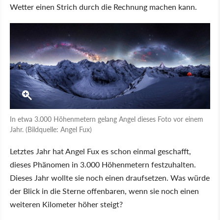
Wetter einen Strich durch die Rechnung machen kann.
In etwa 3.000 Höhenmetern gelang Angel dieses Foto vor einem
Jahr. (Bildquelle: Angel Fux)
Letztes Jahr hat Angel Fux es schon einmal geschafft,
dieses Phänomen in 3.000 Höhenmetern festzuhalten.
Dieses Jahr wollte sie noch einen draufsetzen. Was würde
der Blick in die Sterne offenbaren, wenn sie noch einen
weiteren Kilometer höher steigt?