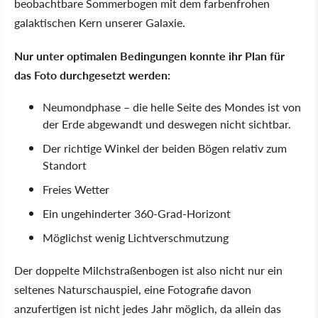
beobachtbare Sommerbogen mit dem farbenfrohen
galaktischen Kern unserer Galaxie.
Nur unter optimalen Bedingungen konnte ihr Plan für
das Foto durchgesetzt werden:
Neumondphase – die helle Seite des Mondes ist von
der Erde abgewandt und deswegen nicht sichtbar.
Der richtige Winkel der beiden Bögen relativ zum
Standort
Freies Wetter
Ein ungehinderter 360-Grad-Horizont
Möglichst wenig Lichtverschmutzung
Der doppelte Milchstraßenbogen ist also nicht nur ein
seltenes Naturschauspiel, eine Fotografie davon
anzufertigen ist nicht jedes Jahr möglich, da allein das