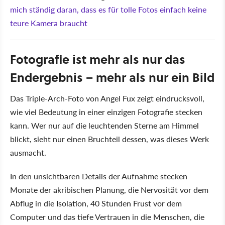
mich ständig daran, dass es für tolle Fotos einfach keine
teure Kamera braucht
Fotografie ist mehr als nur das
Endergebnis – mehr als nur ein Bild
Das Triple-Arch-Foto von Angel Fux zeigt eindrucksvoll,
wie viel Bedeutung in einer einzigen Fotografie stecken
kann. Wer nur auf die leuchtenden Sterne am Himmel
blickt, sieht nur einen Bruchteil dessen, was dieses Werk
ausmacht.
In den unsichtbaren Details der Aufnahme stecken
Monate der akribischen Planung, die Nervosität vor dem
Abflug in die Isolation, 40 Stunden Frust vor dem
Computer und das tiefe Vertrauen in die Menschen, die