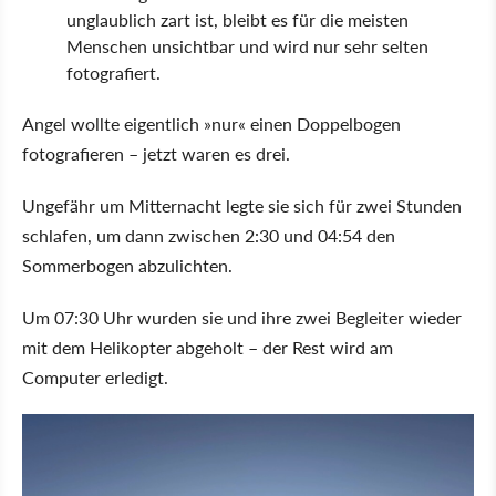
unglaublich zart ist, bleibt es für die meisten
Menschen unsichtbar und wird nur sehr selten
fotografiert.
Angel wollte eigentlich »nur« einen Doppelbogen
fotografieren – jetzt waren es drei.
Ungefähr um Mitternacht legte sie sich für zwei Stunden
schlafen, um dann zwischen 2:30 und 04:54 den
Sommerbogen abzulichten.
Um 07:30 Uhr wurden sie und ihre zwei Begleiter wieder
mit dem Helikopter abgeholt – der Rest wird am
Computer erledigt.