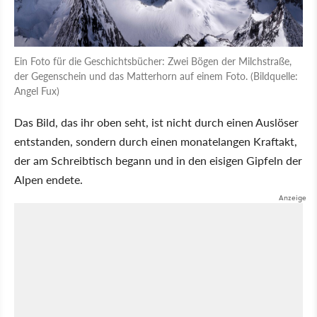
Ein Foto für die Geschichtsbücher: Zwei Bögen der Milchstraße,
der Gegenschein und das Matterhorn auf einem Foto. (Bildquelle:
Angel Fux)
Das Bild, das ihr oben seht, ist nicht durch einen Auslöser
entstanden, sondern durch einen monatelangen Kraftakt,
der am Schreibtisch begann und in den eisigen Gipfeln der
Alpen endete.