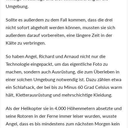
Umgebung.
Sollte es außerdem zu dem Fall kommen, dass die drei
nicht sofort abgeholt werden können, mussten sie sich
außerdem darauf vorbereiten, eine längere Zeit in der
Kälte zu verbringen.
So haben Angel, Richard und Arnaud nicht nur die
Technologie eingepackt, um das eigentliche Foto zu
machen, sondern auch Ausrüstung, die zum Überleben in
einer solchen Umgebung notwendig ist. Dazu zählen etwa
ein Schlafsack, der bei bis zu Minus 60 Grad Celsius warm
hält, Kletterausrüstung und mehrschichtige Kleidung.
Als der Helikopter sie in 4.000 Höhenmetern absetzte und
seine Rotoren in der Ferne immer leiser wurden, wusste
Angel, dass es bis mindestens zum nächsten Morgen kein