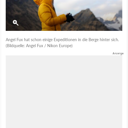
Angel Fux hat schon einige Expeditionen in die Berge hinter sich.
(Bildquelle: Angel Fux / Nikon Europe)