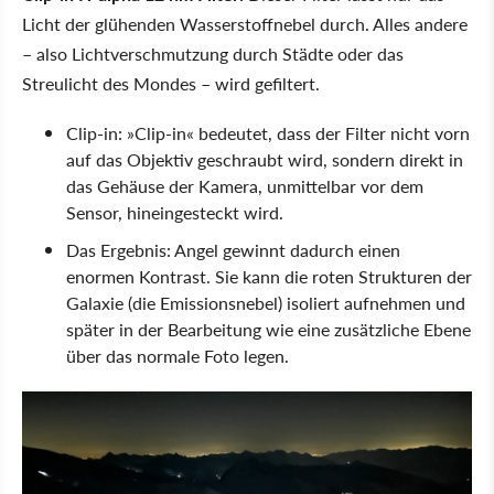
Licht der glühenden Wasserstoffnebel durch. Alles andere
– also Lichtverschmutzung durch Städte oder das
Streulicht des Mondes – wird gefiltert.
Clip-in: »Clip-in« bedeutet, dass der Filter nicht vorn
auf das Objektiv geschraubt wird, sondern direkt in
das Gehäuse der Kamera, unmittelbar vor dem
Sensor, hineingesteckt wird.
Das Ergebnis: Angel gewinnt dadurch einen
enormen Kontrast. Sie kann die roten Strukturen der
Galaxie (die Emissionsnebel) isoliert aufnehmen und
später in der Bearbeitung wie eine zusätzliche Ebene
über das normale Foto legen.