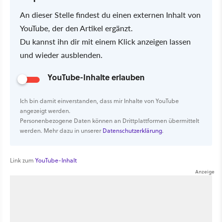
An dieser Stelle findest du einen externen Inhalt von
YouTube, der den Artikel ergänzt.
Du kannst ihn dir mit einem Klick anzeigen lassen
und wieder ausblenden.
YouTube-Inhalte erlauben
Ich bin damit einverstanden, dass mir Inhalte von YouTube
angezeigt werden.
Personenbezogene Daten können an Drittplattformen übermittelt
werden. Mehr dazu in unserer
Datenschutzerklärung
.
Link zum
YouTube-Inhalt