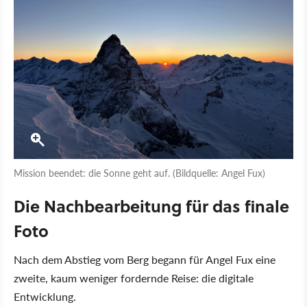
Mission beendet: die Sonne geht auf. (Bildquelle: Angel Fux)
Die Nachbearbeitung für das finale
Foto
Nach dem Abstieg vom Berg begann für Angel Fux eine
zweite, kaum weniger fordernde Reise: die digitale
Entwicklung.