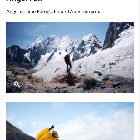
Angel ist eine Fotografin und Abenteurerin.