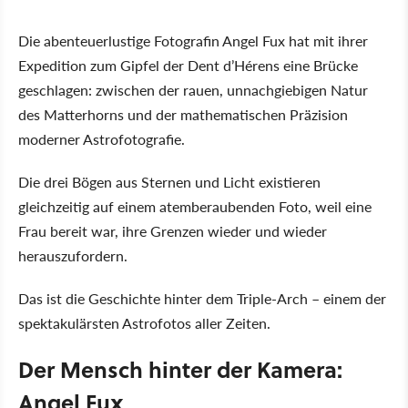
Die abenteuerlustige Fotografin Angel Fux hat mit ihrer
Expedition zum Gipfel der Dent d’Hérens eine Brücke
geschlagen: zwischen der rauen, unnachgiebigen Natur
des Matterhorns und der mathematischen Präzision
moderner Astrofotografie.
Die drei Bögen aus Sternen und Licht existieren
gleichzeitig auf einem atemberaubenden Foto, weil eine
Frau bereit war, ihre Grenzen wieder und wieder
herauszufordern.
Das ist die Geschichte hinter dem Triple-Arch – einem der
spektakulärsten Astrofotos aller Zeiten.
Der Mensch hinter der Kamera:
Angel Fux