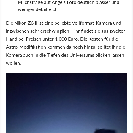
Milchstraße auf Angels Foto deutlich blasser und
weniger detailreich.
Die Nikon Z6 II ist eine beliebte Vollformat-Kamera und
inzwischen sehr erschwinglich – ihr findet sie aus zweiter
Hand bei Preisen unter 1.000 Euro. Die Kosten für die
Astro-Modifikation kommen da noch hinzu, solltet ihr die
Kamera auch in die Tiefen des Universums blicken lassen
wollen.