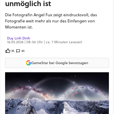
unmöglich ist
Die Fotografin Angel Fux zeigt eindrucksvoll, das
Fotografie weit mehr als nur das Einfangen von
Momenten ist.
Duy Linh Dinh
16.05.2026 | 08:54 Uhr | ca. 7 Minuten Lesezeit
35
43
GameStar bei Google bevorzugen