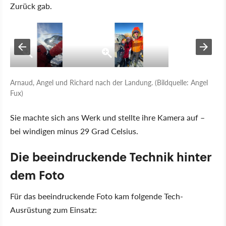
Zurück gab.
Arnaud, Angel und Richard nach der Landung. (Bildquelle: Angel
Fux)
Sie machte sich ans Werk und stellte ihre Kamera auf –
bei windigen minus 29 Grad Celsius.
Die beeindruckende Technik hinter
dem Foto
Für das beeindruckende Foto kam folgende Tech-
Ausrüstung zum Einsatz: