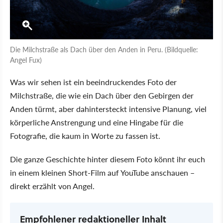
Die Milchstraße als Dach über den Anden in Peru. (Bildquelle:
Angel Fux)
Was wir sehen ist ein beeindruckendes Foto der
Milchstraße, die wie ein Dach über den Gebirgen der
Anden türmt, aber dahintersteckt intensive Planung, viel
körperliche Anstrengung und eine Hingabe für die
Fotografie, die kaum in Worte zu fassen ist.
Die ganze Geschichte hinter diesem Foto könnt ihr euch
in einem kleinen Short-Film auf YouTube anschauen –
direkt erzählt von Angel.
Empfohlener redaktioneller Inhalt