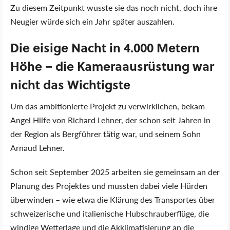
Zu diesem Zeitpunkt wusste sie das noch nicht, doch ihre
Neugier würde sich ein Jahr später auszahlen.
Die eisige Nacht in 4.000 Metern
Höhe – die Kameraausrüstung war
nicht das Wichtigste
Um das ambitionierte Projekt zu verwirklichen, bekam
Angel Hilfe von Richard Lehner, der schon seit Jahren in
der Region als Bergführer tätig war, und seinem Sohn
Arnaud Lehner.
Schon seit September 2025 arbeiten sie gemeinsam an der
Planung des Projektes und mussten dabei viele Hürden
überwinden – wie etwa die Klärung des Transportes über
schweizerische und italienische Hubschrauberflüge, die
windige Wetterlage und die Akklimatisierung an die