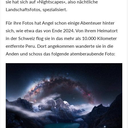
sie hat sich auf
Nightscapes
, also nächtliche
Landschaftsfotos, spezialisiert.
Für ihre Fotos hat Angel schon einige Abenteuer hinter
sich, wie etwa das von Ende 2024. Von ihrem Heimatort
in der Schweiz flog sie in das mehr als 10.000 Kilometer
entfernte Peru. Dort angekommen wanderte sie in die
Anden und schoss das folgende atemberaubende Foto: