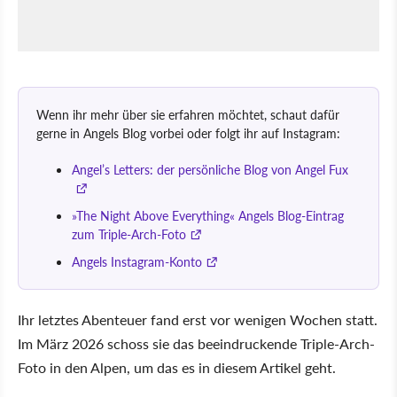
Wenn ihr mehr über sie erfahren möchtet, schaut dafür
gerne in Angels Blog vorbei oder folgt ihr auf Instagram:
Angel’s Letters: der persönliche Blog von Angel Fux
»The Night Above Everything« Angels Blog-Eintrag
zum Triple-Arch-Foto
Angels Instagram-Konto
Ihr letztes Abenteuer fand erst vor wenigen Wochen statt.
Im März 2026 schoss sie das beeindruckende Triple-Arch-
Foto in den Alpen, um das es in diesem Artikel geht.