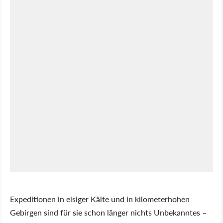
Expeditionen in eisiger Kälte und in kilometerhohen
Gebirgen sind für sie schon länger nichts Unbekanntes –