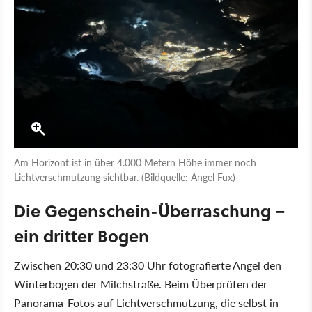
Am Horizont ist in über 4.000 Metern Höhe immer noch
Lichtverschmutzung sichtbar. (Bildquelle: Angel Fux)
Die Gegenschein-Überraschung –
ein dritter Bogen
Zwischen 20:30 und 23:30 Uhr fotografierte Angel den
Winterbogen der Milchstraße. Beim Überprüfen der
Panorama-Fotos auf Lichtverschmutzung, die selbst in