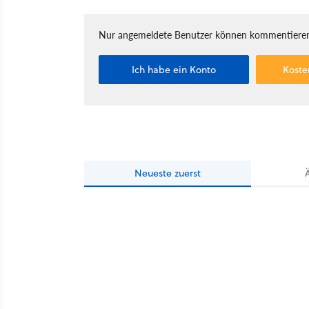
Nur angemeldete Benutzer können kommentieren
Ich habe ein Konto
Koste
Neueste
zuerst