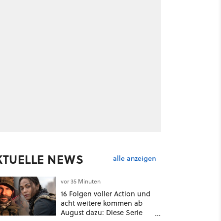
KTUELLE NEWS
alle anzeigen
vor 35 Minuten
16 Folgen voller Action und
acht weitere kommen ab
August dazu: Diese Serie