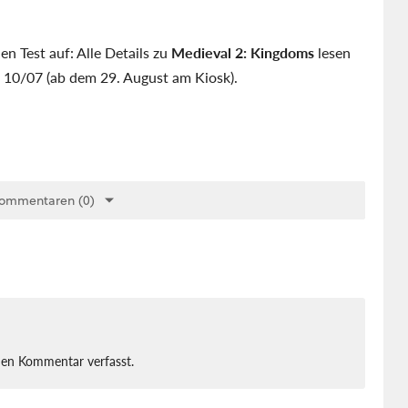
en Test auf: Alle Details zu
Medieval 2: Kingdoms
lesen
 10/07 (ab dem 29. August am Kiosk).
Kommentaren (0)
nen Kommentar verfasst.