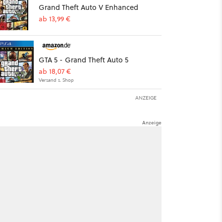
Grand Theft Auto V Enhanced
ab 13,99 €
GTA 5 - Grand Theft Auto 5
ab 18,07 €
Versand s. Shop
ANZEIGE