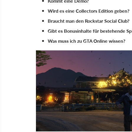
Kommt eine Demo?
Wird es eine Collectors Edition geben?
Braucht man den Rockstar Social Club?
Gibt es Bonusinhalte für bestehende Sp
Was muss ich zu GTA Online wissen?