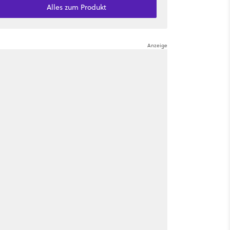
Alles zum Produkt