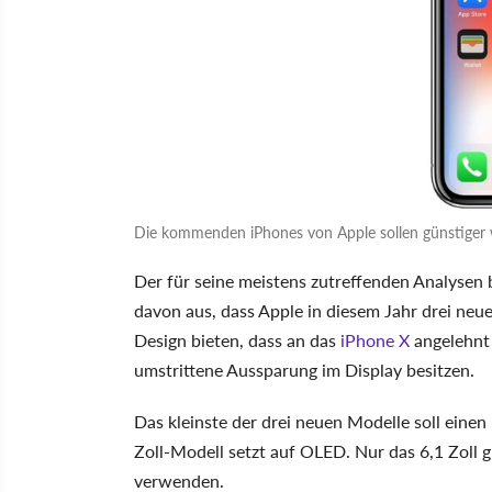
Die kommenden iPhones von Apple sollen günstiger 
Der für seine meistens zutreffenden Analysen
davon aus, dass Apple in diesem Jahr drei neue 
Design bieten, dass an das
iPhone X
angelehnt 
umstrittene Aussparung im Display besitzen.
Das kleinste der drei neuen Modelle soll eine
Zoll-Modell setzt auf OLED. Nur das 6,1 Zoll
verwenden.