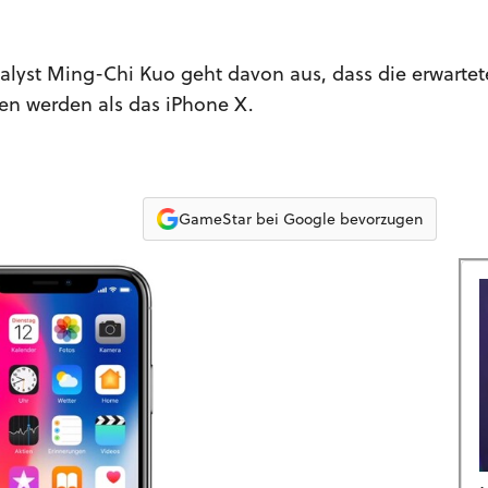
lyst Ming-Chi Kuo geht davon aus, dass die erwartet
en werden als das iPhone X.
GameStar bei Google bevorzugen