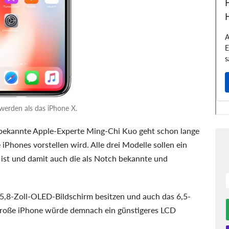
werden als das iPhone X.
 bekannte Apple-Experte Ming-Chi Kuo geht schon lange
iPhones vorstellen wird. Alle drei Modelle sollen ein
ist und damit auch die als Notch bekannte und
n 5,8-Zoll-OLED-Bildschirm besitzen und auch das 6,5-
 große iPhone würde demnach ein günstigeres LCD