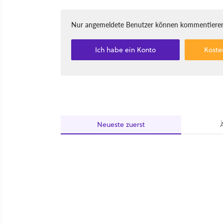
Nur angemeldete Benutzer können kommentieren
Ich habe ein Konto
Koste
Neueste
zuerst