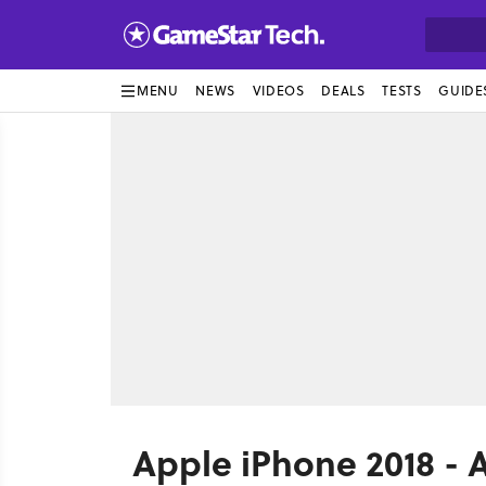
MENU
NEWS
VIDEOS
DEALS
TESTS
GUIDE
Apple iPhone 2018 - 