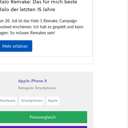
Apple iPhone X
Kategorie: Smartphones
Hardware
Smartphones
Apple
Preisvergleich