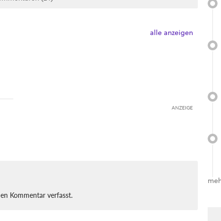
alle anzeigen
ANZEIGE
meh
nen Kommentar verfasst.