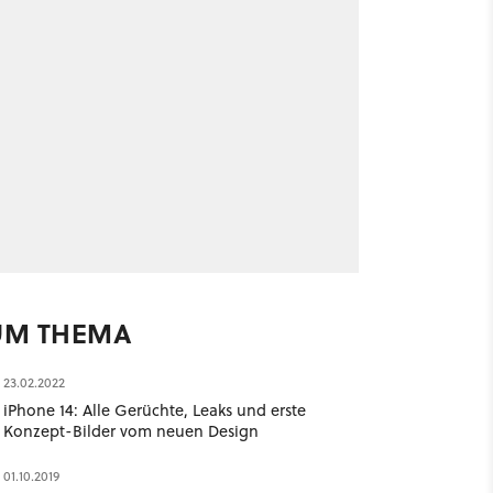
UM THEMA
23.02.2022
iPhone 14: Alle Gerüchte, Leaks und erste
Konzept-Bilder vom neuen Design
01.10.2019