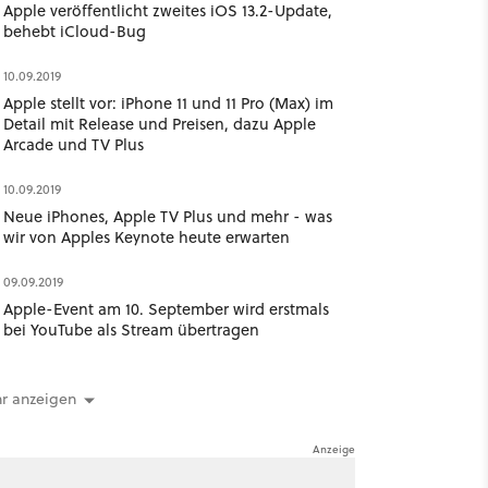
Apple veröffentlicht zweites iOS 13.2-Update,
behebt iCloud-Bug
10.09.2019
Apple stellt vor: iPhone 11 und 11 Pro (Max) im
Detail mit Release und Preisen, dazu Apple
Arcade und TV Plus
10.09.2019
Neue iPhones, Apple TV Plus und mehr - was
wir von Apples Keynote heute erwarten
09.09.2019
Apple-Event am 10. September wird erstmals
bei YouTube als Stream übertragen
r anzeigen