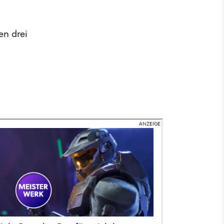
en drei