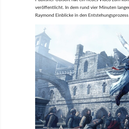
veröffentlicht. In dem rund vier Minuten lang
Raymond Einblicke in den Entstehungsprozess 